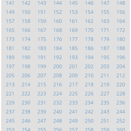
141
142
143
144
145
146
147
148
149
150
151
152
153
154
155
156
157
158
159
160
161
162
163
164
165
166
167
168
169
170
171
172
173
174
175
176
177
178
179
180
181
182
183
184
185
186
187
188
189
190
191
192
193
194
195
196
197
198
199
200
201
202
203
204
205
206
207
208
209
210
211
212
213
214
215
216
217
218
219
220
221
222
223
224
225
226
227
228
229
230
231
232
233
234
235
236
237
238
239
240
241
242
243
244
245
246
247
248
249
250
251
252
253
254
255
256
257
258
259
260