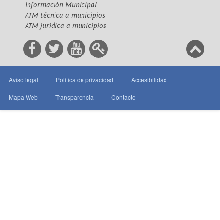
Información Municipal
ATM técnica a municipios
ATM jurídica a municipios
Aviso legal
Política de privacidad
Accesibilidad
Mapa Web
Transparencia
Contacto