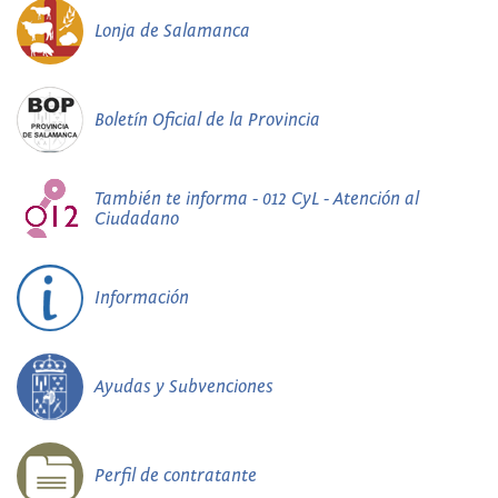
Lonja de Salamanca
Boletín Oficial de la Provincia
También te informa - 012 CyL - Atención al
Ciudadano
Información
Ayudas y Subvenciones
Perfil de contratante