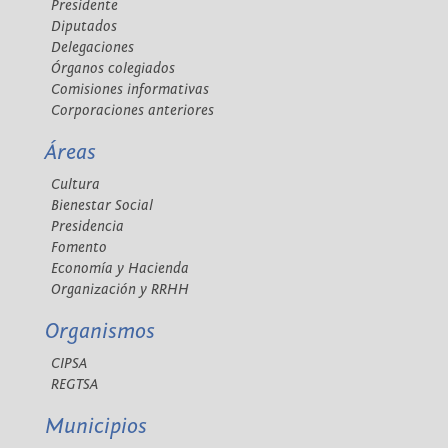
Presidente
Diputados
Delegaciones
Órganos colegiados
Comisiones informativas
Corporaciones anteriores
Áreas
Cultura
Bienestar Social
Presidencia
Fomento
Economía y Hacienda
Organización y RRHH
Organismos
CIPSA
REGTSA
Municipios