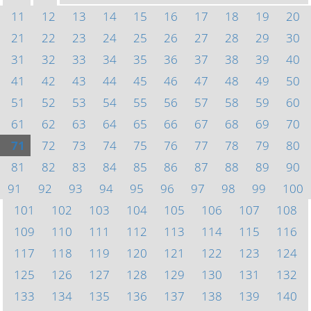
11
12
13
14
15
16
17
18
19
20
21
22
23
24
25
26
27
28
29
30
31
32
33
34
35
36
37
38
39
40
41
42
43
44
45
46
47
48
49
50
51
52
53
54
55
56
57
58
59
60
61
62
63
64
65
66
67
68
69
70
71
72
73
74
75
76
77
78
79
80
81
82
83
84
85
86
87
88
89
90
91
92
93
94
95
96
97
98
99
100
101
102
103
104
105
106
107
108
109
110
111
112
113
114
115
116
117
118
119
120
121
122
123
124
125
126
127
128
129
130
131
132
133
134
135
136
137
138
139
140