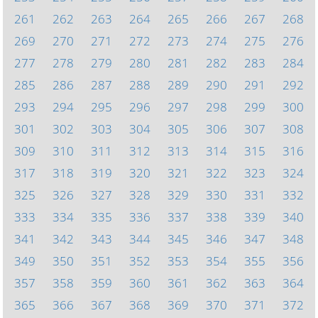
261
262
263
264
265
266
267
268
269
270
271
272
273
274
275
276
277
278
279
280
281
282
283
284
285
286
287
288
289
290
291
292
293
294
295
296
297
298
299
300
301
302
303
304
305
306
307
308
309
310
311
312
313
314
315
316
317
318
319
320
321
322
323
324
325
326
327
328
329
330
331
332
333
334
335
336
337
338
339
340
341
342
343
344
345
346
347
348
349
350
351
352
353
354
355
356
357
358
359
360
361
362
363
364
365
366
367
368
369
370
371
372