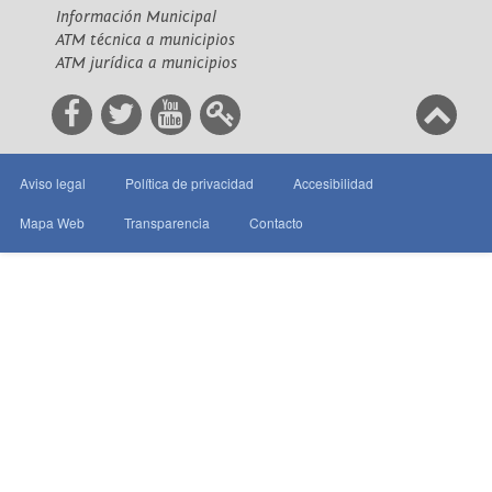
Información Municipal
ATM técnica a municipios
ATM jurídica a municipios
Aviso legal
Política de privacidad
Accesibilidad
Mapa Web
Transparencia
Contacto