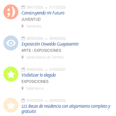
09/01/2026
31/12/2026
Construyendo mi Futuro
JUVENTUD
Tamames
08/05/2026
30/08/2026
Exposición Oswaldo Guayasamín
ARTE / EXPOSICIONES
Santa Marta de Tormes
05/06/2026
31/03/2027
Visibilizar lo elegido
EXPOSICIONES
Salamanca
01/07/2026
30/09/2026
122 Becas de residencia con alojamiento completo y
gratuito