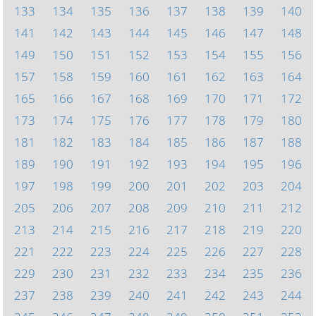
133
134
135
136
137
138
139
140
141
142
143
144
145
146
147
148
149
150
151
152
153
154
155
156
157
158
159
160
161
162
163
164
165
166
167
168
169
170
171
172
173
174
175
176
177
178
179
180
181
182
183
184
185
186
187
188
189
190
191
192
193
194
195
196
197
198
199
200
201
202
203
204
205
206
207
208
209
210
211
212
213
214
215
216
217
218
219
220
221
222
223
224
225
226
227
228
229
230
231
232
233
234
235
236
237
238
239
240
241
242
243
244