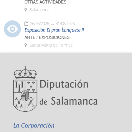
OTRAS ACTIVIDADES
Salamanca
26/06/2026
31/08/2026
Exposición El gran banquete II
ARTE / EXPOSICIONES
Santa Marta de Tormes
La Corporación