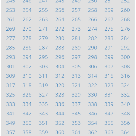
245
246
247
248
249
250
251
252
253
254
255
256
257
258
259
260
261
262
263
264
265
266
267
268
269
270
271
272
273
274
275
276
277
278
279
280
281
282
283
284
285
286
287
288
289
290
291
292
293
294
295
296
297
298
299
300
301
302
303
304
305
306
307
308
309
310
311
312
313
314
315
316
317
318
319
320
321
322
323
324
325
326
327
328
329
330
331
332
333
334
335
336
337
338
339
340
341
342
343
344
345
346
347
348
349
350
351
352
353
354
355
356
357
358
359
360
361
362
363
364