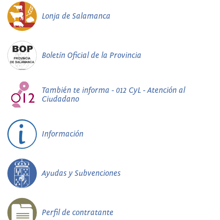
Lonja de Salamanca
Boletín Oficial de la Provincia
También te informa - 012 CyL - Atención al
Ciudadano
Información
Ayudas y Subvenciones
Perfil de contratante