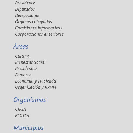
Presidente
Diputados
Delegaciones
Órganos colegiados
Comisiones informativas
Corporaciones anteriores
Áreas
Cultura
Bienestar Social
Presidencia
Fomento
Economía y Hacienda
Organización y RRHH
Organismos
CIPSA
REGTSA
Municipios