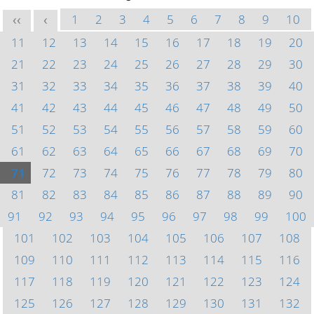
1
2
3
4
5
6
7
8
9
10
<<
<
11
12
13
14
15
16
17
18
19
20
21
22
23
24
25
26
27
28
29
30
31
32
33
34
35
36
37
38
39
40
41
42
43
44
45
46
47
48
49
50
51
52
53
54
55
56
57
58
59
60
61
62
63
64
65
66
67
68
69
70
71
72
73
74
75
76
77
78
79
80
81
82
83
84
85
86
87
88
89
90
91
92
93
94
95
96
97
98
99
100
101
102
103
104
105
106
107
108
109
110
111
112
113
114
115
116
117
118
119
120
121
122
123
124
125
126
127
128
129
130
131
132