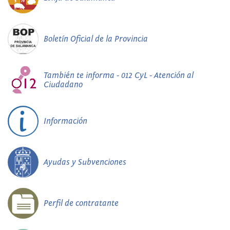
Boletín Oficial de la Provincia
También te informa - 012 CyL - Atención al
Ciudadano
Información
Ayudas y Subvenciones
Perfil de contratante