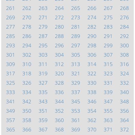
261
262
263
264
265
266
267
268
269
270
271
272
273
274
275
276
277
278
279
280
281
282
283
284
285
286
287
288
289
290
291
292
293
294
295
296
297
298
299
300
301
302
303
304
305
306
307
308
309
310
311
312
313
314
315
316
317
318
319
320
321
322
323
324
325
326
327
328
329
330
331
332
333
334
335
336
337
338
339
340
341
342
343
344
345
346
347
348
349
350
351
352
353
354
355
356
357
358
359
360
361
362
363
364
365
366
367
368
369
370
371
372