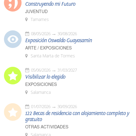
Construyendo mi Futuro
JUVENTUD
Tamames
08/05/2026
30/08/2026
Exposición Oswaldo Guayasamín
ARTE / EXPOSICIONES
Santa Marta de Tormes
05/06/2026
31/03/2027
Visibilizar lo elegido
EXPOSICIONES
Salamanca
01/07/2026
30/09/2026
122 Becas de residencia con alojamiento completo y
gratuito
OTRAS ACTIVIDADES
Salamanca