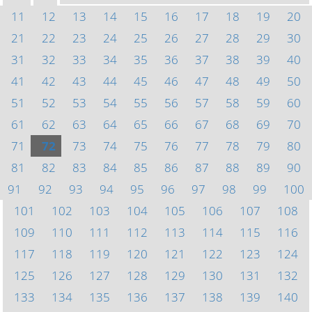
11
12
13
14
15
16
17
18
19
20
21
22
23
24
25
26
27
28
29
30
31
32
33
34
35
36
37
38
39
40
41
42
43
44
45
46
47
48
49
50
51
52
53
54
55
56
57
58
59
60
61
62
63
64
65
66
67
68
69
70
71
72
73
74
75
76
77
78
79
80
81
82
83
84
85
86
87
88
89
90
91
92
93
94
95
96
97
98
99
100
101
102
103
104
105
106
107
108
109
110
111
112
113
114
115
116
117
118
119
120
121
122
123
124
125
126
127
128
129
130
131
132
133
134
135
136
137
138
139
140