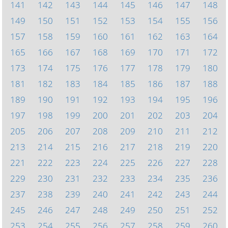
141
142
143
144
145
146
147
148
149
150
151
152
153
154
155
156
157
158
159
160
161
162
163
164
165
166
167
168
169
170
171
172
173
174
175
176
177
178
179
180
181
182
183
184
185
186
187
188
189
190
191
192
193
194
195
196
197
198
199
200
201
202
203
204
205
206
207
208
209
210
211
212
213
214
215
216
217
218
219
220
221
222
223
224
225
226
227
228
229
230
231
232
233
234
235
236
237
238
239
240
241
242
243
244
245
246
247
248
249
250
251
252
253
254
255
256
257
258
259
260