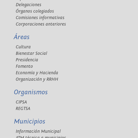
Delegaciones
Órganos colegiados
Comisiones informativas
Corporaciones anteriores
Áreas
Cultura
Bienestar Social
Presidencia
Fomento
Economía y Hacienda
Organización y RRHH
Organismos
CIPSA
REGTSA
Municipios
Información Municipal
ATM técnica a municipios