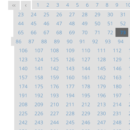
1
2
3
4
5
6
7
8
9
1
<<
<
23
24
25
26
27
28
29
30
31
44
45
46
47
48
49
50
51
52
65
66
67
68
69
70
71
72
73
86
87
88
89
90
91
92
93
94
106
107
108
109
110
111
112
123
124
125
126
127
128
129
140
141
142
143
144
145
146
157
158
159
160
161
162
163
174
175
176
177
178
179
180
191
192
193
194
195
196
197
208
209
210
211
212
213
214
225
226
227
228
229
230
231
242
243
244
245
246
247
248