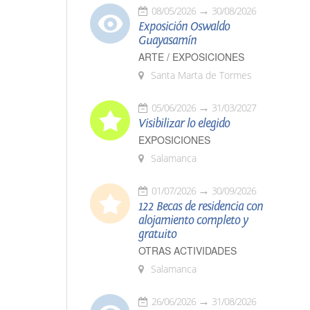
08/05/2026
30/08/2026
Exposición Oswaldo
Guayasamín
ARTE / EXPOSICIONES
Santa Marta de Tormes
05/06/2026
31/03/2027
Visibilizar lo elegido
EXPOSICIONES
Salamanca
01/07/2026
30/09/2026
122 Becas de residencia con
alojamiento completo y
gratuito
OTRAS ACTIVIDADES
Salamanca
26/06/2026
31/08/2026