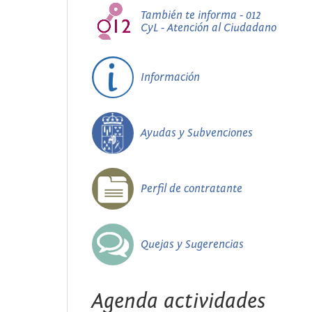
También te informa - 012
CyL - Atención al Ciudadano
Información
Ayudas y Subvenciones
Perfil de contratante
Quejas y Sugerencias
Agenda actividades