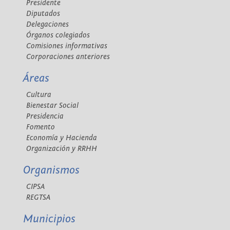
Presidente
Diputados
Delegaciones
Órganos colegiados
Comisiones informativas
Corporaciones anteriores
Áreas
Cultura
Bienestar Social
Presidencia
Fomento
Economía y Hacienda
Organización y RRHH
Organismos
CIPSA
REGTSA
Municipios