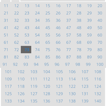
11
12
13
14
15
16
17
18
19
20
21
22
23
24
25
26
27
28
29
30
31
32
33
34
35
36
37
38
39
40
41
42
43
44
45
46
47
48
49
50
51
52
53
54
55
56
57
58
59
60
61
62
63
64
65
66
67
68
69
70
71
72
73
74
75
76
77
78
79
80
81
82
83
84
85
86
87
88
89
90
91
92
93
94
95
96
97
98
99
100
101
102
103
104
105
106
107
108
109
110
111
112
113
114
115
116
117
118
119
120
121
122
123
124
125
126
127
128
129
130
131
132
133
134
135
136
137
138
139
140