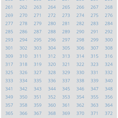
261
262
263
264
265
266
267
268
269
270
271
272
273
274
275
276
277
278
279
280
281
282
283
284
285
286
287
288
289
290
291
292
293
294
295
296
297
298
299
300
301
302
303
304
305
306
307
308
309
310
311
312
313
314
315
316
317
318
319
320
321
322
323
324
325
326
327
328
329
330
331
332
333
334
335
336
337
338
339
340
341
342
343
344
345
346
347
348
349
350
351
352
353
354
355
356
357
358
359
360
361
362
363
364
365
366
367
368
369
370
371
372