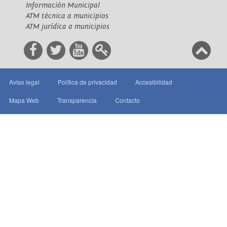
Información Municipal
ATM técnica a municipios
ATM jurídica a municipios
Aviso legal
Política de privacidad
Accesibilidad
Mapa Web
Transparencia
Contacto