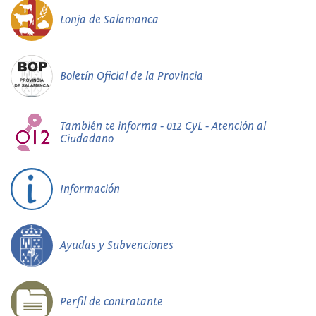
Lonja de Salamanca
Boletín Oficial de la Provincia
También te informa - 012 CyL - Atención al
Ciudadano
Información
Ayudas y Subvenciones
Perfil de contratante