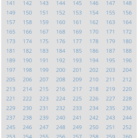
141
142
143
144
145
146
147
148
149
150
151
152
153
154
155
156
157
158
159
160
161
162
163
164
165
166
167
168
169
170
171
172
173
174
175
176
177
178
179
180
181
182
183
184
185
186
187
188
189
190
191
192
193
194
195
196
197
198
199
200
201
202
203
204
205
206
207
208
209
210
211
212
213
214
215
216
217
218
219
220
221
222
223
224
225
226
227
228
229
230
231
232
233
234
235
236
237
238
239
240
241
242
243
244
245
246
247
248
249
250
251
252
253
254
255
256
257
258
259
260