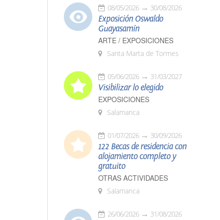
08/05/2026
30/08/2026
Exposición Oswaldo
Guayasamín
ARTE / EXPOSICIONES
Santa Marta de Tormes
05/06/2026
31/03/2027
Visibilizar lo elegido
EXPOSICIONES
Salamanca
01/07/2026
30/09/2026
122 Becas de residencia con
alojamiento completo y
gratuito
OTRAS ACTIVIDADES
Salamanca
26/06/2026
31/08/2026