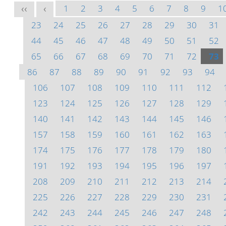
1
2
3
4
5
6
7
8
9
1
<<
<
23
24
25
26
27
28
29
30
31
44
45
46
47
48
49
50
51
52
65
66
67
68
69
70
71
72
73
86
87
88
89
90
91
92
93
94
106
107
108
109
110
111
112
123
124
125
126
127
128
129
140
141
142
143
144
145
146
157
158
159
160
161
162
163
174
175
176
177
178
179
180
191
192
193
194
195
196
197
208
209
210
211
212
213
214
225
226
227
228
229
230
231
242
243
244
245
246
247
248