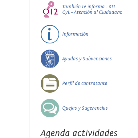
También te informa - 012
CyL - Atención al Ciudadano
Información
Ayudas y Subvenciones
Perfil de contratante
Quejas y Sugerencias
Agenda actividades