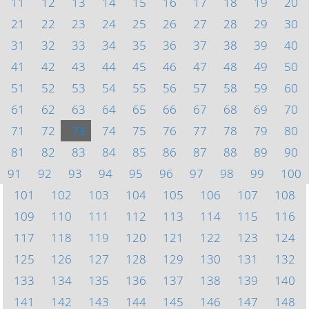
11
12
13
14
15
16
17
18
19
20
21
22
23
24
25
26
27
28
29
30
31
32
33
34
35
36
37
38
39
40
41
42
43
44
45
46
47
48
49
50
51
52
53
54
55
56
57
58
59
60
61
62
63
64
65
66
67
68
69
70
71
72
73
74
75
76
77
78
79
80
81
82
83
84
85
86
87
88
89
90
91
92
93
94
95
96
97
98
99
100
101
102
103
104
105
106
107
108
109
110
111
112
113
114
115
116
117
118
119
120
121
122
123
124
125
126
127
128
129
130
131
132
133
134
135
136
137
138
139
140
141
142
143
144
145
146
147
148