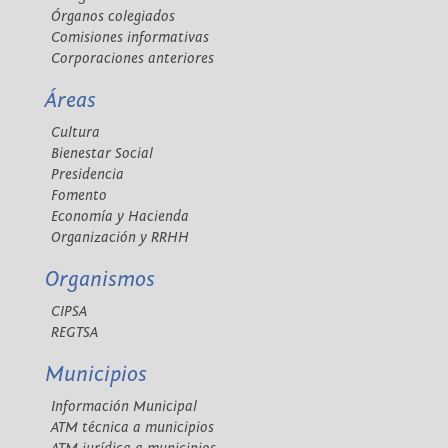
Órganos colegiados
Comisiones informativas
Corporaciones anteriores
Áreas
Cultura
Bienestar Social
Presidencia
Fomento
Economía y Hacienda
Organización y RRHH
Organismos
CIPSA
REGTSA
Municipios
Información Municipal
ATM técnica a municipios