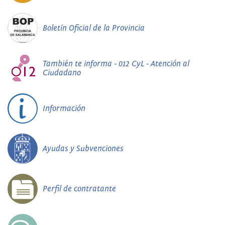
Boletín Oficial de la Provincia
También te informa - 012 CyL - Atención al
Ciudadano
Información
Ayudas y Subvenciones
Perfil de contratante