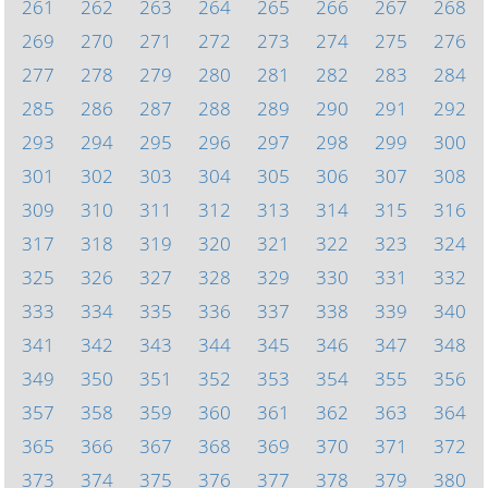
261
262
263
264
265
266
267
268
269
270
271
272
273
274
275
276
277
278
279
280
281
282
283
284
285
286
287
288
289
290
291
292
293
294
295
296
297
298
299
300
301
302
303
304
305
306
307
308
309
310
311
312
313
314
315
316
317
318
319
320
321
322
323
324
325
326
327
328
329
330
331
332
333
334
335
336
337
338
339
340
341
342
343
344
345
346
347
348
349
350
351
352
353
354
355
356
357
358
359
360
361
362
363
364
365
366
367
368
369
370
371
372
373
374
375
376
377
378
379
380