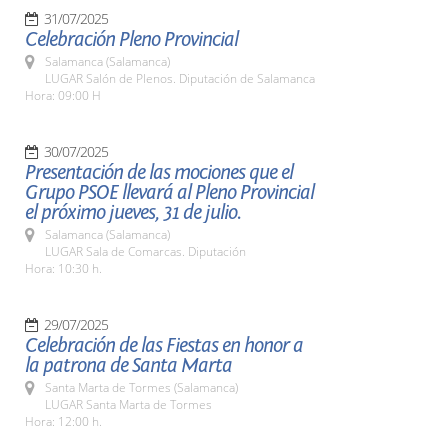
31/07/2025
Celebración Pleno Provincial
Salamanca (Salamanca)
LUGAR Salón de Plenos. Diputación de Salamanca
Hora: 09:00 H
30/07/2025
Presentación de las mociones que el
Grupo PSOE llevará al Pleno Provincial
el próximo jueves, 31 de julio.
Salamanca (Salamanca)
LUGAR Sala de Comarcas. Diputación
Hora: 10:30 h.
29/07/2025
Celebración de las Fiestas en honor a
la patrona de Santa Marta
Santa Marta de Tormes (Salamanca)
LUGAR Santa Marta de Tormes
Hora: 12:00 h.