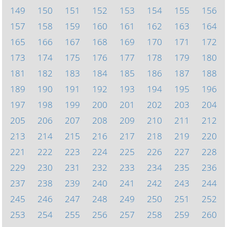
149
150
151
152
153
154
155
156
157
158
159
160
161
162
163
164
165
166
167
168
169
170
171
172
173
174
175
176
177
178
179
180
181
182
183
184
185
186
187
188
189
190
191
192
193
194
195
196
197
198
199
200
201
202
203
204
205
206
207
208
209
210
211
212
213
214
215
216
217
218
219
220
221
222
223
224
225
226
227
228
229
230
231
232
233
234
235
236
237
238
239
240
241
242
243
244
245
246
247
248
249
250
251
252
253
254
255
256
257
258
259
260