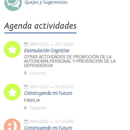
Quejas y Sugerencias
Agenda actividades
08/01/2026
26/11/2026
Estimulación Cognitiva
OTRAS ACTIVIDADES DE PROMOCIÓN DE LA
AUTONOMÍA PERSONAL Y PREVENCIÓN DE LA
DEPENDENCIA
Ledesma
09/01/2026
31/12/2026
Construyendo mi Futuro
FAMILIA
Tamames
09/01/2026
31/12/2026
Construyendo mi Futuro