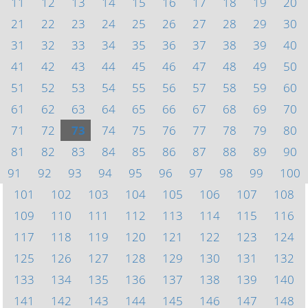
11
12
13
14
15
16
17
18
19
20
21
22
23
24
25
26
27
28
29
30
31
32
33
34
35
36
37
38
39
40
41
42
43
44
45
46
47
48
49
50
51
52
53
54
55
56
57
58
59
60
61
62
63
64
65
66
67
68
69
70
71
72
73
74
75
76
77
78
79
80
81
82
83
84
85
86
87
88
89
90
91
92
93
94
95
96
97
98
99
100
101
102
103
104
105
106
107
108
109
110
111
112
113
114
115
116
117
118
119
120
121
122
123
124
125
126
127
128
129
130
131
132
133
134
135
136
137
138
139
140
141
142
143
144
145
146
147
148