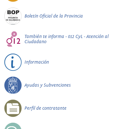
Boletín Oficial de la Provincia
También te informa - 012 CyL - Atención al
Ciudadano
Información
Ayudas y Subvenciones
Perfil de contratante