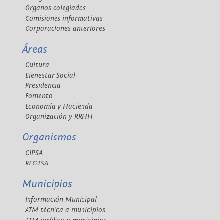
Órganos colegiados
Comisiones informativas
Corporaciones anteriores
Áreas
Cultura
Bienestar Social
Presidencia
Fomento
Economía y Hacienda
Organización y RRHH
Organismos
CIPSA
REGTSA
Municipios
Información Municipal
ATM técnica a municipios