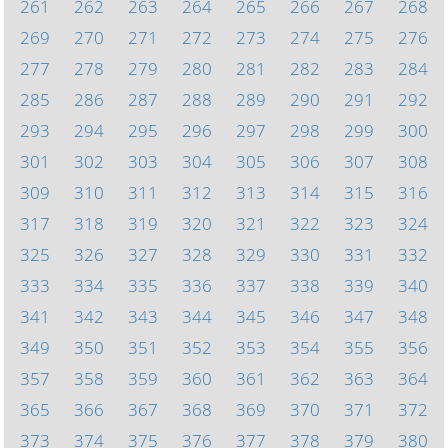
261
262
263
264
265
266
267
268
269
270
271
272
273
274
275
276
277
278
279
280
281
282
283
284
285
286
287
288
289
290
291
292
293
294
295
296
297
298
299
300
301
302
303
304
305
306
307
308
309
310
311
312
313
314
315
316
317
318
319
320
321
322
323
324
325
326
327
328
329
330
331
332
333
334
335
336
337
338
339
340
341
342
343
344
345
346
347
348
349
350
351
352
353
354
355
356
357
358
359
360
361
362
363
364
365
366
367
368
369
370
371
372
373
374
375
376
377
378
379
380