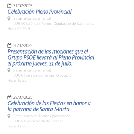
31/07/2025
Celebración Pleno Provincial
Salamanca (Salamanca)
LUGAR Salón de Plenos. Diputación de Salamanca
Hora: 09:00 H
30/07/2025
Presentación de las mociones que el
Grupo PSOE llevará al Pleno Provincial
el próximo jueves, 31 de julio.
Salamanca (Salamanca)
LUGAR Sala de Comarcas. Diputación
Hora: 10:30 h.
29/07/2025
Celebración de las Fiestas en honor a
la patrona de Santa Marta
Santa Marta de Tormes (Salamanca)
LUGAR Santa Marta de Tormes
Hora: 12:00 h.