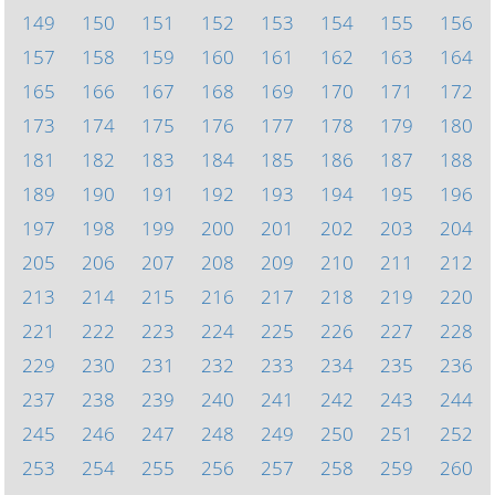
149
150
151
152
153
154
155
156
157
158
159
160
161
162
163
164
165
166
167
168
169
170
171
172
173
174
175
176
177
178
179
180
181
182
183
184
185
186
187
188
189
190
191
192
193
194
195
196
197
198
199
200
201
202
203
204
205
206
207
208
209
210
211
212
213
214
215
216
217
218
219
220
221
222
223
224
225
226
227
228
229
230
231
232
233
234
235
236
237
238
239
240
241
242
243
244
245
246
247
248
249
250
251
252
253
254
255
256
257
258
259
260