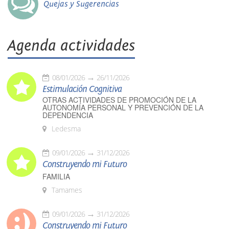
Quejas y Sugerencias
Agenda actividades
08/01/2026
26/11/2026
Estimulación Cognitiva
OTRAS ACTIVIDADES DE PROMOCIÓN DE LA
AUTONOMÍA PERSONAL Y PREVENCIÓN DE LA
DEPENDENCIA
Ledesma
09/01/2026
31/12/2026
Construyendo mi Futuro
FAMILIA
Tamames
09/01/2026
31/12/2026
Construyendo mi Futuro