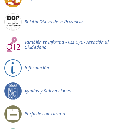
Boletín Oficial de la Provincia
También te informa - 012 CyL - Atención al
Ciudadano
Información
Ayudas y Subvenciones
Perfil de contratante