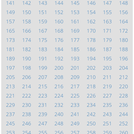
141
142
143
144
145
146
147
148
149
150
151
152
153
154
155
156
157
158
159
160
161
162
163
164
165
166
167
168
169
170
171
172
173
174
175
176
177
178
179
180
181
182
183
184
185
186
187
188
189
190
191
192
193
194
195
196
197
198
199
200
201
202
203
204
205
206
207
208
209
210
211
212
213
214
215
216
217
218
219
220
221
222
223
224
225
226
227
228
229
230
231
232
233
234
235
236
237
238
239
240
241
242
243
244
245
246
247
248
249
250
251
252
253
254
255
256
257
258
259
260