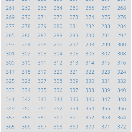
261
262
263
264
265
266
267
268
269
270
271
272
273
274
275
276
277
278
279
280
281
282
283
284
285
286
287
288
289
290
291
292
293
294
295
296
297
298
299
300
301
302
303
304
305
306
307
308
309
310
311
312
313
314
315
316
317
318
319
320
321
322
323
324
325
326
327
328
329
330
331
332
333
334
335
336
337
338
339
340
341
342
343
344
345
346
347
348
349
350
351
352
353
354
355
356
357
358
359
360
361
362
363
364
365
366
367
368
369
370
371
372