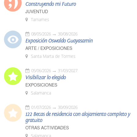
Construyendo mi Futuro
JUVENTUD
Tamames
08/05/2026
30/08/2026
Exposición Oswaldo Guayasamín
ARTE / EXPOSICIONES
Santa Marta de Tormes
05/06/2026
31/03/2027
Visibilizar lo elegido
EXPOSICIONES
Salamanca
01/07/2026
30/09/2026
122 Becas de residencia con alojamiento completo y
gratuito
OTRAS ACTIVIDADES
Salamanca