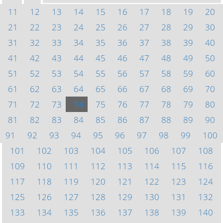
11
12
13
14
15
16
17
18
19
20
21
22
23
24
25
26
27
28
29
30
31
32
33
34
35
36
37
38
39
40
41
42
43
44
45
46
47
48
49
50
51
52
53
54
55
56
57
58
59
60
61
62
63
64
65
66
67
68
69
70
71
72
73
74
75
76
77
78
79
80
81
82
83
84
85
86
87
88
89
90
91
92
93
94
95
96
97
98
99
100
101
102
103
104
105
106
107
108
109
110
111
112
113
114
115
116
117
118
119
120
121
122
123
124
125
126
127
128
129
130
131
132
133
134
135
136
137
138
139
140