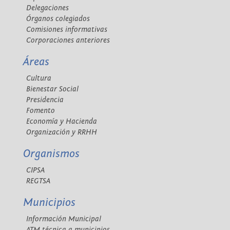
Delegaciones
Órganos colegiados
Comisiones informativas
Corporaciones anteriores
Áreas
Cultura
Bienestar Social
Presidencia
Fomento
Economía y Hacienda
Organización y RRHH
Organismos
CIPSA
REGTSA
Municipios
Información Municipal
ATM técnica a municipios