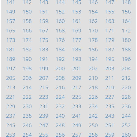
141
142
143
144
145
146
147
148
149
150
151
152
153
154
155
156
157
158
159
160
161
162
163
164
165
166
167
168
169
170
171
172
173
174
175
176
177
178
179
180
181
182
183
184
185
186
187
188
189
190
191
192
193
194
195
196
197
198
199
200
201
202
203
204
205
206
207
208
209
210
211
212
213
214
215
216
217
218
219
220
221
222
223
224
225
226
227
228
229
230
231
232
233
234
235
236
237
238
239
240
241
242
243
244
245
246
247
248
249
250
251
252
253
254
255
256
257
258
259
260