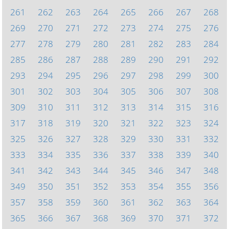
261
262
263
264
265
266
267
268
269
270
271
272
273
274
275
276
277
278
279
280
281
282
283
284
285
286
287
288
289
290
291
292
293
294
295
296
297
298
299
300
301
302
303
304
305
306
307
308
309
310
311
312
313
314
315
316
317
318
319
320
321
322
323
324
325
326
327
328
329
330
331
332
333
334
335
336
337
338
339
340
341
342
343
344
345
346
347
348
349
350
351
352
353
354
355
356
357
358
359
360
361
362
363
364
365
366
367
368
369
370
371
372