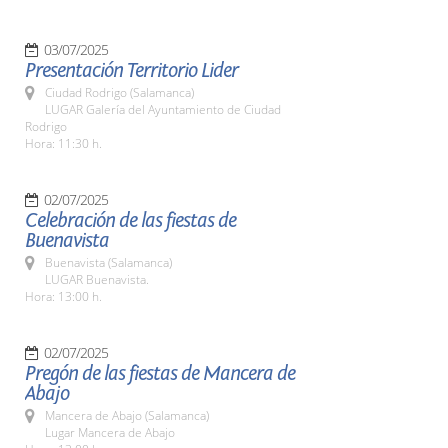
03/07/2025
Presentación Territorio Lider
Ciudad Rodrigo (Salamanca)
LUGAR Galería del Ayuntamiento de Ciudad
Rodrigo
Hora: 11:30 h.
02/07/2025
Celebración de las fiestas de
Buenavista
Buenavista (Salamanca)
LUGAR Buenavista.
Hora: 13:00 h.
02/07/2025
Pregón de las fiestas de Mancera de
Abajo
Mancera de Abajo (Salamanca)
Lugar Mancera de Abajo