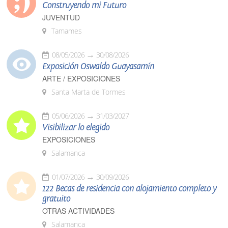
Construyendo mi Futuro
JUVENTUD
Tamames
08/05/2026
30/08/2026
Exposición Oswaldo Guayasamín
ARTE / EXPOSICIONES
Santa Marta de Tormes
05/06/2026
31/03/2027
Visibilizar lo elegido
EXPOSICIONES
Salamanca
01/07/2026
30/09/2026
122 Becas de residencia con alojamiento completo y
gratuito
OTRAS ACTIVIDADES
Salamanca