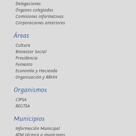
Delegaciones
Órganos colegiados
Comisiones informativas
Corporaciones anteriores
Áreas
Cultura
Bienestar Social
Presidencia
Fomento
Economía y Hacienda
Organización y RRHH
Organismos
CIPSA
REGTSA
Municipios
Información Municipal
ATM técnica a municipios