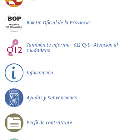
Boletín Oficial de la Provincia
También te informa - 012 CyL - Atención al
Ciudadano
Información
Ayudas y Subvenciones
Perfil de contratante