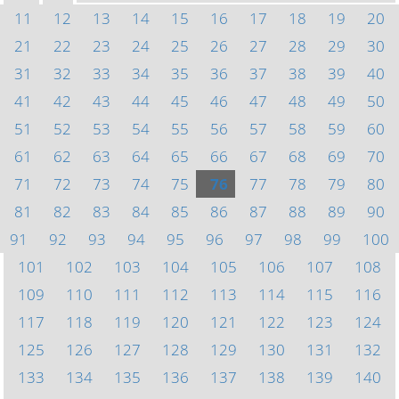
11
12
13
14
15
16
17
18
19
20
21
22
23
24
25
26
27
28
29
30
31
32
33
34
35
36
37
38
39
40
41
42
43
44
45
46
47
48
49
50
51
52
53
54
55
56
57
58
59
60
61
62
63
64
65
66
67
68
69
70
71
72
73
74
75
76
77
78
79
80
81
82
83
84
85
86
87
88
89
90
91
92
93
94
95
96
97
98
99
100
101
102
103
104
105
106
107
108
109
110
111
112
113
114
115
116
117
118
119
120
121
122
123
124
125
126
127
128
129
130
131
132
133
134
135
136
137
138
139
140