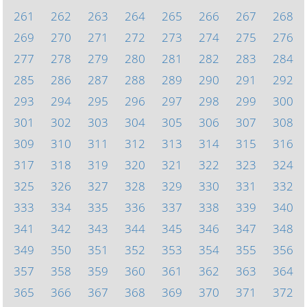
261
262
263
264
265
266
267
268
269
270
271
272
273
274
275
276
277
278
279
280
281
282
283
284
285
286
287
288
289
290
291
292
293
294
295
296
297
298
299
300
301
302
303
304
305
306
307
308
309
310
311
312
313
314
315
316
317
318
319
320
321
322
323
324
325
326
327
328
329
330
331
332
333
334
335
336
337
338
339
340
341
342
343
344
345
346
347
348
349
350
351
352
353
354
355
356
357
358
359
360
361
362
363
364
365
366
367
368
369
370
371
372