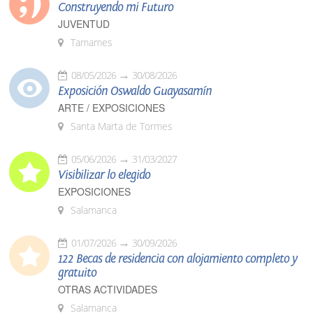
Construyendo mi Futuro
JUVENTUD
Tamames
08/05/2026
30/08/2026
Exposición Oswaldo Guayasamín
ARTE / EXPOSICIONES
Santa Marta de Tormes
05/06/2026
31/03/2027
Visibilizar lo elegido
EXPOSICIONES
Salamanca
01/07/2026
30/09/2026
122 Becas de residencia con alojamiento completo y
gratuito
OTRAS ACTIVIDADES
Salamanca