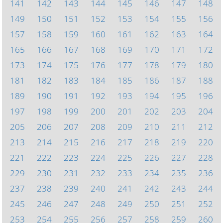
141
142
143
144
145
146
147
148
149
150
151
152
153
154
155
156
157
158
159
160
161
162
163
164
165
166
167
168
169
170
171
172
173
174
175
176
177
178
179
180
181
182
183
184
185
186
187
188
189
190
191
192
193
194
195
196
197
198
199
200
201
202
203
204
205
206
207
208
209
210
211
212
213
214
215
216
217
218
219
220
221
222
223
224
225
226
227
228
229
230
231
232
233
234
235
236
237
238
239
240
241
242
243
244
245
246
247
248
249
250
251
252
253
254
255
256
257
258
259
260