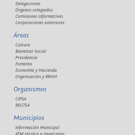
Delegaciones
Órganos colegiados
Comisiones informativas
Corporaciones anteriores
Áreas
Cultura
Bienestar Social
Presidencia
Fomento
Economía y Hacienda
Organización y RRHH
Organismos
CIPSA
REGTSA
Municipios
Información Municipal
ATM técnica a municipios