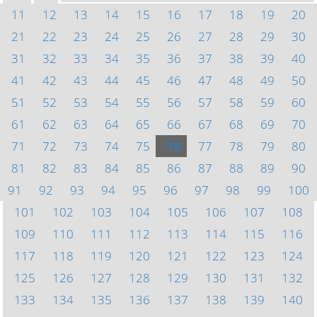
11
12
13
14
15
16
17
18
19
20
21
22
23
24
25
26
27
28
29
30
31
32
33
34
35
36
37
38
39
40
41
42
43
44
45
46
47
48
49
50
51
52
53
54
55
56
57
58
59
60
61
62
63
64
65
66
67
68
69
70
71
72
73
74
75
76
77
78
79
80
81
82
83
84
85
86
87
88
89
90
91
92
93
94
95
96
97
98
99
100
101
102
103
104
105
106
107
108
109
110
111
112
113
114
115
116
117
118
119
120
121
122
123
124
125
126
127
128
129
130
131
132
133
134
135
136
137
138
139
140