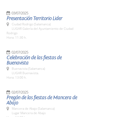
03/07/2025
Presentación Territorio Lider
Ciudad Rodrigo (Salamanca)
LUGAR Galería del Ayuntamiento de Ciudad
Rodrigo
Hora: 11:30 h.
02/07/2025
Celebración de las fiestas de
Buenavista
Buenavista (Salamanca)
LUGAR Buenavista.
Hora: 13:00 h.
02/07/2025
Pregón de las fiestas de Mancera de
Abajo
Mancera de Abajo (Salamanca)
Lugar Mancera de Abajo