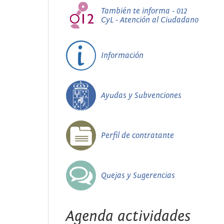
También te informa - 012
CyL - Atención al Ciudadano
Información
Ayudas y Subvenciones
Perfil de contratante
Quejas y Sugerencias
Agenda actividades