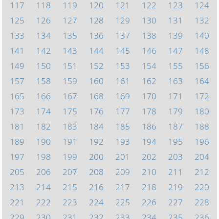
117
118
119
120
121
122
123
124
125
126
127
128
129
130
131
132
133
134
135
136
137
138
139
140
141
142
143
144
145
146
147
148
149
150
151
152
153
154
155
156
157
158
159
160
161
162
163
164
165
166
167
168
169
170
171
172
173
174
175
176
177
178
179
180
181
182
183
184
185
186
187
188
189
190
191
192
193
194
195
196
197
198
199
200
201
202
203
204
205
206
207
208
209
210
211
212
213
214
215
216
217
218
219
220
221
222
223
224
225
226
227
228
229
230
231
232
233
234
235
236