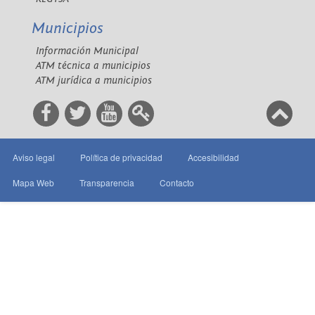
Municipios
Información Municipal
ATM técnica a municipios
ATM jurídica a municipios
Aviso legal
Política de privacidad
Accesibilidad
Mapa Web
Transparencia
Contacto