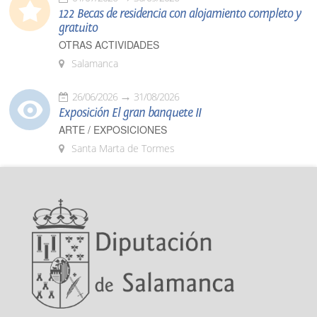
122 Becas de residencia con alojamiento completo y
gratuito
OTRAS ACTIVIDADES
Salamanca
26/06/2026
31/08/2026
Exposición El gran banquete II
ARTE / EXPOSICIONES
Santa Marta de Tormes