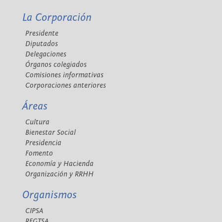
La Corporación
Presidente
Diputados
Delegaciones
Órganos colegiados
Comisiones informativas
Corporaciones anteriores
Áreas
Cultura
Bienestar Social
Presidencia
Fomento
Economía y Hacienda
Organización y RRHH
Organismos
CIPSA
REGTSA