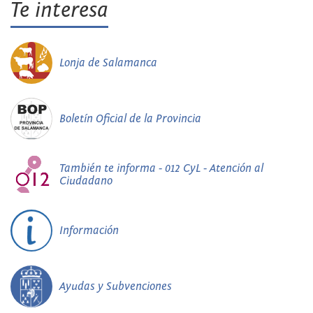
Te interesa
Lonja de Salamanca
Boletín Oficial de la Provincia
También te informa - 012 CyL - Atención al
Ciudadano
Información
Ayudas y Subvenciones