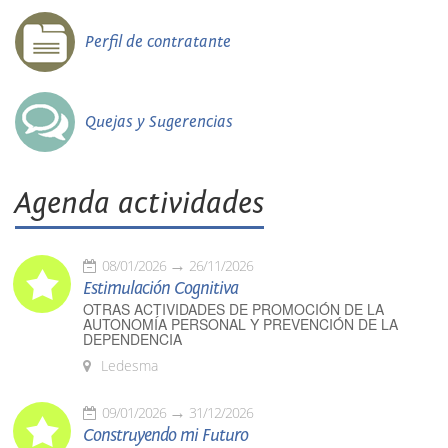
Perfil de contratante
Quejas y Sugerencias
Agenda actividades
08/01/2026
26/11/2026
Estimulación Cognitiva
OTRAS ACTIVIDADES DE PROMOCIÓN DE LA
AUTONOMÍA PERSONAL Y PREVENCIÓN DE LA
DEPENDENCIA
Ledesma
09/01/2026
31/12/2026
Construyendo mi Futuro