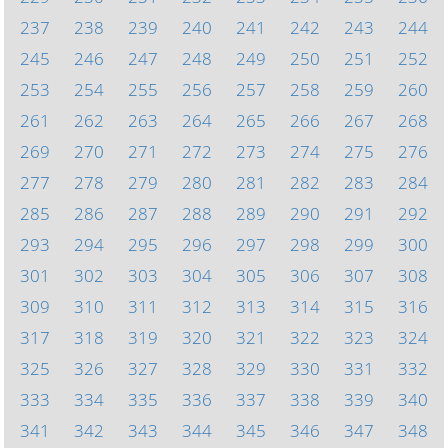
237
238
239
240
241
242
243
244
245
246
247
248
249
250
251
252
253
254
255
256
257
258
259
260
261
262
263
264
265
266
267
268
269
270
271
272
273
274
275
276
277
278
279
280
281
282
283
284
285
286
287
288
289
290
291
292
293
294
295
296
297
298
299
300
301
302
303
304
305
306
307
308
309
310
311
312
313
314
315
316
317
318
319
320
321
322
323
324
325
326
327
328
329
330
331
332
333
334
335
336
337
338
339
340
341
342
343
344
345
346
347
348