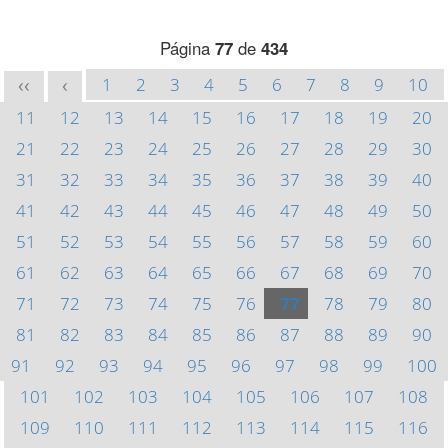
Página
77
de
434
1
2
3
4
5
6
7
8
9
10
<<
<
11
12
13
14
15
16
17
18
19
20
21
22
23
24
25
26
27
28
29
30
31
32
33
34
35
36
37
38
39
40
41
42
43
44
45
46
47
48
49
50
51
52
53
54
55
56
57
58
59
60
61
62
63
64
65
66
67
68
69
70
71
72
73
74
75
76
77
78
79
80
81
82
83
84
85
86
87
88
89
90
91
92
93
94
95
96
97
98
99
100
101
102
103
104
105
106
107
108
109
110
111
112
113
114
115
116