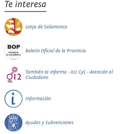
Te interesa
Lonja de Salamanca
Boletín Oficial de la Provincia
También te informa - 012 CyL - Atención al
Ciudadano
Información
Ayudas y Subvenciones