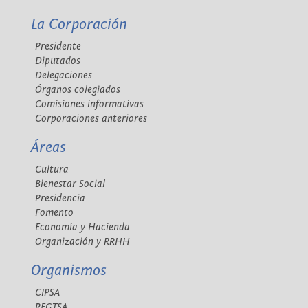
La Corporación
Presidente
Diputados
Delegaciones
Órganos colegiados
Comisiones informativas
Corporaciones anteriores
Áreas
Cultura
Bienestar Social
Presidencia
Fomento
Economía y Hacienda
Organización y RRHH
Organismos
CIPSA
REGTSA