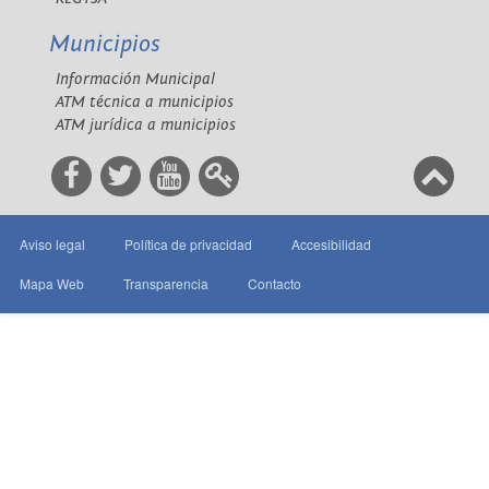
Municipios
Información Municipal
ATM técnica a municipios
ATM jurídica a municipios
Aviso legal
Política de privacidad
Accesibilidad
Mapa Web
Transparencia
Contacto