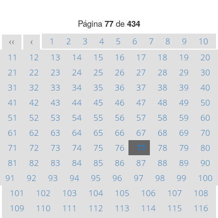
Página
77
de
434
1
2
3
4
5
6
7
8
9
10
<<
<
11
12
13
14
15
16
17
18
19
20
21
22
23
24
25
26
27
28
29
30
31
32
33
34
35
36
37
38
39
40
41
42
43
44
45
46
47
48
49
50
51
52
53
54
55
56
57
58
59
60
61
62
63
64
65
66
67
68
69
70
71
72
73
74
75
76
77
78
79
80
81
82
83
84
85
86
87
88
89
90
91
92
93
94
95
96
97
98
99
100
101
102
103
104
105
106
107
108
109
110
111
112
113
114
115
116