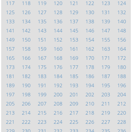
117
118
119
120
121
122
123
124
125
126
127
128
129
130
131
132
133
134
135
136
137
138
139
140
141
142
143
144
145
146
147
148
149
150
151
152
153
154
155
156
157
158
159
160
161
162
163
164
165
166
167
168
169
170
171
172
173
174
175
176
177
178
179
180
181
182
183
184
185
186
187
188
189
190
191
192
193
194
195
196
197
198
199
200
201
202
203
204
205
206
207
208
209
210
211
212
213
214
215
216
217
218
219
220
221
222
223
224
225
226
227
228
229
230
231
232
233
234
235
236