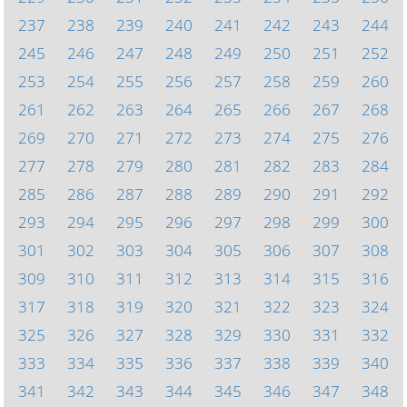
237
238
239
240
241
242
243
244
245
246
247
248
249
250
251
252
253
254
255
256
257
258
259
260
261
262
263
264
265
266
267
268
269
270
271
272
273
274
275
276
277
278
279
280
281
282
283
284
285
286
287
288
289
290
291
292
293
294
295
296
297
298
299
300
301
302
303
304
305
306
307
308
309
310
311
312
313
314
315
316
317
318
319
320
321
322
323
324
325
326
327
328
329
330
331
332
333
334
335
336
337
338
339
340
341
342
343
344
345
346
347
348