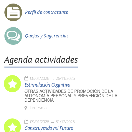
Perfil de contratante
Quejas y Sugerencias
Agenda actividades
08/01/2026
26/11/2026
Estimulación Cognitiva
OTRAS ACTIVIDADES DE PROMOCIÓN DE LA
AUTONOMÍA PERSONAL Y PREVENCIÓN DE LA
DEPENDENCIA
Ledesma
09/01/2026
31/12/2026
Construyendo mi Futuro