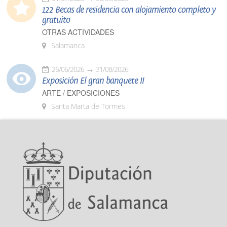
122 Becas de residencia con alojamiento completo y
gratuito
OTRAS ACTIVIDADES
Salamanca
26/06/2026
31/08/2026
Exposición El gran banquete II
ARTE / EXPOSICIONES
Santa Marta de Tormes