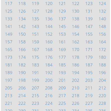
117
118
119
120
121
122
123
124
125
126
127
128
129
130
131
132
133
134
135
136
137
138
139
140
141
142
143
144
145
146
147
148
149
150
151
152
153
154
155
156
157
158
159
160
161
162
163
164
165
166
167
168
169
170
171
172
173
174
175
176
177
178
179
180
181
182
183
184
185
186
187
188
189
190
191
192
193
194
195
196
197
198
199
200
201
202
203
204
205
206
207
208
209
210
211
212
213
214
215
216
217
218
219
220
221
222
223
224
225
226
227
228
229
230
231
232
233
234
235
236