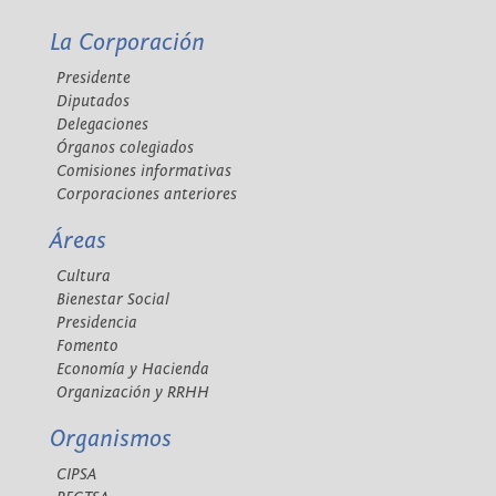
La Corporación
Presidente
Diputados
Delegaciones
Órganos colegiados
Comisiones informativas
Corporaciones anteriores
Áreas
Cultura
Bienestar Social
Presidencia
Fomento
Economía y Hacienda
Organización y RRHH
Organismos
CIPSA