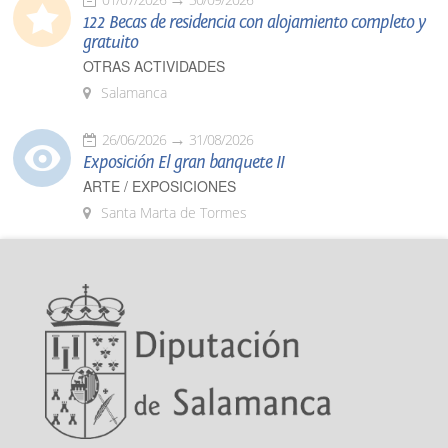
122 Becas de residencia con alojamiento completo y
gratuito
OTRAS ACTIVIDADES
Salamanca
26/06/2026
31/08/2026
Exposición El gran banquete II
ARTE / EXPOSICIONES
Santa Marta de Tormes