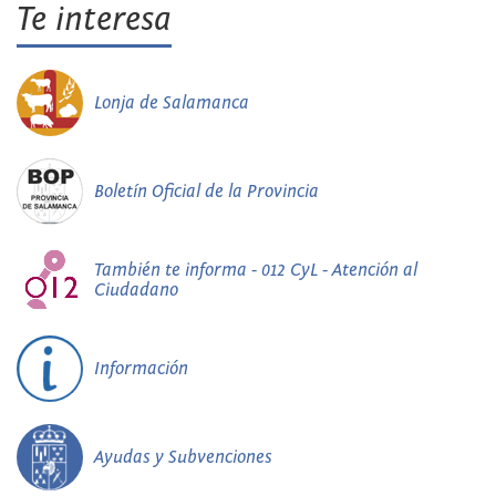
Te interesa
Lonja de Salamanca
Boletín Oficial de la Provincia
También te informa - 012 CyL - Atención al
Ciudadano
Información
Ayudas y Subvenciones