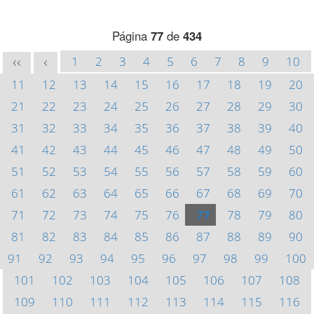
Página
77
de
434
1
2
3
4
5
6
7
8
9
10
<<
<
11
12
13
14
15
16
17
18
19
20
21
22
23
24
25
26
27
28
29
30
31
32
33
34
35
36
37
38
39
40
41
42
43
44
45
46
47
48
49
50
51
52
53
54
55
56
57
58
59
60
61
62
63
64
65
66
67
68
69
70
71
72
73
74
75
76
77
78
79
80
81
82
83
84
85
86
87
88
89
90
91
92
93
94
95
96
97
98
99
100
101
102
103
104
105
106
107
108
109
110
111
112
113
114
115
116