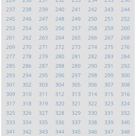
237
238
239
240
241
242
243
244
245
246
247
248
249
250
251
252
253
254
255
256
257
258
259
260
261
262
263
264
265
266
267
268
269
270
271
272
273
274
275
276
277
278
279
280
281
282
283
284
285
286
287
288
289
290
291
292
293
294
295
296
297
298
299
300
301
302
303
304
305
306
307
308
309
310
311
312
313
314
315
316
317
318
319
320
321
322
323
324
325
326
327
328
329
330
331
332
333
334
335
336
337
338
339
340
341
342
343
344
345
346
347
348