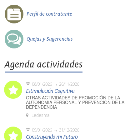
Perfil de contratante
Quejas y Sugerencias
Agenda actividades
08/01/2026
26/11/2026
Estimulación Cognitiva
OTRAS ACTIVIDADES DE PROMOCIÓN DE LA
AUTONOMÍA PERSONAL Y PREVENCIÓN DE LA
DEPENDENCIA
Ledesma
09/01/2026
31/12/2026
Construyendo mi Futuro