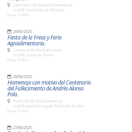
Castellanos de Villiquera (Salamanca)
LUGAR Castellanos de Villiquera
Hora: 15:00 h.
28/06/2025
Fiesta de la Fresa y Feria
Agroalimentaria.
Linares de Riofrío (Salamanca)
LUGAR Linares de Riofrío
Hora: 11:00 h.
28/06/2025
Homenaje con motivo del Centenario
del Fallecimiento de Andrés Alonso
Polo.
Pedrosillo de Alba (Salamanca)
LUGAR Iglesia Parroquial. Pedrosillo de Alba
Hora: 11:00 h.
27/06/2025