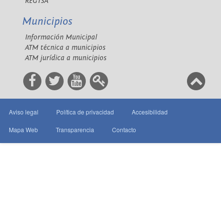
REGTSA
Municipios
Información Municipal
ATM técnica a municipios
ATM jurídica a municipios
Aviso legal
Política de privacidad
Accesibilidad
Mapa Web
Transparencia
Contacto