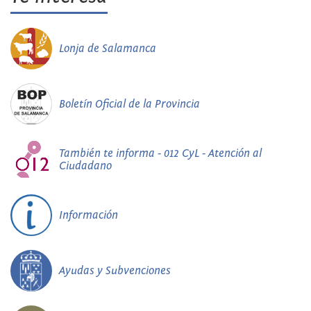
Lonja de Salamanca
Boletín Oficial de la Provincia
También te informa - 012 CyL - Atención al
Ciudadano
Información
Ayudas y Subvenciones