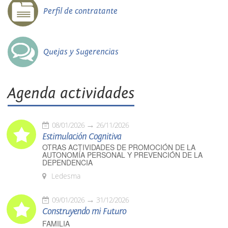
Perfil de contratante
Quejas y Sugerencias
Agenda actividades
08/01/2026
26/11/2026
Estimulación Cognitiva
OTRAS ACTIVIDADES DE PROMOCIÓN DE LA
AUTONOMÍA PERSONAL Y PREVENCIÓN DE LA
DEPENDENCIA
Ledesma
09/01/2026
31/12/2026
Construyendo mi Futuro
FAMILIA