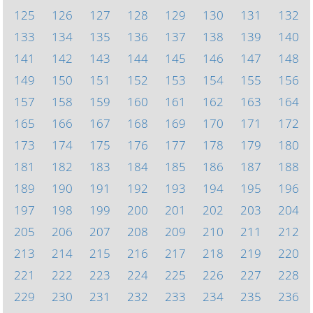
125
126
127
128
129
130
131
132
133
134
135
136
137
138
139
140
141
142
143
144
145
146
147
148
149
150
151
152
153
154
155
156
157
158
159
160
161
162
163
164
165
166
167
168
169
170
171
172
173
174
175
176
177
178
179
180
181
182
183
184
185
186
187
188
189
190
191
192
193
194
195
196
197
198
199
200
201
202
203
204
205
206
207
208
209
210
211
212
213
214
215
216
217
218
219
220
221
222
223
224
225
226
227
228
229
230
231
232
233
234
235
236