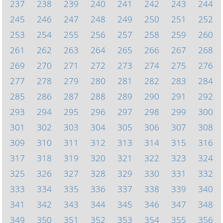
237
238
239
240
241
242
243
244
245
246
247
248
249
250
251
252
253
254
255
256
257
258
259
260
261
262
263
264
265
266
267
268
269
270
271
272
273
274
275
276
277
278
279
280
281
282
283
284
285
286
287
288
289
290
291
292
293
294
295
296
297
298
299
300
301
302
303
304
305
306
307
308
309
310
311
312
313
314
315
316
317
318
319
320
321
322
323
324
325
326
327
328
329
330
331
332
333
334
335
336
337
338
339
340
341
342
343
344
345
346
347
348
349
350
351
352
353
354
355
356