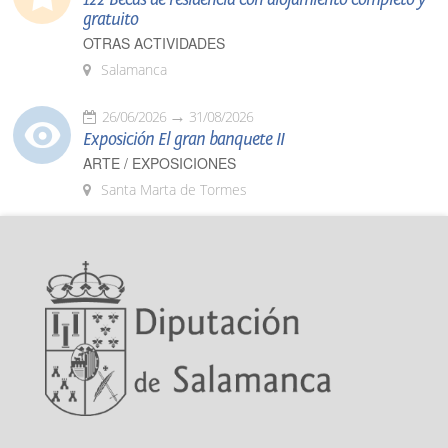
gratuito
OTRAS ACTIVIDADES
Salamanca
26/06/2026
31/08/2026
Exposición El gran banquete II
ARTE / EXPOSICIONES
Santa Marta de Tormes