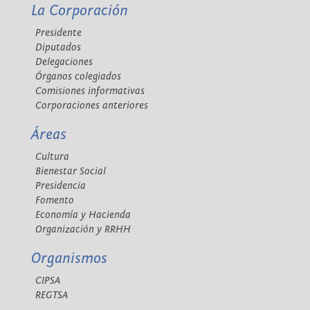
La Corporación
Presidente
Diputados
Delegaciones
Órganos colegiados
Comisiones informativas
Corporaciones anteriores
Áreas
Cultura
Bienestar Social
Presidencia
Fomento
Economía y Hacienda
Organización y RRHH
Organismos
CIPSA
REGTSA