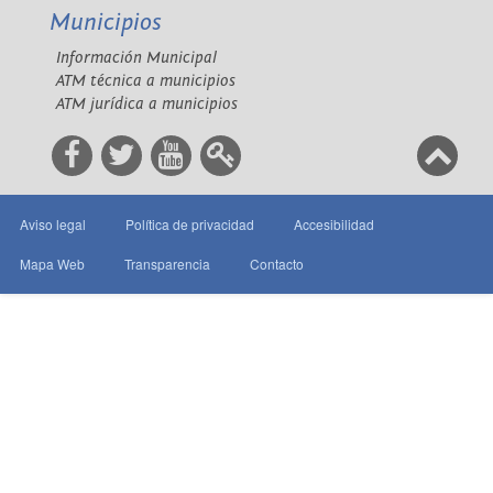
Municipios
Información Municipal
ATM técnica a municipios
ATM jurídica a municipios
Aviso legal
Política de privacidad
Accesibilidad
Mapa Web
Transparencia
Contacto