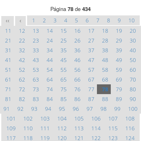
Página
78
de
434
1
2
3
4
5
6
7
8
9
10
<<
<
11
12
13
14
15
16
17
18
19
20
21
22
23
24
25
26
27
28
29
30
31
32
33
34
35
36
37
38
39
40
41
42
43
44
45
46
47
48
49
50
51
52
53
54
55
56
57
58
59
60
61
62
63
64
65
66
67
68
69
70
71
72
73
74
75
76
77
78
79
80
81
82
83
84
85
86
87
88
89
90
91
92
93
94
95
96
97
98
99
100
101
102
103
104
105
106
107
108
109
110
111
112
113
114
115
116
117
118
119
120
121
122
123
124