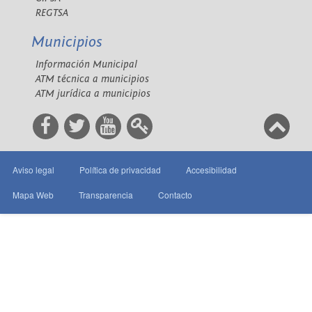
REGTSA
Municipios
Información Municipal
ATM técnica a municipios
ATM jurídica a municipios
Aviso legal
Política de privacidad
Accesibilidad
Mapa Web
Transparencia
Contacto