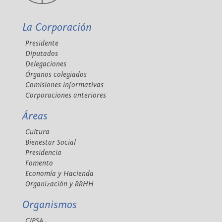
La Corporación
Presidente
Diputados
Delegaciones
Órganos colegiados
Comisiones informativas
Corporaciones anteriores
Áreas
Cultura
Bienestar Social
Presidencia
Fomento
Economía y Hacienda
Organización y RRHH
Organismos
CIPSA