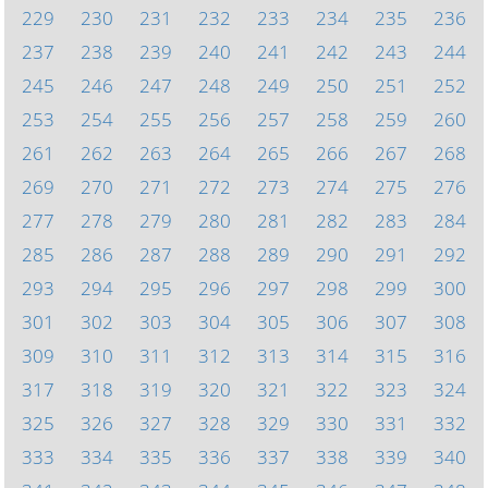
229
230
231
232
233
234
235
236
237
238
239
240
241
242
243
244
245
246
247
248
249
250
251
252
253
254
255
256
257
258
259
260
261
262
263
264
265
266
267
268
269
270
271
272
273
274
275
276
277
278
279
280
281
282
283
284
285
286
287
288
289
290
291
292
293
294
295
296
297
298
299
300
301
302
303
304
305
306
307
308
309
310
311
312
313
314
315
316
317
318
319
320
321
322
323
324
325
326
327
328
329
330
331
332
333
334
335
336
337
338
339
340