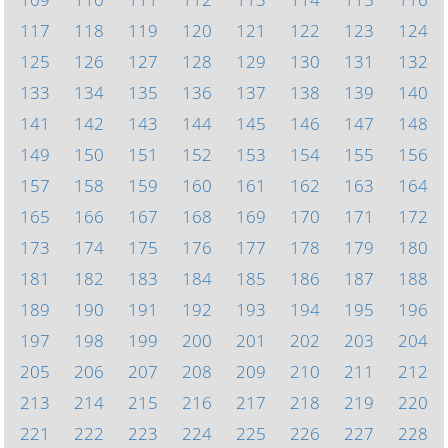
117
118
119
120
121
122
123
124
125
126
127
128
129
130
131
132
133
134
135
136
137
138
139
140
141
142
143
144
145
146
147
148
149
150
151
152
153
154
155
156
157
158
159
160
161
162
163
164
165
166
167
168
169
170
171
172
173
174
175
176
177
178
179
180
181
182
183
184
185
186
187
188
189
190
191
192
193
194
195
196
197
198
199
200
201
202
203
204
205
206
207
208
209
210
211
212
213
214
215
216
217
218
219
220
221
222
223
224
225
226
227
228