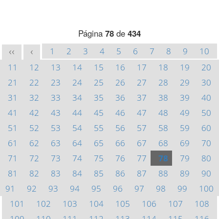
Página
78
de
434
1
2
3
4
5
6
7
8
9
10
<<
<
11
12
13
14
15
16
17
18
19
20
21
22
23
24
25
26
27
28
29
30
31
32
33
34
35
36
37
38
39
40
41
42
43
44
45
46
47
48
49
50
51
52
53
54
55
56
57
58
59
60
61
62
63
64
65
66
67
68
69
70
71
72
73
74
75
76
77
78
79
80
81
82
83
84
85
86
87
88
89
90
91
92
93
94
95
96
97
98
99
100
101
102
103
104
105
106
107
108
109
110
111
112
113
114
115
116