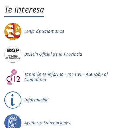
Te interesa
Lonja de Salamanca
Boletín Oficial de la Provincia
También te informa - 012 CyL - Atención al
Ciudadano
Información
Ayudas y Subvenciones