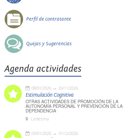
Perfil de contratante
Quejas y Sugerencias
Agenda actividades
08/01/2026
26/11/2026
Estimulación Cognitiva
OTRAS ACTIVIDADES DE PROMOCIÓN DE LA
AUTONOMÍA PERSONAL Y PREVENCIÓN DE LA
DEPENDENCIA
Ledesma
09/01/2026
31/12/2026