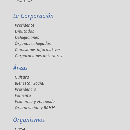
La Corporación
Presidente
Diputados
Delegaciones
Órganos colegiados
Comisiones informativas
Corporaciones anteriores
Áreas
Cultura
Bienestar Social
Presidencia
Fomento
Economía y Hacienda
Organización y RRHH
Organismos
CIPSA