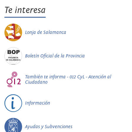
Te interesa
Lonja de Salamanca
Boletín Oficial de la Provincia
También te informa - 012 CyL - Atención al
Ciudadano
Información
Ayudas y Subvenciones