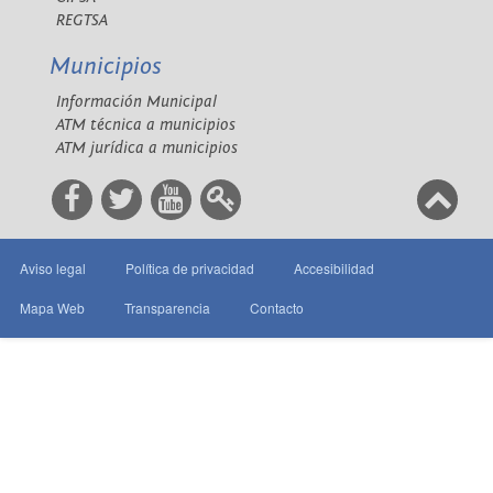
REGTSA
Municipios
Información Municipal
ATM técnica a municipios
ATM jurídica a municipios
Aviso legal
Política de privacidad
Accesibilidad
Mapa Web
Transparencia
Contacto