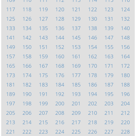
117
118
119
120
121
122
123
124
125
126
127
128
129
130
131
132
133
134
135
136
137
138
139
140
141
142
143
144
145
146
147
148
149
150
151
152
153
154
155
156
157
158
159
160
161
162
163
164
165
166
167
168
169
170
171
172
173
174
175
176
177
178
179
180
181
182
183
184
185
186
187
188
189
190
191
192
193
194
195
196
197
198
199
200
201
202
203
204
205
206
207
208
209
210
211
212
213
214
215
216
217
218
219
220
221
222
223
224
225
226
227
228