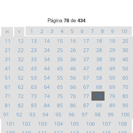
Página
78
de
434
1
2
3
4
5
6
7
8
9
10
<<
<
11
12
13
14
15
16
17
18
19
20
21
22
23
24
25
26
27
28
29
30
31
32
33
34
35
36
37
38
39
40
41
42
43
44
45
46
47
48
49
50
51
52
53
54
55
56
57
58
59
60
61
62
63
64
65
66
67
68
69
70
71
72
73
74
75
76
77
78
79
80
81
82
83
84
85
86
87
88
89
90
91
92
93
94
95
96
97
98
99
100
101
102
103
104
105
106
107
108
109
110
111
112
113
114
115
116