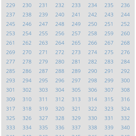
229
230
231
232
233
234
235
236
237
238
239
240
241
242
243
244
245
246
247
248
249
250
251
252
253
254
255
256
257
258
259
260
261
262
263
264
265
266
267
268
269
270
271
272
273
274
275
276
277
278
279
280
281
282
283
284
285
286
287
288
289
290
291
292
293
294
295
296
297
298
299
300
301
302
303
304
305
306
307
308
309
310
311
312
313
314
315
316
317
318
319
320
321
322
323
324
325
326
327
328
329
330
331
332
333
334
335
336
337
338
339
340