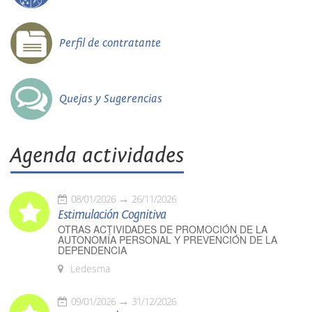
Perfil de contratante
Quejas y Sugerencias
Agenda actividades
08/01/2026
26/11/2026
Estimulación Cognitiva
OTRAS ACTIVIDADES DE PROMOCIÓN DE LA
AUTONOMÍA PERSONAL Y PREVENCIÓN DE LA
DEPENDENCIA
Ledesma
09/01/2026
31/12/2026