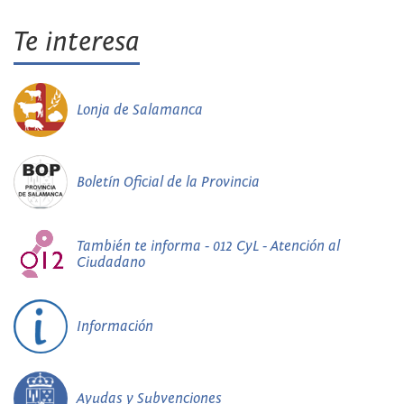
Te interesa
Lonja de Salamanca
Boletín Oficial de la Provincia
También te informa - 012 CyL - Atención al
Ciudadano
Información
Ayudas y Subvenciones