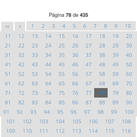
Página
78
de
435
1
2
3
4
5
6
7
8
9
10
<<
<
11
12
13
14
15
16
17
18
19
20
21
22
23
24
25
26
27
28
29
30
31
32
33
34
35
36
37
38
39
40
41
42
43
44
45
46
47
48
49
50
51
52
53
54
55
56
57
58
59
60
61
62
63
64
65
66
67
68
69
70
71
72
73
74
75
76
77
78
79
80
81
82
83
84
85
86
87
88
89
90
91
92
93
94
95
96
97
98
99
100
101
102
103
104
105
106
107
108
109
110
111
112
113
114
115
116