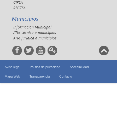
CIPSA
REGTSA
Municipios
Información Municipal
ATM técnica a municipios
ATM jurídica a municipios
Aviso legal
Política de privacidad
Accesibilidad
Mapa Web
Transparencia
Contacto