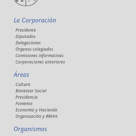
La Corporación
Presidente
Diputados
Delegaciones
Órganos colegiados
Comisiones informativas
Corporaciones anteriores
Áreas
Cultura
Bienestar Social
Presidencia
Fomento
Economía y Hacienda
Organización y RRHH
Organismos