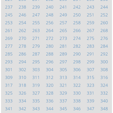
237
238
239
240
241
242
243
244
245
246
247
248
249
250
251
252
253
254
255
256
257
258
259
260
261
262
263
264
265
266
267
268
269
270
271
272
273
274
275
276
277
278
279
280
281
282
283
284
285
286
287
288
289
290
291
292
293
294
295
296
297
298
299
300
301
302
303
304
305
306
307
308
309
310
311
312
313
314
315
316
317
318
319
320
321
322
323
324
325
326
327
328
329
330
331
332
333
334
335
336
337
338
339
340
341
342
343
344
345
346
347
348