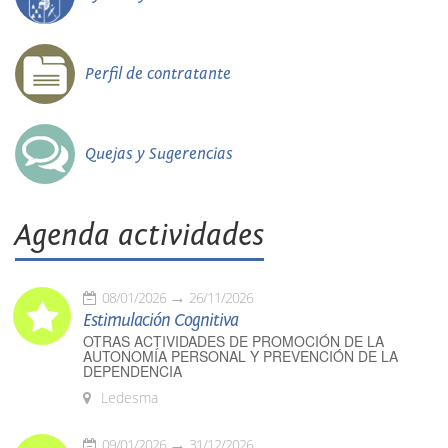
Perfil de contratante
Quejas y Sugerencias
Agenda actividades
08/01/2026
26/11/2026
Estimulación Cognitiva
OTRAS ACTIVIDADES DE PROMOCIÓN DE LA
AUTONOMÍA PERSONAL Y PREVENCIÓN DE LA
DEPENDENCIA
Ledesma
09/01/2026
31/12/2026