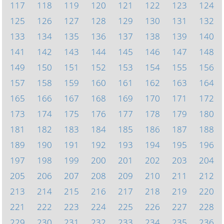
117
118
119
120
121
122
123
124
125
126
127
128
129
130
131
132
133
134
135
136
137
138
139
140
141
142
143
144
145
146
147
148
149
150
151
152
153
154
155
156
157
158
159
160
161
162
163
164
165
166
167
168
169
170
171
172
173
174
175
176
177
178
179
180
181
182
183
184
185
186
187
188
189
190
191
192
193
194
195
196
197
198
199
200
201
202
203
204
205
206
207
208
209
210
211
212
213
214
215
216
217
218
219
220
221
222
223
224
225
226
227
228
229
230
231
232
233
234
235
236