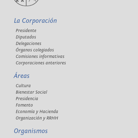
La Corporación
Presidente
Diputados
Delegaciones
Órganos colegiados
Comisiones informativas
Corporaciones anteriores
Áreas
Cultura
Bienestar Social
Presidencia
Fomento
Economía y Hacienda
Organización y RRHH
Organismos