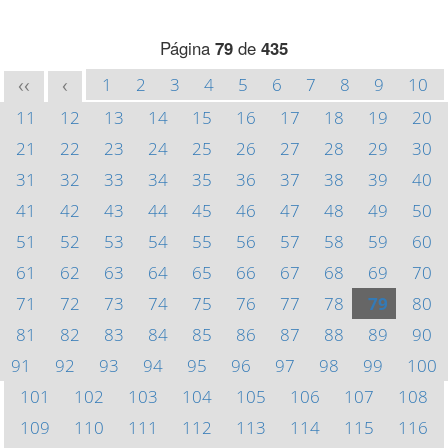
Página
79
de
435
1
2
3
4
5
6
7
8
9
10
<<
<
11
12
13
14
15
16
17
18
19
20
21
22
23
24
25
26
27
28
29
30
31
32
33
34
35
36
37
38
39
40
41
42
43
44
45
46
47
48
49
50
51
52
53
54
55
56
57
58
59
60
61
62
63
64
65
66
67
68
69
70
71
72
73
74
75
76
77
78
79
80
81
82
83
84
85
86
87
88
89
90
91
92
93
94
95
96
97
98
99
100
101
102
103
104
105
106
107
108
109
110
111
112
113
114
115
116