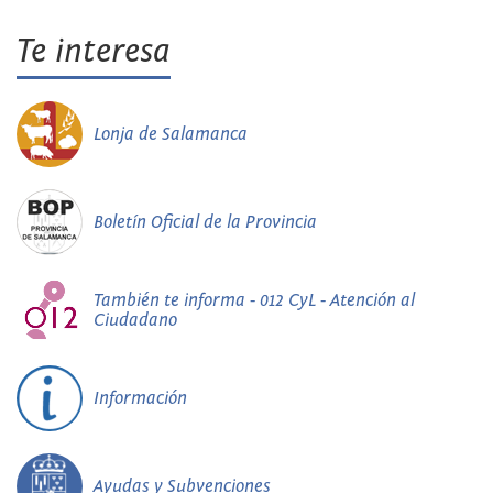
Te interesa
Lonja de Salamanca
Boletín Oficial de la Provincia
También te informa - 012 CyL - Atención al
Ciudadano
Información
Ayudas y Subvenciones