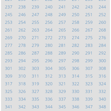
237
238
239
240
241
242
243
244
245
246
247
248
249
250
251
252
253
254
255
256
257
258
259
260
261
262
263
264
265
266
267
268
269
270
271
272
273
274
275
276
277
278
279
280
281
282
283
284
285
286
287
288
289
290
291
292
293
294
295
296
297
298
299
300
301
302
303
304
305
306
307
308
309
310
311
312
313
314
315
316
317
318
319
320
321
322
323
324
325
326
327
328
329
330
331
332
333
334
335
336
337
338
339
340
341
342
343
344
345
346
347
348