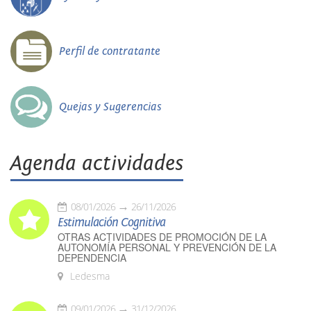
Perfil de contratante
Quejas y Sugerencias
Agenda actividades
08/01/2026
26/11/2026
Estimulación Cognitiva
OTRAS ACTIVIDADES DE PROMOCIÓN DE LA
AUTONOMÍA PERSONAL Y PREVENCIÓN DE LA
DEPENDENCIA
Ledesma
09/01/2026
31/12/2026