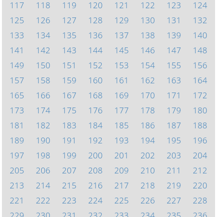
117
118
119
120
121
122
123
124
125
126
127
128
129
130
131
132
133
134
135
136
137
138
139
140
141
142
143
144
145
146
147
148
149
150
151
152
153
154
155
156
157
158
159
160
161
162
163
164
165
166
167
168
169
170
171
172
173
174
175
176
177
178
179
180
181
182
183
184
185
186
187
188
189
190
191
192
193
194
195
196
197
198
199
200
201
202
203
204
205
206
207
208
209
210
211
212
213
214
215
216
217
218
219
220
221
222
223
224
225
226
227
228
229
230
231
232
233
234
235
236