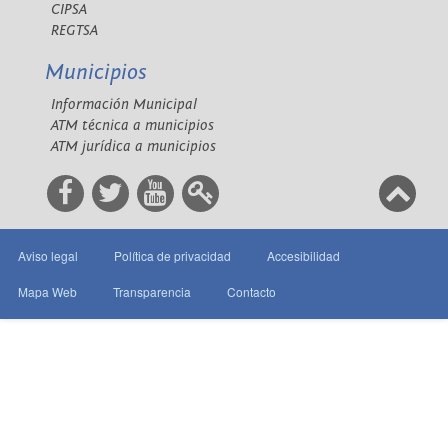
CIPSA
REGTSA
Municipios
Información Municipal
ATM técnica a municipios
ATM jurídica a municipios
Aviso legal
Política de privacidad
Accesibilidad
Mapa Web
Transparencia
Contacto