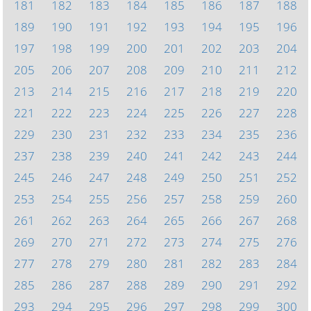
181
182
183
184
185
186
187
188
189
190
191
192
193
194
195
196
197
198
199
200
201
202
203
204
205
206
207
208
209
210
211
212
213
214
215
216
217
218
219
220
221
222
223
224
225
226
227
228
229
230
231
232
233
234
235
236
237
238
239
240
241
242
243
244
245
246
247
248
249
250
251
252
253
254
255
256
257
258
259
260
261
262
263
264
265
266
267
268
269
270
271
272
273
274
275
276
277
278
279
280
281
282
283
284
285
286
287
288
289
290
291
292
293
294
295
296
297
298
299
300