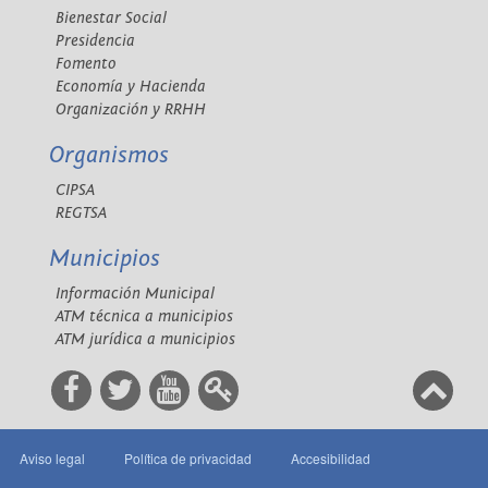
Bienestar Social
Presidencia
Fomento
Economía y Hacienda
Organización y RRHH
Organismos
CIPSA
REGTSA
Municipios
Información Municipal
ATM técnica a municipios
ATM jurídica a municipios
Aviso legal
Política de privacidad
Accesibilidad