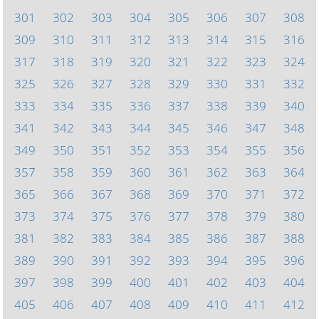
301
302
303
304
305
306
307
308
309
310
311
312
313
314
315
316
317
318
319
320
321
322
323
324
325
326
327
328
329
330
331
332
333
334
335
336
337
338
339
340
341
342
343
344
345
346
347
348
349
350
351
352
353
354
355
356
357
358
359
360
361
362
363
364
365
366
367
368
369
370
371
372
373
374
375
376
377
378
379
380
381
382
383
384
385
386
387
388
389
390
391
392
393
394
395
396
397
398
399
400
401
402
403
404
405
406
407
408
409
410
411
412