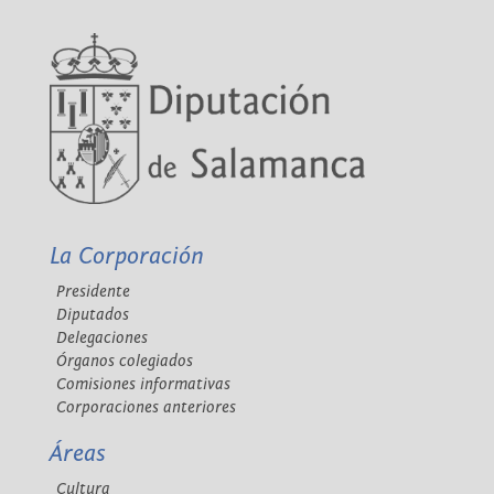
La Corporación
Presidente
Diputados
Delegaciones
Órganos colegiados
Comisiones informativas
Corporaciones anteriores
Áreas
Cultura