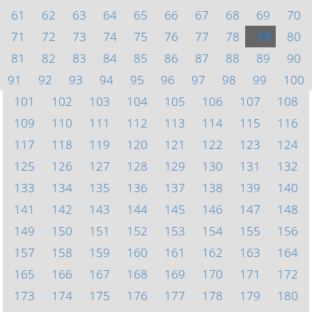
61
62
63
64
65
66
67
68
69
70
71
72
73
74
75
76
77
78
79
80
81
82
83
84
85
86
87
88
89
90
91
92
93
94
95
96
97
98
99
100
101
102
103
104
105
106
107
108
109
110
111
112
113
114
115
116
117
118
119
120
121
122
123
124
125
126
127
128
129
130
131
132
133
134
135
136
137
138
139
140
141
142
143
144
145
146
147
148
149
150
151
152
153
154
155
156
157
158
159
160
161
162
163
164
165
166
167
168
169
170
171
172
173
174
175
176
177
178
179
180