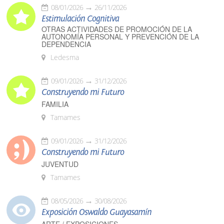
08/01/2026
26/11/2026
Estimulación Cognitiva
OTRAS ACTIVIDADES DE PROMOCIÓN DE LA
AUTONOMÍA PERSONAL Y PREVENCIÓN DE LA
DEPENDENCIA
Ledesma
09/01/2026
31/12/2026
Construyendo mi Futuro
FAMILIA
Tamames
09/01/2026
31/12/2026
Construyendo mi Futuro
JUVENTUD
Tamames
08/05/2026
30/08/2026
Exposición Oswaldo Guayasamín