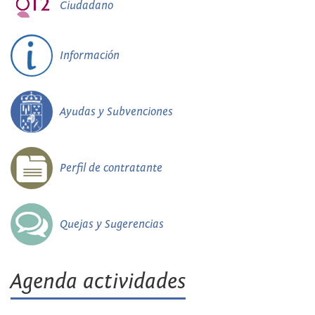
Ciudadano
Información
Ayudas y Subvenciones
Perfil de contratante
Quejas y Sugerencias
Agenda actividades