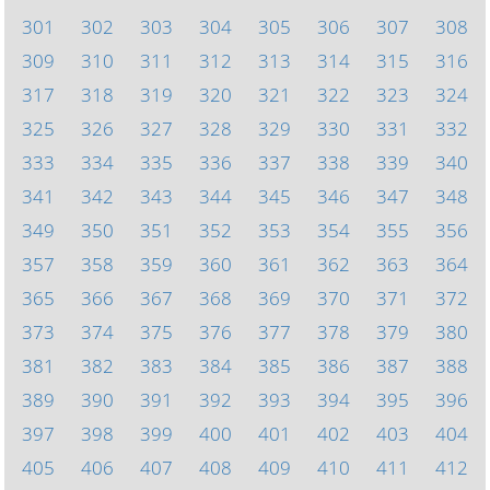
301
302
303
304
305
306
307
308
309
310
311
312
313
314
315
316
317
318
319
320
321
322
323
324
325
326
327
328
329
330
331
332
333
334
335
336
337
338
339
340
341
342
343
344
345
346
347
348
349
350
351
352
353
354
355
356
357
358
359
360
361
362
363
364
365
366
367
368
369
370
371
372
373
374
375
376
377
378
379
380
381
382
383
384
385
386
387
388
389
390
391
392
393
394
395
396
397
398
399
400
401
402
403
404
405
406
407
408
409
410
411
412