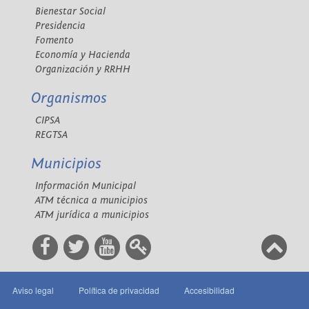
Bienestar Social
Presidencia
Fomento
Economía y Hacienda
Organización y RRHH
Organismos
CIPSA
REGTSA
Municipios
Información Municipal
ATM técnica a municipios
ATM jurídica a municipios
Aviso legal
Política de privacidad
Accesibilidad