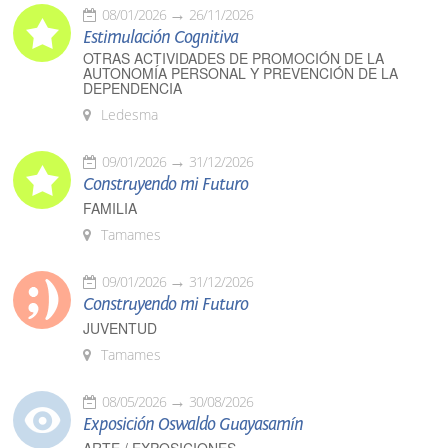
08/01/2026
26/11/2026
Estimulación Cognitiva
OTRAS ACTIVIDADES DE PROMOCIÓN DE LA
AUTONOMÍA PERSONAL Y PREVENCIÓN DE LA
DEPENDENCIA
Ledesma
09/01/2026
31/12/2026
Construyendo mi Futuro
FAMILIA
Tamames
09/01/2026
31/12/2026
Construyendo mi Futuro
JUVENTUD
Tamames
08/05/2026
30/08/2026
Exposición Oswaldo Guayasamín