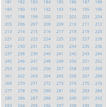
181
182
183
184
185
186
187
188
189
190
191
192
193
194
195
196
197
198
199
200
201
202
203
204
205
206
207
208
209
210
211
212
213
214
215
216
217
218
219
220
221
222
223
224
225
226
227
228
229
230
231
232
233
234
235
236
237
238
239
240
241
242
243
244
245
246
247
248
249
250
251
252
253
254
255
256
257
258
259
260
261
262
263
264
265
266
267
268
269
270
271
272
273
274
275
276
277
278
279
280
281
282
283
284
285
286
287
288
289
290
291
292
293
294
295
296
297
298
299
300