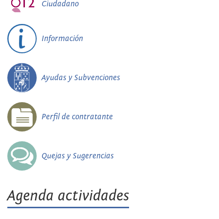
Ciudadano
Información
Ayudas y Subvenciones
Perfil de contratante
Quejas y Sugerencias
Agenda actividades