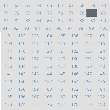
61
62
63
64
65
66
67
68
69
70
71
72
73
74
75
76
77
78
79
80
81
82
83
84
85
86
87
88
89
90
91
92
93
94
95
96
97
98
99
100
101
102
103
104
105
106
107
108
109
110
111
112
113
114
115
116
117
118
119
120
121
122
123
124
125
126
127
128
129
130
131
132
133
134
135
136
137
138
139
140
141
142
143
144
145
146
147
148
149
150
151
152
153
154
155
156
157
158
159
160
161
162
163
164
165
166
167
168
169
170
171
172
173
174
175
176
177
178
179
180