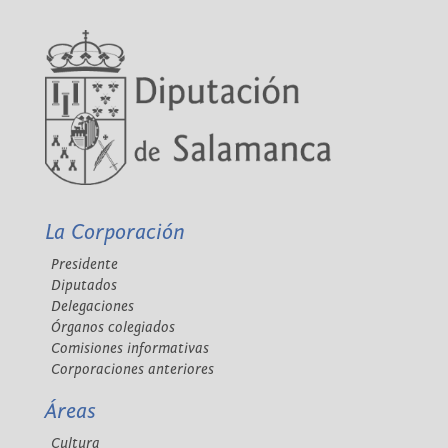
La Corporación
Presidente
Diputados
Delegaciones
Órganos colegiados
Comisiones informativas
Corporaciones anteriores
Áreas
Cultura