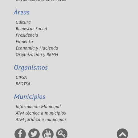
Áreas
Cultura
Bienestar Social
Presidencia
Fomento
Economía y Hacienda
Organización y RRHH
Organismos
CIPSA
REGTSA
Municipios
Información Municipal
ATM técnica a municipios
ATM jurídica a municipios