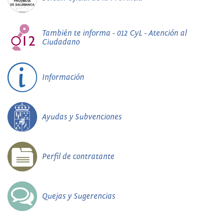
También te informa - 012 CyL - Atención al
Ciudadano
Información
Ayudas y Subvenciones
Perfil de contratante
Quejas y Sugerencias