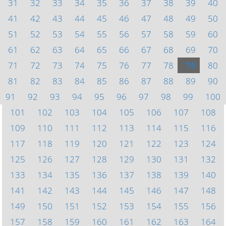
31
32
33
34
35
36
37
38
39
40
41
42
43
44
45
46
47
48
49
50
51
52
53
54
55
56
57
58
59
60
61
62
63
64
65
66
67
68
69
70
71
72
73
74
75
76
77
78
79
80
81
82
83
84
85
86
87
88
89
90
91
92
93
94
95
96
97
98
99
100
101
102
103
104
105
106
107
108
109
110
111
112
113
114
115
116
117
118
119
120
121
122
123
124
125
126
127
128
129
130
131
132
133
134
135
136
137
138
139
140
141
142
143
144
145
146
147
148
149
150
151
152
153
154
155
156
157
158
159
160
161
162
163
164