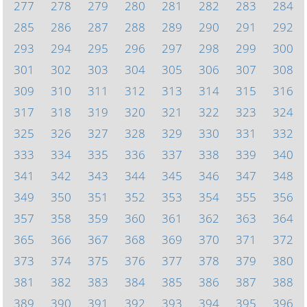
277
278
279
280
281
282
283
284
285
286
287
288
289
290
291
292
293
294
295
296
297
298
299
300
301
302
303
304
305
306
307
308
309
310
311
312
313
314
315
316
317
318
319
320
321
322
323
324
325
326
327
328
329
330
331
332
333
334
335
336
337
338
339
340
341
342
343
344
345
346
347
348
349
350
351
352
353
354
355
356
357
358
359
360
361
362
363
364
365
366
367
368
369
370
371
372
373
374
375
376
377
378
379
380
381
382
383
384
385
386
387
388
389
390
391
392
393
394
395
396