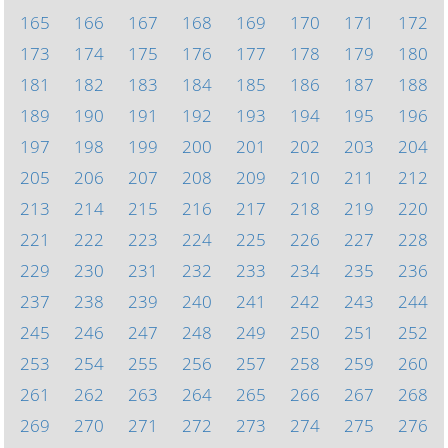
165
166
167
168
169
170
171
172
173
174
175
176
177
178
179
180
181
182
183
184
185
186
187
188
189
190
191
192
193
194
195
196
197
198
199
200
201
202
203
204
205
206
207
208
209
210
211
212
213
214
215
216
217
218
219
220
221
222
223
224
225
226
227
228
229
230
231
232
233
234
235
236
237
238
239
240
241
242
243
244
245
246
247
248
249
250
251
252
253
254
255
256
257
258
259
260
261
262
263
264
265
266
267
268
269
270
271
272
273
274
275
276