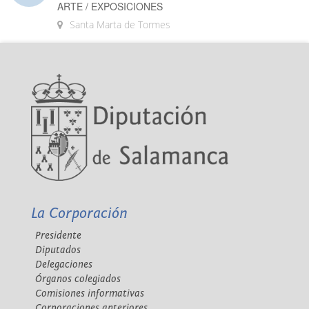
ARTE / EXPOSICIONES
Santa Marta de Tormes
La Corporación
Presidente
Diputados
Delegaciones
Órganos colegiados
Comisiones informativas
Corporaciones anteriores