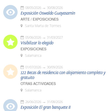
08/05/2026
30/08/2026
Exposición Oswaldo Guayasamín
ARTE / EXPOSICIONES
Santa Marta de Tormes
05/06/2026
31/03/2027
Visibilizar lo elegido
EXPOSICIONES
Salamanca
01/07/2026
30/09/2026
122 Becas de residencia con alojamiento completo y
gratuito
OTRAS ACTIVIDADES
Salamanca
26/06/2026
31/08/2026
Exposición El gran banquete II