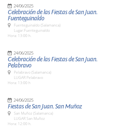
24/06/2025
Celebración de las Fiestas de San Juan.
Fuenteguinaldo
Fuenteguinaldo (Salamanca)
Lugar:Fuenteguinaldo
Hora: 13:00 h.
24/06/2025
Celebración de las Fiestas de San Juan.
Pelabravo
Pelabravo (Salamanca)
LUGAR Pelabravo
Hora: 13:00 h
24/06/2025
Fiestas de San Juan. San Muñoz
San Muñoz (Salamanca)
LUGAR San Muñoz
Hora: 12:00 h.