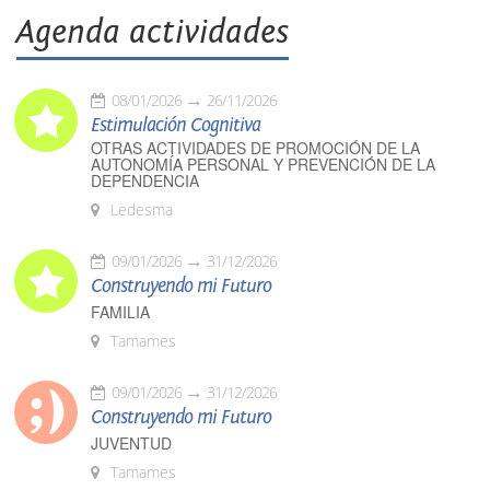
Agenda actividades
08/01/2026
26/11/2026
Estimulación Cognitiva
OTRAS ACTIVIDADES DE PROMOCIÓN DE LA
AUTONOMÍA PERSONAL Y PREVENCIÓN DE LA
DEPENDENCIA
Ledesma
09/01/2026
31/12/2026
Construyendo mi Futuro
FAMILIA
Tamames
09/01/2026
31/12/2026
Construyendo mi Futuro
JUVENTUD
Tamames