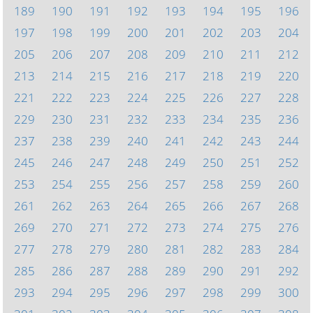
189
190
191
192
193
194
195
196
197
198
199
200
201
202
203
204
205
206
207
208
209
210
211
212
213
214
215
216
217
218
219
220
221
222
223
224
225
226
227
228
229
230
231
232
233
234
235
236
237
238
239
240
241
242
243
244
245
246
247
248
249
250
251
252
253
254
255
256
257
258
259
260
261
262
263
264
265
266
267
268
269
270
271
272
273
274
275
276
277
278
279
280
281
282
283
284
285
286
287
288
289
290
291
292
293
294
295
296
297
298
299
300