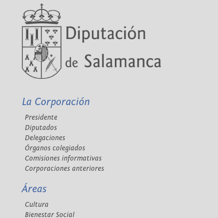
La Corporación
Presidente
Diputados
Delegaciones
Órganos colegiados
Comisiones informativas
Corporaciones anteriores
Áreas
Cultura
Bienestar Social