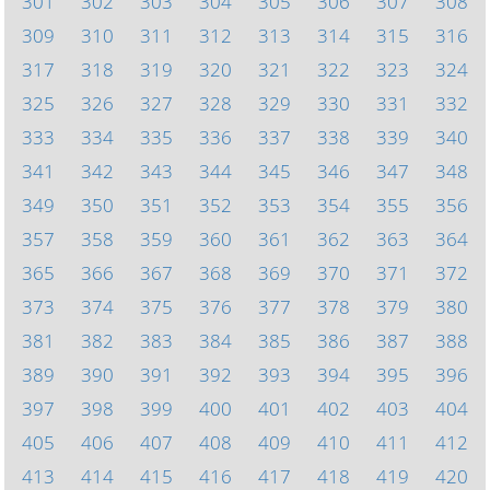
301
302
303
304
305
306
307
308
309
310
311
312
313
314
315
316
317
318
319
320
321
322
323
324
325
326
327
328
329
330
331
332
333
334
335
336
337
338
339
340
341
342
343
344
345
346
347
348
349
350
351
352
353
354
355
356
357
358
359
360
361
362
363
364
365
366
367
368
369
370
371
372
373
374
375
376
377
378
379
380
381
382
383
384
385
386
387
388
389
390
391
392
393
394
395
396
397
398
399
400
401
402
403
404
405
406
407
408
409
410
411
412
413
414
415
416
417
418
419
420