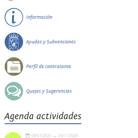
Información
Ayudas y Subvenciones
Perfil de contratante
Quejas y Sugerencias
Agenda actividades
08/01/2026
26/11/2026