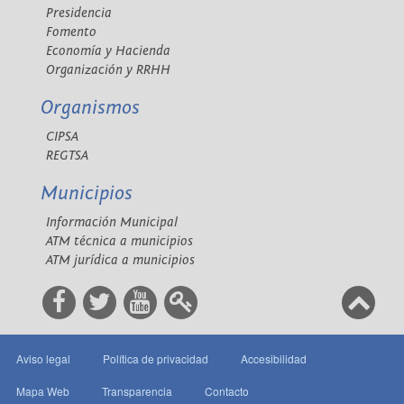
Presidencia
Fomento
Economía y Hacienda
Organización y RRHH
Organismos
CIPSA
REGTSA
Municipios
Información Municipal
ATM técnica a municipios
ATM jurídica a municipios
Aviso legal
Política de privacidad
Accesibilidad
Mapa Web
Transparencia
Contacto