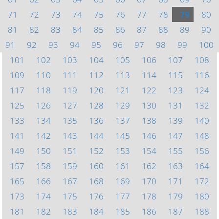
71
72
73
74
75
76
77
78
79
80
81
82
83
84
85
86
87
88
89
90
91
92
93
94
95
96
97
98
99
100
101
102
103
104
105
106
107
108
109
110
111
112
113
114
115
116
117
118
119
120
121
122
123
124
125
126
127
128
129
130
131
132
133
134
135
136
137
138
139
140
141
142
143
144
145
146
147
148
149
150
151
152
153
154
155
156
157
158
159
160
161
162
163
164
165
166
167
168
169
170
171
172
173
174
175
176
177
178
179
180
181
182
183
184
185
186
187
188