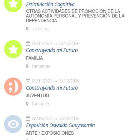
Estimulación Cognitiva
OTRAS ACTIVIDADES DE PROMOCIÓN DE LA
AUTONOMÍA PERSONAL Y PREVENCIÓN DE LA
DEPENDENCIA
Ledesma
09/01/2026
31/12/2026
Construyendo mi Futuro
FAMILIA
Tamames
09/01/2026
31/12/2026
Construyendo mi Futuro
JUVENTUD
Tamames
08/05/2026
30/08/2026
Exposición Oswaldo Guayasamín
ARTE / EXPOSICIONES