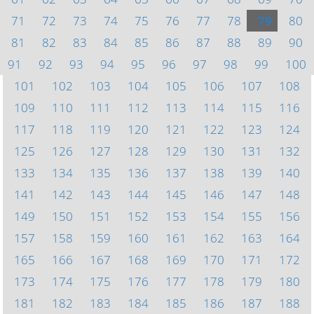
71
72
73
74
75
76
77
78
79
80
81
82
83
84
85
86
87
88
89
90
91
92
93
94
95
96
97
98
99
100
101
102
103
104
105
106
107
108
109
110
111
112
113
114
115
116
117
118
119
120
121
122
123
124
125
126
127
128
129
130
131
132
133
134
135
136
137
138
139
140
141
142
143
144
145
146
147
148
149
150
151
152
153
154
155
156
157
158
159
160
161
162
163
164
165
166
167
168
169
170
171
172
173
174
175
176
177
178
179
180
181
182
183
184
185
186
187
188