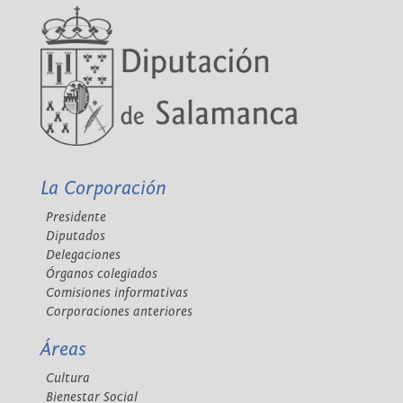
La Corporación
Presidente
Diputados
Delegaciones
Órganos colegiados
Comisiones informativas
Corporaciones anteriores
Áreas
Cultura
Bienestar Social