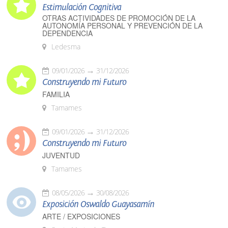
Estimulación Cognitiva
OTRAS ACTIVIDADES DE PROMOCIÓN DE LA
AUTONOMÍA PERSONAL Y PREVENCIÓN DE LA
DEPENDENCIA
Ledesma
09/01/2026
31/12/2026
Construyendo mi Futuro
FAMILIA
Tamames
09/01/2026
31/12/2026
Construyendo mi Futuro
JUVENTUD
Tamames
08/05/2026
30/08/2026
Exposición Oswaldo Guayasamín
ARTE / EXPOSICIONES