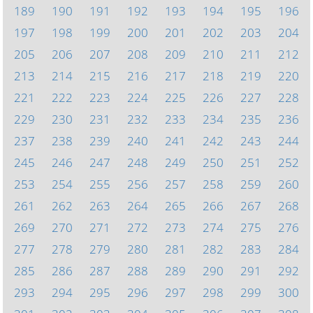
189
190
191
192
193
194
195
196
197
198
199
200
201
202
203
204
205
206
207
208
209
210
211
212
213
214
215
216
217
218
219
220
221
222
223
224
225
226
227
228
229
230
231
232
233
234
235
236
237
238
239
240
241
242
243
244
245
246
247
248
249
250
251
252
253
254
255
256
257
258
259
260
261
262
263
264
265
266
267
268
269
270
271
272
273
274
275
276
277
278
279
280
281
282
283
284
285
286
287
288
289
290
291
292
293
294
295
296
297
298
299
300