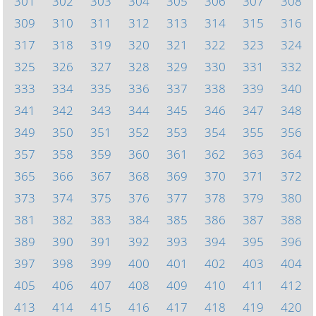
301
302
303
304
305
306
307
308
309
310
311
312
313
314
315
316
317
318
319
320
321
322
323
324
325
326
327
328
329
330
331
332
333
334
335
336
337
338
339
340
341
342
343
344
345
346
347
348
349
350
351
352
353
354
355
356
357
358
359
360
361
362
363
364
365
366
367
368
369
370
371
372
373
374
375
376
377
378
379
380
381
382
383
384
385
386
387
388
389
390
391
392
393
394
395
396
397
398
399
400
401
402
403
404
405
406
407
408
409
410
411
412
413
414
415
416
417
418
419
420