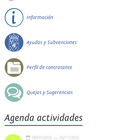
Información
Ayudas y Subvenciones
Perfil de contratante
Quejas y Sugerencias
Agenda actividades
08/01/2026
26/11/2026