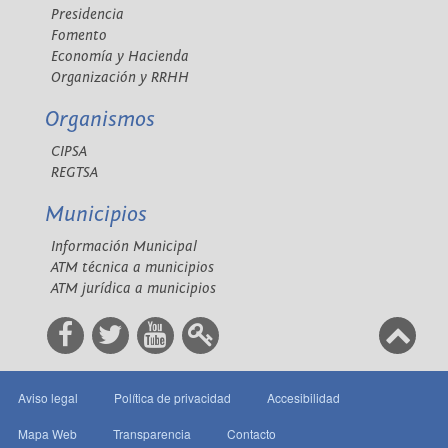
Presidencia
Fomento
Economía y Hacienda
Organización y RRHH
Organismos
CIPSA
REGTSA
Municipios
Información Municipal
ATM técnica a municipios
ATM jurídica a municipios
Aviso legal
Política de privacidad
Accesibilidad
Mapa Web
Transparencia
Contacto