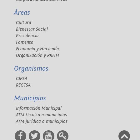
Áreas
Cultura
Bienestar Social
Presidencia
Fomento
Economía y Hacienda
Organización y RRHH
Organismos
CIPSA
REGTSA
Municipios
Información Municipal
ATM técnica a municipios
ATM jurídica a municipios