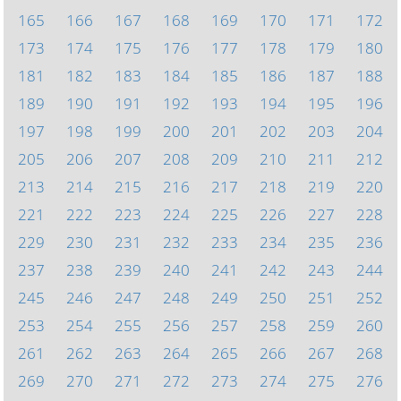
165
166
167
168
169
170
171
172
173
174
175
176
177
178
179
180
181
182
183
184
185
186
187
188
189
190
191
192
193
194
195
196
197
198
199
200
201
202
203
204
205
206
207
208
209
210
211
212
213
214
215
216
217
218
219
220
221
222
223
224
225
226
227
228
229
230
231
232
233
234
235
236
237
238
239
240
241
242
243
244
245
246
247
248
249
250
251
252
253
254
255
256
257
258
259
260
261
262
263
264
265
266
267
268
269
270
271
272
273
274
275
276