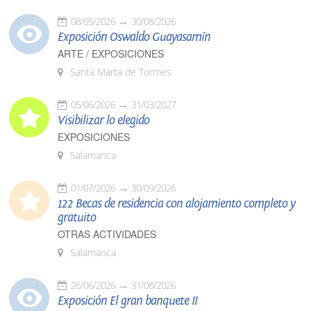
08/05/2026
30/08/2026
Exposición Oswaldo Guayasamín
ARTE / EXPOSICIONES
Santa Marta de Tormes
05/06/2026
31/03/2027
Visibilizar lo elegido
EXPOSICIONES
Salamanca
01/07/2026
30/09/2026
122 Becas de residencia con alojamiento completo y
gratuito
OTRAS ACTIVIDADES
Salamanca
26/06/2026
31/08/2026
Exposición El gran banquete II