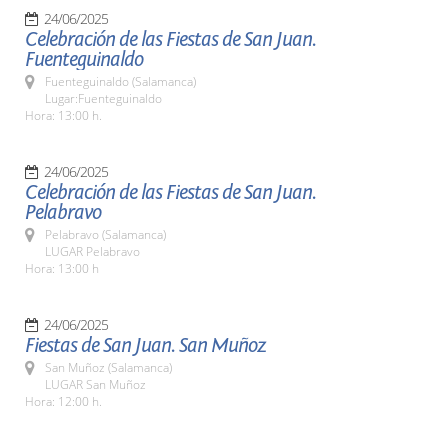
24/06/2025
Celebración de las Fiestas de San Juan.
Fuenteguinaldo
Fuenteguinaldo (Salamanca)
Lugar:Fuenteguinaldo
Hora: 13:00 h.
24/06/2025
Celebración de las Fiestas de San Juan.
Pelabravo
Pelabravo (Salamanca)
LUGAR Pelabravo
Hora: 13:00 h
24/06/2025
Fiestas de San Juan. San Muñoz
San Muñoz (Salamanca)
LUGAR San Muñoz
Hora: 12:00 h.