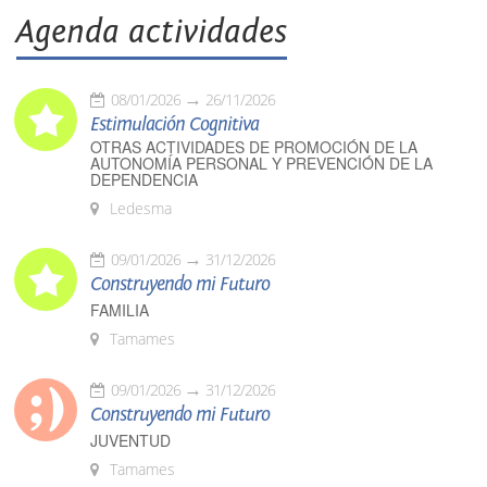
Agenda actividades
08/01/2026
26/11/2026
Estimulación Cognitiva
OTRAS ACTIVIDADES DE PROMOCIÓN DE LA
AUTONOMÍA PERSONAL Y PREVENCIÓN DE LA
DEPENDENCIA
Ledesma
09/01/2026
31/12/2026
Construyendo mi Futuro
FAMILIA
Tamames
09/01/2026
31/12/2026
Construyendo mi Futuro
JUVENTUD
Tamames