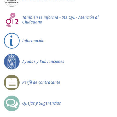
También te informa - 012 CyL - Atención al
Ciudadano
Información
Ayudas y Subvenciones
Perfil de contratante
Quejas y Sugerencias