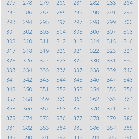
277
278
279
280
281
282
283
284
285
286
287
288
289
290
291
292
293
294
295
296
297
298
299
300
301
302
303
304
305
306
307
308
309
310
311
312
313
314
315
316
317
318
319
320
321
322
323
324
325
326
327
328
329
330
331
332
333
334
335
336
337
338
339
340
341
342
343
344
345
346
347
348
349
350
351
352
353
354
355
356
357
358
359
360
361
362
363
364
365
366
367
368
369
370
371
372
373
374
375
376
377
378
379
380
381
382
383
384
385
386
387
388
389
390
391
392
393
394
395
396