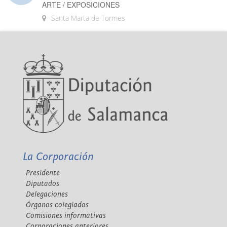
ARTE / EXPOSICIONES
Santa Marta de Tormes
La Corporación
Presidente
Diputados
Delegaciones
Órganos colegiados
Comisiones informativas
Corporaciones anteriores