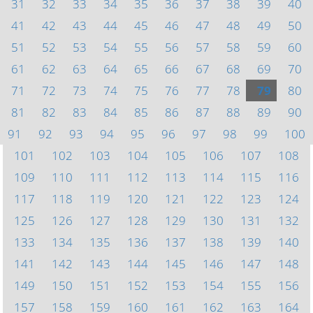
31
32
33
34
35
36
37
38
39
40
41
42
43
44
45
46
47
48
49
50
51
52
53
54
55
56
57
58
59
60
61
62
63
64
65
66
67
68
69
70
71
72
73
74
75
76
77
78
79
80
81
82
83
84
85
86
87
88
89
90
91
92
93
94
95
96
97
98
99
100
101
102
103
104
105
106
107
108
109
110
111
112
113
114
115
116
117
118
119
120
121
122
123
124
125
126
127
128
129
130
131
132
133
134
135
136
137
138
139
140
141
142
143
144
145
146
147
148
149
150
151
152
153
154
155
156
157
158
159
160
161
162
163
164