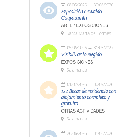
08/05/2026
30/08/2026
Exposición Oswaldo
Guayasamín
ARTE / EXPOSICIONES
Santa Marta de Tormes
05/06/2026
31/03/2027
Visibilizar lo elegido
EXPOSICIONES
Salamanca
01/07/2026
30/09/2026
122 Becas de residencia con
alojamiento completo y
gratuito
OTRAS ACTIVIDADES
Salamanca
26/06/2026
31/08/2026