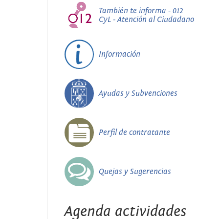
También te informa - 012
CyL - Atención al Ciudadano
Información
Ayudas y Subvenciones
Perfil de contratante
Quejas y Sugerencias
Agenda actividades