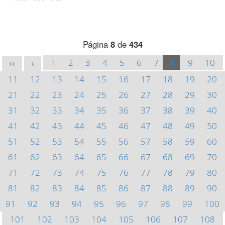
Página
8
de
434
1
2
3
4
5
6
7
8
9
10
<<
<
11
12
13
14
15
16
17
18
19
20
21
22
23
24
25
26
27
28
29
30
31
32
33
34
35
36
37
38
39
40
41
42
43
44
45
46
47
48
49
50
51
52
53
54
55
56
57
58
59
60
61
62
63
64
65
66
67
68
69
70
71
72
73
74
75
76
77
78
79
80
81
82
83
84
85
86
87
88
89
90
91
92
93
94
95
96
97
98
99
100
101
102
103
104
105
106
107
108