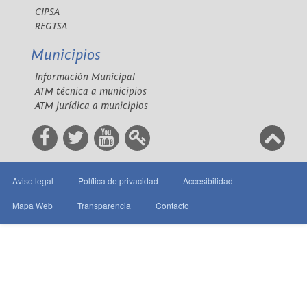
CIPSA
REGTSA
Municipios
Información Municipal
ATM técnica a municipios
ATM jurídica a municipios
Aviso legal
Política de privacidad
Accesibilidad
Mapa Web
Transparencia
Contacto