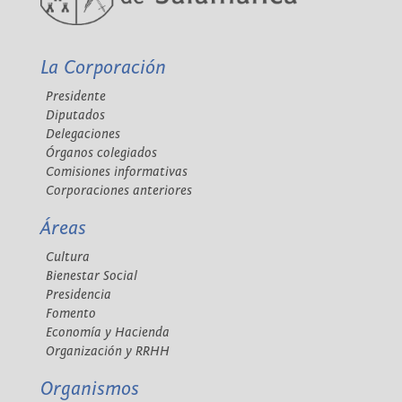
La Corporación
Presidente
Diputados
Delegaciones
Órganos colegiados
Comisiones informativas
Corporaciones anteriores
Áreas
Cultura
Bienestar Social
Presidencia
Fomento
Economía y Hacienda
Organización y RRHH
Organismos