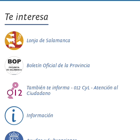
Te interesa
Lonja de Salamanca
Boletín Oficial de la Provincia
También te informa - 012 CyL - Atención al
Ciudadano
Información