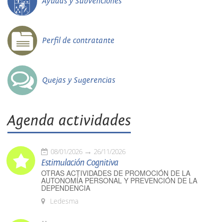
Ayudas y Subvenciones
Perfil de contratante
Quejas y Sugerencias
Agenda actividades
08/01/2026
26/11/2026
Estimulación Cognitiva
OTRAS ACTIVIDADES DE PROMOCIÓN DE LA
AUTONOMÍA PERSONAL Y PREVENCIÓN DE LA
DEPENDENCIA
Ledesma