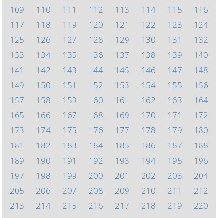
109
110
111
112
113
114
115
116
117
118
119
120
121
122
123
124
125
126
127
128
129
130
131
132
133
134
135
136
137
138
139
140
141
142
143
144
145
146
147
148
149
150
151
152
153
154
155
156
157
158
159
160
161
162
163
164
165
166
167
168
169
170
171
172
173
174
175
176
177
178
179
180
181
182
183
184
185
186
187
188
189
190
191
192
193
194
195
196
197
198
199
200
201
202
203
204
205
206
207
208
209
210
211
212
213
214
215
216
217
218
219
220