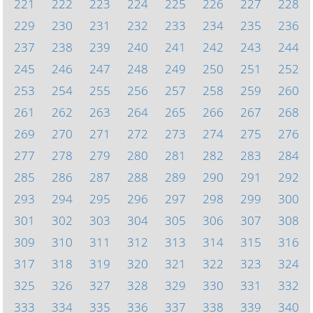
221
222
223
224
225
226
227
228
229
230
231
232
233
234
235
236
237
238
239
240
241
242
243
244
245
246
247
248
249
250
251
252
253
254
255
256
257
258
259
260
261
262
263
264
265
266
267
268
269
270
271
272
273
274
275
276
277
278
279
280
281
282
283
284
285
286
287
288
289
290
291
292
293
294
295
296
297
298
299
300
301
302
303
304
305
306
307
308
309
310
311
312
313
314
315
316
317
318
319
320
321
322
323
324
325
326
327
328
329
330
331
332
333
334
335
336
337
338
339
340