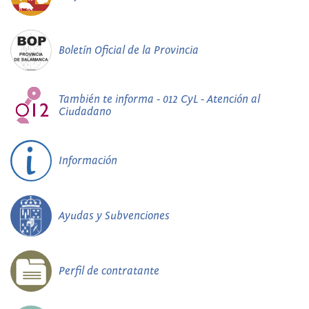
Boletín Oficial de la Provincia
También te informa - 012 CyL - Atención al
Ciudadano
Información
Ayudas y Subvenciones
Perfil de contratante