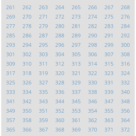
261
262
263
264
265
266
267
268
269
270
271
272
273
274
275
276
277
278
279
280
281
282
283
284
285
286
287
288
289
290
291
292
293
294
295
296
297
298
299
300
301
302
303
304
305
306
307
308
309
310
311
312
313
314
315
316
317
318
319
320
321
322
323
324
325
326
327
328
329
330
331
332
333
334
335
336
337
338
339
340
341
342
343
344
345
346
347
348
349
350
351
352
353
354
355
356
357
358
359
360
361
362
363
364
365
366
367
368
369
370
371
372