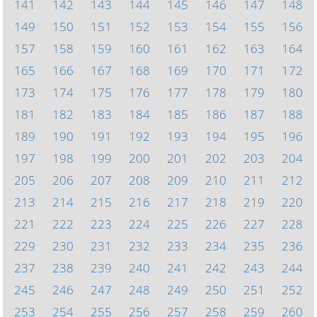
141
142
143
144
145
146
147
148
149
150
151
152
153
154
155
156
157
158
159
160
161
162
163
164
165
166
167
168
169
170
171
172
173
174
175
176
177
178
179
180
181
182
183
184
185
186
187
188
189
190
191
192
193
194
195
196
197
198
199
200
201
202
203
204
205
206
207
208
209
210
211
212
213
214
215
216
217
218
219
220
221
222
223
224
225
226
227
228
229
230
231
232
233
234
235
236
237
238
239
240
241
242
243
244
245
246
247
248
249
250
251
252
253
254
255
256
257
258
259
260