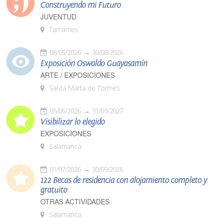
Construyendo mi Futuro
JUVENTUD
Tamames
08/05/2026
30/08/2026
Exposición Oswaldo Guayasamín
ARTE / EXPOSICIONES
Santa Marta de Tormes
05/06/2026
31/03/2027
Visibilizar lo elegido
EXPOSICIONES
Salamanca
01/07/2026
30/09/2026
122 Becas de residencia con alojamiento completo y
gratuito
OTRAS ACTIVIDADES
Salamanca