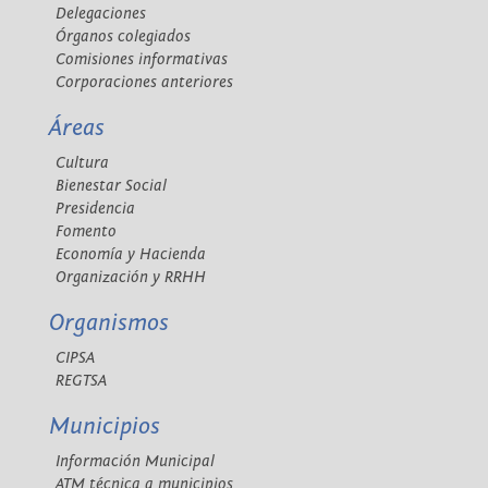
Delegaciones
Órganos colegiados
Comisiones informativas
Corporaciones anteriores
Áreas
Cultura
Bienestar Social
Presidencia
Fomento
Economía y Hacienda
Organización y RRHH
Organismos
CIPSA
REGTSA
Municipios
Información Municipal
ATM técnica a municipios