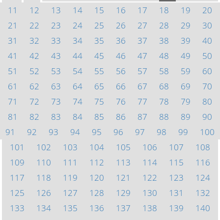
11
12
13
14
15
16
17
18
19
20
21
22
23
24
25
26
27
28
29
30
31
32
33
34
35
36
37
38
39
40
41
42
43
44
45
46
47
48
49
50
51
52
53
54
55
56
57
58
59
60
61
62
63
64
65
66
67
68
69
70
71
72
73
74
75
76
77
78
79
80
81
82
83
84
85
86
87
88
89
90
91
92
93
94
95
96
97
98
99
100
101
102
103
104
105
106
107
108
109
110
111
112
113
114
115
116
117
118
119
120
121
122
123
124
125
126
127
128
129
130
131
132
133
134
135
136
137
138
139
140