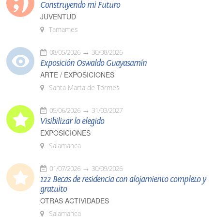
Construyendo mi Futuro
JUVENTUD
Tamames
08/05/2026
30/08/2026
Exposición Oswaldo Guayasamín
ARTE / EXPOSICIONES
Santa Marta de Tormes
05/06/2026
31/03/2027
Visibilizar lo elegido
EXPOSICIONES
Salamanca
01/07/2026
30/09/2026
122 Becas de residencia con alojamiento completo y
gratuito
OTRAS ACTIVIDADES
Salamanca