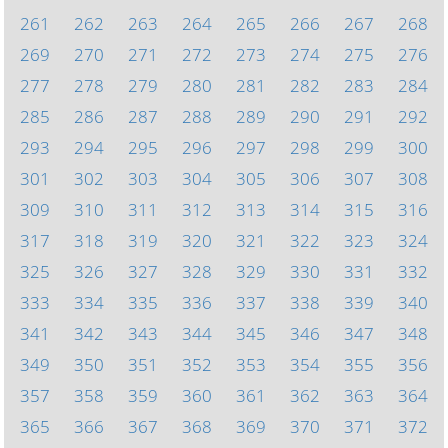
261
262
263
264
265
266
267
268
269
270
271
272
273
274
275
276
277
278
279
280
281
282
283
284
285
286
287
288
289
290
291
292
293
294
295
296
297
298
299
300
301
302
303
304
305
306
307
308
309
310
311
312
313
314
315
316
317
318
319
320
321
322
323
324
325
326
327
328
329
330
331
332
333
334
335
336
337
338
339
340
341
342
343
344
345
346
347
348
349
350
351
352
353
354
355
356
357
358
359
360
361
362
363
364
365
366
367
368
369
370
371
372