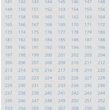
141
142
143
144
145
146
147
148
149
150
151
152
153
154
155
156
157
158
159
160
161
162
163
164
165
166
167
168
169
170
171
172
173
174
175
176
177
178
179
180
181
182
183
184
185
186
187
188
189
190
191
192
193
194
195
196
197
198
199
200
201
202
203
204
205
206
207
208
209
210
211
212
213
214
215
216
217
218
219
220
221
222
223
224
225
226
227
228
229
230
231
232
233
234
235
236
237
238
239
240
241
242
243
244
245
246
247
248
249
250
251
252
253
254
255
256
257
258
259
260