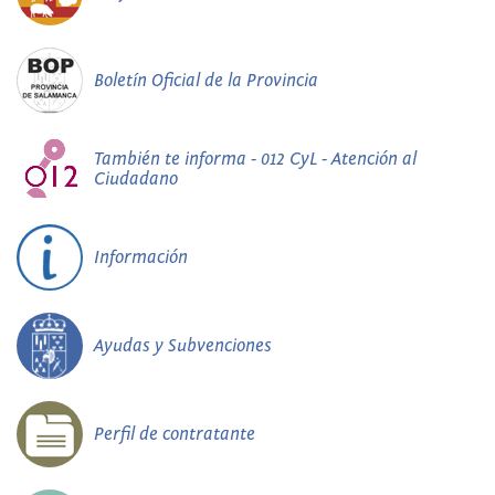
Boletín Oficial de la Provincia
También te informa - 012 CyL - Atención al
Ciudadano
Información
Ayudas y Subvenciones
Perfil de contratante