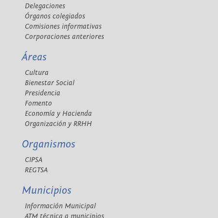
Delegaciones
Órganos colegiados
Comisiones informativas
Corporaciones anteriores
Áreas
Cultura
Bienestar Social
Presidencia
Fomento
Economía y Hacienda
Organización y RRHH
Organismos
CIPSA
REGTSA
Municipios
Información Municipal
ATM técnica a municipios