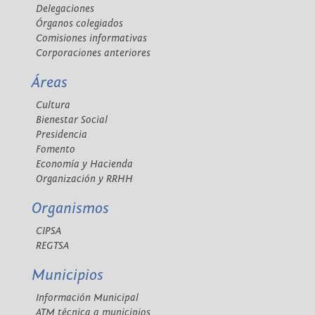
Delegaciones
Órganos colegiados
Comisiones informativas
Corporaciones anteriores
Áreas
Cultura
Bienestar Social
Presidencia
Fomento
Economía y Hacienda
Organización y RRHH
Organismos
CIPSA
REGTSA
Municipios
Información Municipal
ATM técnica a municipios