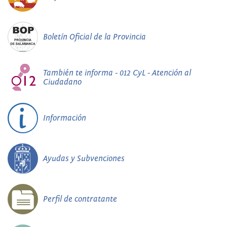
Boletín Oficial de la Provincia
También te informa - 012 CyL - Atención al
Ciudadano
Información
Ayudas y Subvenciones
Perfil de contratante