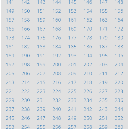
141
142
143
144
145
146
147
148
149
150
151
152
153
154
155
156
157
158
159
160
161
162
163
164
165
166
167
168
169
170
171
172
173
174
175
176
177
178
179
180
181
182
183
184
185
186
187
188
189
190
191
192
193
194
195
196
197
198
199
200
201
202
203
204
205
206
207
208
209
210
211
212
213
214
215
216
217
218
219
220
221
222
223
224
225
226
227
228
229
230
231
232
233
234
235
236
237
238
239
240
241
242
243
244
245
246
247
248
249
250
251
252
253
254
255
256
257
258
259
260