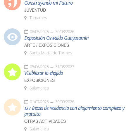
Construyendo mi Futuro
JUVENTUD
Tamames
08/05/2026
30/08/2026
Exposición Oswaldo Guayasamín
ARTE / EXPOSICIONES
Santa Marta de Tormes
05/06/2026
31/03/2027
Visibilizar lo elegido
EXPOSICIONES
Salamanca
01/07/2026
30/09/2026
122 Becas de residencia con alojamiento completo y
gratuito
OTRAS ACTIVIDADES
Salamanca