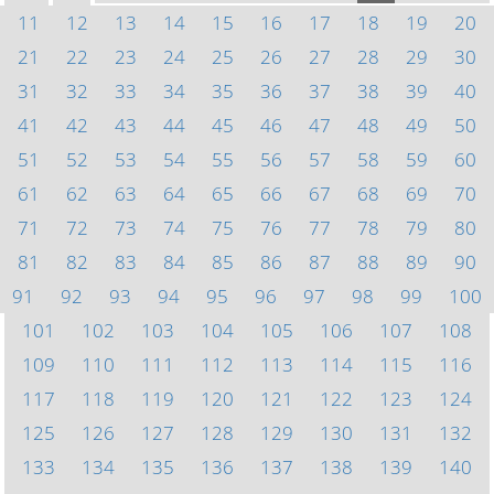
11
12
13
14
15
16
17
18
19
20
21
22
23
24
25
26
27
28
29
30
31
32
33
34
35
36
37
38
39
40
41
42
43
44
45
46
47
48
49
50
51
52
53
54
55
56
57
58
59
60
61
62
63
64
65
66
67
68
69
70
71
72
73
74
75
76
77
78
79
80
81
82
83
84
85
86
87
88
89
90
91
92
93
94
95
96
97
98
99
100
101
102
103
104
105
106
107
108
109
110
111
112
113
114
115
116
117
118
119
120
121
122
123
124
125
126
127
128
129
130
131
132
133
134
135
136
137
138
139
140