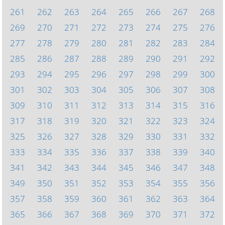
261
262
263
264
265
266
267
268
269
270
271
272
273
274
275
276
277
278
279
280
281
282
283
284
285
286
287
288
289
290
291
292
293
294
295
296
297
298
299
300
301
302
303
304
305
306
307
308
309
310
311
312
313
314
315
316
317
318
319
320
321
322
323
324
325
326
327
328
329
330
331
332
333
334
335
336
337
338
339
340
341
342
343
344
345
346
347
348
349
350
351
352
353
354
355
356
357
358
359
360
361
362
363
364
365
366
367
368
369
370
371
372