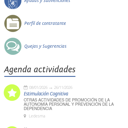
Ayudas y Subvenciones
Perfil de contratante
Quejas y Sugerencias
Agenda actividades
08/01/2026
26/11/2026
Estimulación Cognitiva
OTRAS ACTIVIDADES DE PROMOCIÓN DE LA
AUTONOMÍA PERSONAL Y PREVENCIÓN DE LA
DEPENDENCIA
Ledesma