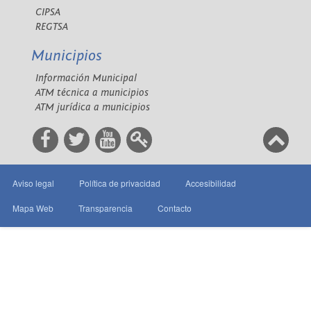
CIPSA
REGTSA
Municipios
Información Municipal
ATM técnica a municipios
ATM jurídica a municipios
Aviso legal
Política de privacidad
Accesibilidad
Mapa Web
Transparencia
Contacto