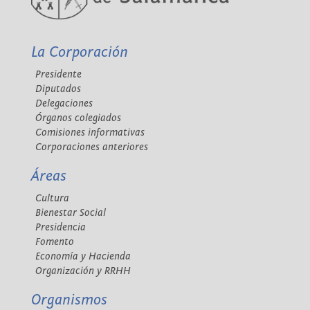
La Corporación
Presidente
Diputados
Delegaciones
Órganos colegiados
Comisiones informativas
Corporaciones anteriores
Áreas
Cultura
Bienestar Social
Presidencia
Fomento
Economía y Hacienda
Organización y RRHH
Organismos