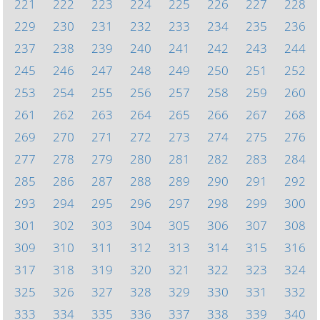
221
222
223
224
225
226
227
228
229
230
231
232
233
234
235
236
237
238
239
240
241
242
243
244
245
246
247
248
249
250
251
252
253
254
255
256
257
258
259
260
261
262
263
264
265
266
267
268
269
270
271
272
273
274
275
276
277
278
279
280
281
282
283
284
285
286
287
288
289
290
291
292
293
294
295
296
297
298
299
300
301
302
303
304
305
306
307
308
309
310
311
312
313
314
315
316
317
318
319
320
321
322
323
324
325
326
327
328
329
330
331
332
333
334
335
336
337
338
339
340