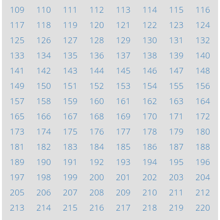
109
110
111
112
113
114
115
116
117
118
119
120
121
122
123
124
125
126
127
128
129
130
131
132
133
134
135
136
137
138
139
140
141
142
143
144
145
146
147
148
149
150
151
152
153
154
155
156
157
158
159
160
161
162
163
164
165
166
167
168
169
170
171
172
173
174
175
176
177
178
179
180
181
182
183
184
185
186
187
188
189
190
191
192
193
194
195
196
197
198
199
200
201
202
203
204
205
206
207
208
209
210
211
212
213
214
215
216
217
218
219
220