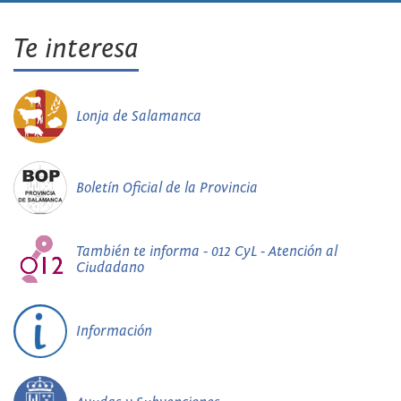
Te interesa
Lonja de Salamanca
Boletín Oficial de la Provincia
También te informa - 012 CyL - Atención al
Ciudadano
Información