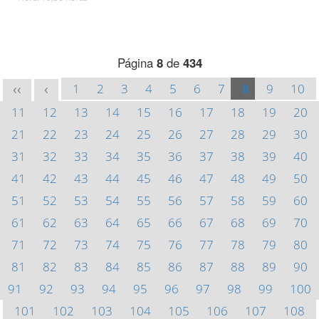
Página
8
de
434
1
2
3
4
5
6
7
8
9
10
<<
<
11
12
13
14
15
16
17
18
19
20
21
22
23
24
25
26
27
28
29
30
31
32
33
34
35
36
37
38
39
40
41
42
43
44
45
46
47
48
49
50
51
52
53
54
55
56
57
58
59
60
61
62
63
64
65
66
67
68
69
70
71
72
73
74
75
76
77
78
79
80
81
82
83
84
85
86
87
88
89
90
91
92
93
94
95
96
97
98
99
100
101
102
103
104
105
106
107
108