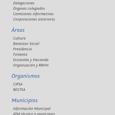
Delegaciones
Órganos colegiados
Comisiones informativas
Corporaciones anteriores
Áreas
Cultura
Bienestar Social
Presidencia
Fomento
Economía y Hacienda
Organización y RRHH
Organismos
CIPSA
REGTSA
Municipios
Información Municipal
ATM técnica a municipios