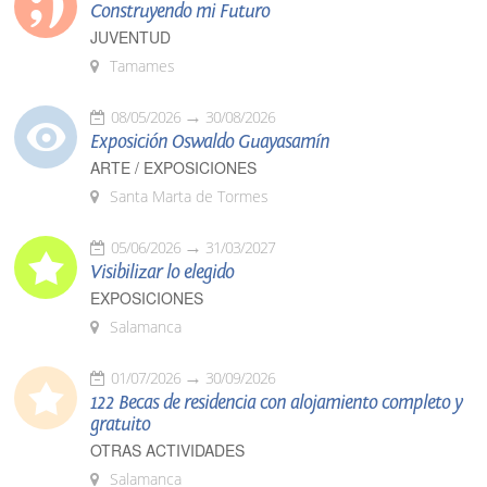
Construyendo mi Futuro
JUVENTUD
Tamames
08/05/2026
30/08/2026
Exposición Oswaldo Guayasamín
ARTE / EXPOSICIONES
Santa Marta de Tormes
05/06/2026
31/03/2027
Visibilizar lo elegido
EXPOSICIONES
Salamanca
01/07/2026
30/09/2026
122 Becas de residencia con alojamiento completo y
gratuito
OTRAS ACTIVIDADES
Salamanca