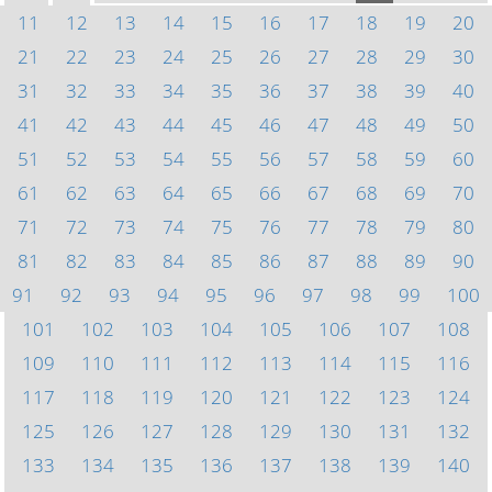
11
12
13
14
15
16
17
18
19
20
21
22
23
24
25
26
27
28
29
30
31
32
33
34
35
36
37
38
39
40
41
42
43
44
45
46
47
48
49
50
51
52
53
54
55
56
57
58
59
60
61
62
63
64
65
66
67
68
69
70
71
72
73
74
75
76
77
78
79
80
81
82
83
84
85
86
87
88
89
90
91
92
93
94
95
96
97
98
99
100
101
102
103
104
105
106
107
108
109
110
111
112
113
114
115
116
117
118
119
120
121
122
123
124
125
126
127
128
129
130
131
132
133
134
135
136
137
138
139
140