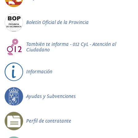
Boletín Oficial de la Provincia
También te informa - 012 CyL - Atención al
Ciudadano
Información
Ayudas y Subvenciones
Perfil de contratante