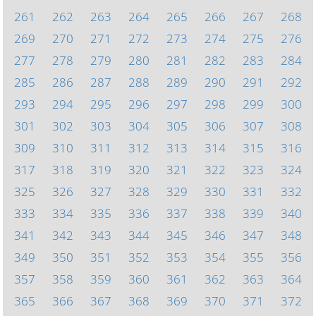
261
262
263
264
265
266
267
268
269
270
271
272
273
274
275
276
277
278
279
280
281
282
283
284
285
286
287
288
289
290
291
292
293
294
295
296
297
298
299
300
301
302
303
304
305
306
307
308
309
310
311
312
313
314
315
316
317
318
319
320
321
322
323
324
325
326
327
328
329
330
331
332
333
334
335
336
337
338
339
340
341
342
343
344
345
346
347
348
349
350
351
352
353
354
355
356
357
358
359
360
361
362
363
364
365
366
367
368
369
370
371
372