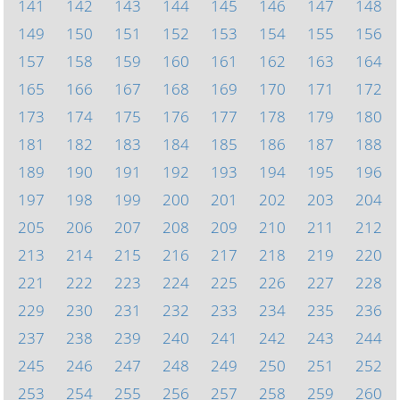
141
142
143
144
145
146
147
148
149
150
151
152
153
154
155
156
157
158
159
160
161
162
163
164
165
166
167
168
169
170
171
172
173
174
175
176
177
178
179
180
181
182
183
184
185
186
187
188
189
190
191
192
193
194
195
196
197
198
199
200
201
202
203
204
205
206
207
208
209
210
211
212
213
214
215
216
217
218
219
220
221
222
223
224
225
226
227
228
229
230
231
232
233
234
235
236
237
238
239
240
241
242
243
244
245
246
247
248
249
250
251
252
253
254
255
256
257
258
259
260