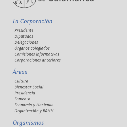
La Corporación
Presidente
Diputados
Delegaciones
Órganos colegiados
Comisiones informativas
Corporaciones anteriores
Áreas
Cultura
Bienestar Social
Presidencia
Fomento
Economía y Hacienda
Organización y RRHH
Organismos