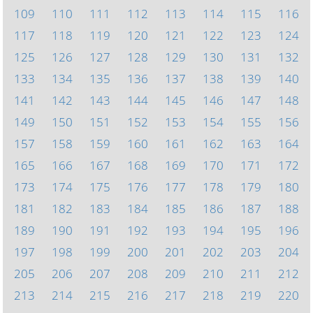
109
110
111
112
113
114
115
116
117
118
119
120
121
122
123
124
125
126
127
128
129
130
131
132
133
134
135
136
137
138
139
140
141
142
143
144
145
146
147
148
149
150
151
152
153
154
155
156
157
158
159
160
161
162
163
164
165
166
167
168
169
170
171
172
173
174
175
176
177
178
179
180
181
182
183
184
185
186
187
188
189
190
191
192
193
194
195
196
197
198
199
200
201
202
203
204
205
206
207
208
209
210
211
212
213
214
215
216
217
218
219
220