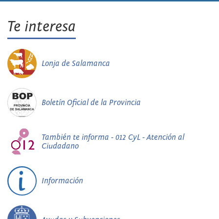
Te interesa
Lonja de Salamanca
Boletín Oficial de la Provincia
También te informa - 012 CyL - Atención al
Ciudadano
Información