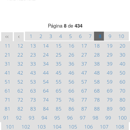
Página
8
de
434
1
2
3
4
5
6
7
8
9
10
<<
<
11
12
13
14
15
16
17
18
19
20
21
22
23
24
25
26
27
28
29
30
31
32
33
34
35
36
37
38
39
40
41
42
43
44
45
46
47
48
49
50
51
52
53
54
55
56
57
58
59
60
61
62
63
64
65
66
67
68
69
70
71
72
73
74
75
76
77
78
79
80
81
82
83
84
85
86
87
88
89
90
91
92
93
94
95
96
97
98
99
100
101
102
103
104
105
106
107
108