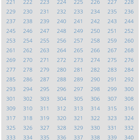
221
222
223
224
225
226
227
228
229
230
231
232
233
234
235
236
237
238
239
240
241
242
243
244
245
246
247
248
249
250
251
252
253
254
255
256
257
258
259
260
261
262
263
264
265
266
267
268
269
270
271
272
273
274
275
276
277
278
279
280
281
282
283
284
285
286
287
288
289
290
291
292
293
294
295
296
297
298
299
300
301
302
303
304
305
306
307
308
309
310
311
312
313
314
315
316
317
318
319
320
321
322
323
324
325
326
327
328
329
330
331
332
333
334
335
336
337
338
339
340