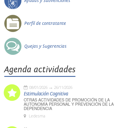
Ayudas y Subvenciones
Perfil de contratante
Quejas y Sugerencias
Agenda actividades
08/01/2026
26/11/2026
Estimulación Cognitiva
OTRAS ACTIVIDADES DE PROMOCIÓN DE LA
AUTONOMÍA PERSONAL Y PREVENCIÓN DE LA
DEPENDENCIA
Ledesma