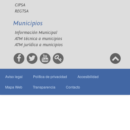
CIPSA
REGTSA
Municipios
Información Municipal
ATM técnica a municipios
ATM jurídica a municipios
Aviso legal
Política de privacidad
Accesibilidad
Mapa Web
Transparencia
Contacto