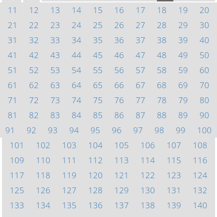
11
12
13
14
15
16
17
18
19
20
21
22
23
24
25
26
27
28
29
30
31
32
33
34
35
36
37
38
39
40
41
42
43
44
45
46
47
48
49
50
51
52
53
54
55
56
57
58
59
60
61
62
63
64
65
66
67
68
69
70
71
72
73
74
75
76
77
78
79
80
81
82
83
84
85
86
87
88
89
90
91
92
93
94
95
96
97
98
99
100
101
102
103
104
105
106
107
108
109
110
111
112
113
114
115
116
117
118
119
120
121
122
123
124
125
126
127
128
129
130
131
132
133
134
135
136
137
138
139
140