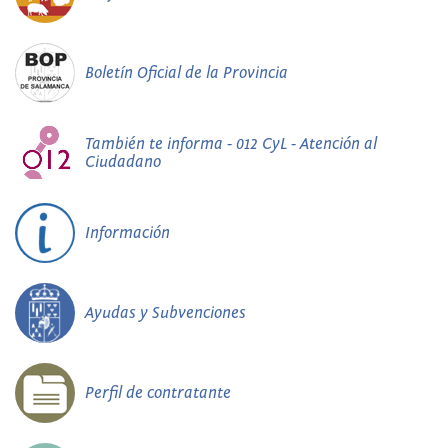
Boletín Oficial de la Provincia
También te informa - 012 CyL - Atención al
Ciudadano
Información
Ayudas y Subvenciones
Perfil de contratante