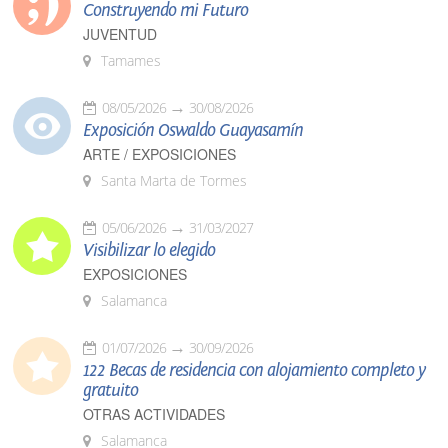
Construyendo mi Futuro
JUVENTUD
Tamames
08/05/2026
30/08/2026
Exposición Oswaldo Guayasamín
ARTE / EXPOSICIONES
Santa Marta de Tormes
05/06/2026
31/03/2027
Visibilizar lo elegido
EXPOSICIONES
Salamanca
01/07/2026
30/09/2026
122 Becas de residencia con alojamiento completo y
gratuito
OTRAS ACTIVIDADES
Salamanca