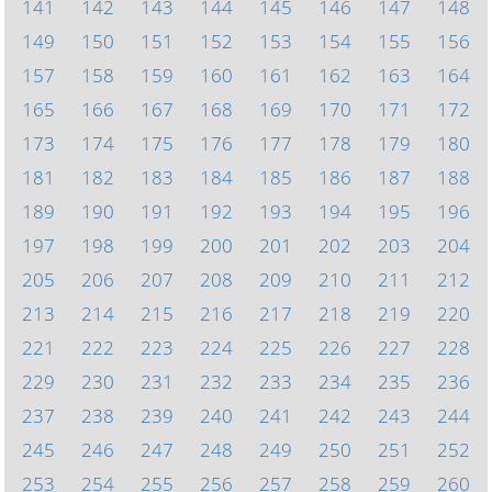
141
142
143
144
145
146
147
148
149
150
151
152
153
154
155
156
157
158
159
160
161
162
163
164
165
166
167
168
169
170
171
172
173
174
175
176
177
178
179
180
181
182
183
184
185
186
187
188
189
190
191
192
193
194
195
196
197
198
199
200
201
202
203
204
205
206
207
208
209
210
211
212
213
214
215
216
217
218
219
220
221
222
223
224
225
226
227
228
229
230
231
232
233
234
235
236
237
238
239
240
241
242
243
244
245
246
247
248
249
250
251
252
253
254
255
256
257
258
259
260