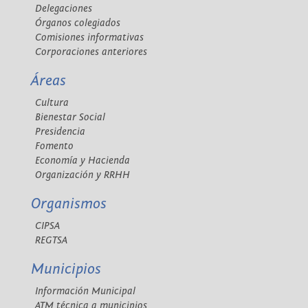
Delegaciones
Órganos colegiados
Comisiones informativas
Corporaciones anteriores
Áreas
Cultura
Bienestar Social
Presidencia
Fomento
Economía y Hacienda
Organización y RRHH
Organismos
CIPSA
REGTSA
Municipios
Información Municipal
ATM técnica a municipios