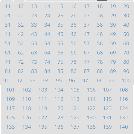
11
12
13
14
15
16
17
18
19
20
21
22
23
24
25
26
27
28
29
30
31
32
33
34
35
36
37
38
39
40
41
42
43
44
45
46
47
48
49
50
51
52
53
54
55
56
57
58
59
60
61
62
63
64
65
66
67
68
69
70
71
72
73
74
75
76
77
78
79
80
81
82
83
84
85
86
87
88
89
90
91
92
93
94
95
96
97
98
99
100
101
102
103
104
105
106
107
108
109
110
111
112
113
114
115
116
117
118
119
120
121
122
123
124
125
126
127
128
129
130
131
132
133
134
135
136
137
138
139
140