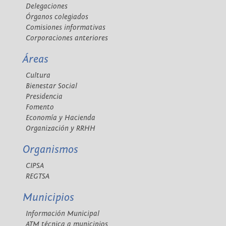
Delegaciones
Órganos colegiados
Comisiones informativas
Corporaciones anteriores
Áreas
Cultura
Bienestar Social
Presidencia
Fomento
Economía y Hacienda
Organización y RRHH
Organismos
CIPSA
REGTSA
Municipios
Información Municipal
ATM técnica a municipios