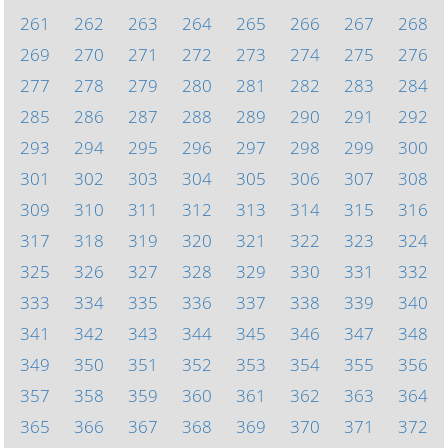
261
262
263
264
265
266
267
268
269
270
271
272
273
274
275
276
277
278
279
280
281
282
283
284
285
286
287
288
289
290
291
292
293
294
295
296
297
298
299
300
301
302
303
304
305
306
307
308
309
310
311
312
313
314
315
316
317
318
319
320
321
322
323
324
325
326
327
328
329
330
331
332
333
334
335
336
337
338
339
340
341
342
343
344
345
346
347
348
349
350
351
352
353
354
355
356
357
358
359
360
361
362
363
364
365
366
367
368
369
370
371
372