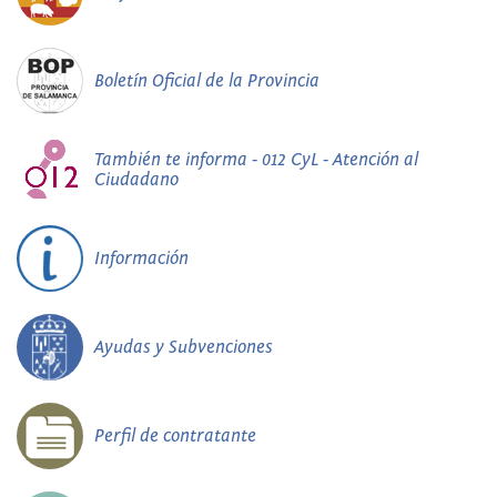
Boletín Oficial de la Provincia
También te informa - 012 CyL - Atención al
Ciudadano
Información
Ayudas y Subvenciones
Perfil de contratante