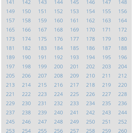
141
142
143
144
145
146
147
148
149
150
151
152
153
154
155
156
157
158
159
160
161
162
163
164
165
166
167
168
169
170
171
172
173
174
175
176
177
178
179
180
181
182
183
184
185
186
187
188
189
190
191
192
193
194
195
196
197
198
199
200
201
202
203
204
205
206
207
208
209
210
211
212
213
214
215
216
217
218
219
220
221
222
223
224
225
226
227
228
229
230
231
232
233
234
235
236
237
238
239
240
241
242
243
244
245
246
247
248
249
250
251
252
253
254
255
256
257
258
259
260