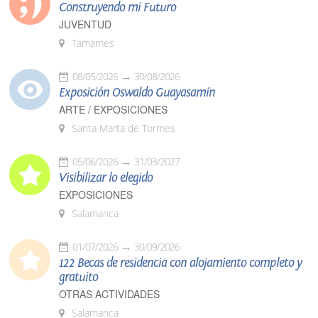
Construyendo mi Futuro
JUVENTUD
Tamames
08/05/2026
30/08/2026
Exposición Oswaldo Guayasamín
ARTE / EXPOSICIONES
Santa Marta de Tormes
05/06/2026
31/03/2027
Visibilizar lo elegido
EXPOSICIONES
Salamanca
01/07/2026
30/09/2026
122 Becas de residencia con alojamiento completo y
gratuito
OTRAS ACTIVIDADES
Salamanca