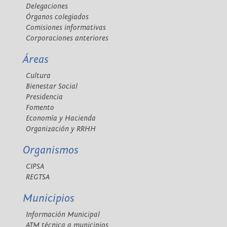
Delegaciones
Órganos colegiados
Comisiones informativas
Corporaciones anteriores
Áreas
Cultura
Bienestar Social
Presidencia
Fomento
Economía y Hacienda
Organización y RRHH
Organismos
CIPSA
REGTSA
Municipios
Información Municipal
ATM técnica a municipios