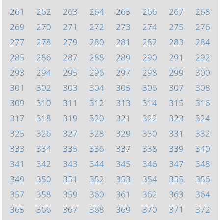
261
262
263
264
265
266
267
268
269
270
271
272
273
274
275
276
277
278
279
280
281
282
283
284
285
286
287
288
289
290
291
292
293
294
295
296
297
298
299
300
301
302
303
304
305
306
307
308
309
310
311
312
313
314
315
316
317
318
319
320
321
322
323
324
325
326
327
328
329
330
331
332
333
334
335
336
337
338
339
340
341
342
343
344
345
346
347
348
349
350
351
352
353
354
355
356
357
358
359
360
361
362
363
364
365
366
367
368
369
370
371
372