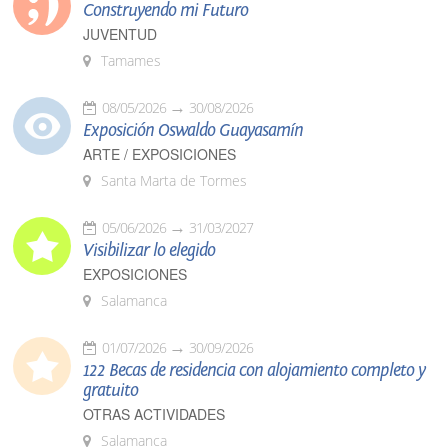
Construyendo mi Futuro
JUVENTUD
Tamames
08/05/2026
30/08/2026
Exposición Oswaldo Guayasamín
ARTE / EXPOSICIONES
Santa Marta de Tormes
05/06/2026
31/03/2027
Visibilizar lo elegido
EXPOSICIONES
Salamanca
01/07/2026
30/09/2026
122 Becas de residencia con alojamiento completo y
gratuito
OTRAS ACTIVIDADES
Salamanca