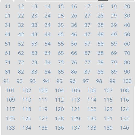
11
12
13
14
15
16
17
18
19
20
21
22
23
24
25
26
27
28
29
30
31
32
33
34
35
36
37
38
39
40
41
42
43
44
45
46
47
48
49
50
51
52
53
54
55
56
57
58
59
60
61
62
63
64
65
66
67
68
69
70
71
72
73
74
75
76
77
78
79
80
81
82
83
84
85
86
87
88
89
90
91
92
93
94
95
96
97
98
99
100
101
102
103
104
105
106
107
108
109
110
111
112
113
114
115
116
117
118
119
120
121
122
123
124
125
126
127
128
129
130
131
132
133
134
135
136
137
138
139
140