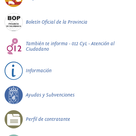
Boletín Oficial de la Provincia
También te informa - 012 CyL - Atención al
Ciudadano
Información
Ayudas y Subvenciones
Perfil de contratante