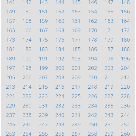
141
142
143
144
145
146
147
148
149
150
151
152
153
154
155
156
157
158
159
160
161
162
163
164
165
166
167
168
169
170
171
172
173
174
175
176
177
178
179
180
181
182
183
184
185
186
187
188
189
190
191
192
193
194
195
196
197
198
199
200
201
202
203
204
205
206
207
208
209
210
211
212
213
214
215
216
217
218
219
220
221
222
223
224
225
226
227
228
229
230
231
232
233
234
235
236
237
238
239
240
241
242
243
244
245
246
247
248
249
250
251
252
253
254
255
256
257
258
259
260