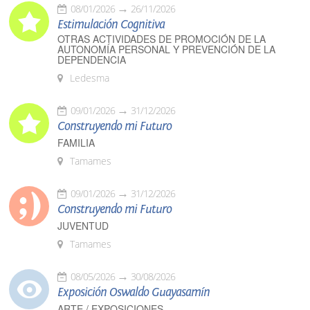
08/01/2026
26/11/2026
Estimulación Cognitiva
OTRAS ACTIVIDADES DE PROMOCIÓN DE LA
AUTONOMÍA PERSONAL Y PREVENCIÓN DE LA
DEPENDENCIA
Ledesma
09/01/2026
31/12/2026
Construyendo mi Futuro
FAMILIA
Tamames
09/01/2026
31/12/2026
Construyendo mi Futuro
JUVENTUD
Tamames
08/05/2026
30/08/2026
Exposición Oswaldo Guayasamín
ARTE / EXPOSICIONES