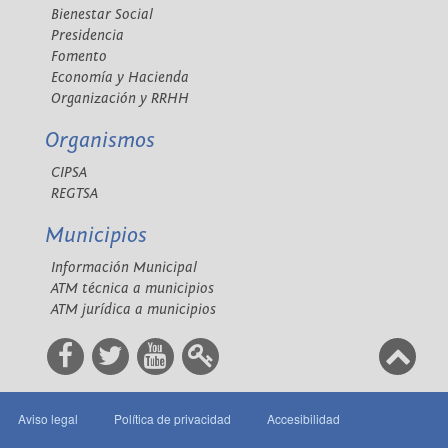
Bienestar Social
Presidencia
Fomento
Economía y Hacienda
Organización y RRHH
Organismos
CIPSA
REGTSA
Municipios
Información Municipal
ATM técnica a municipios
ATM jurídica a municipios
Aviso legal
Política de privacidad
Accesibilidad