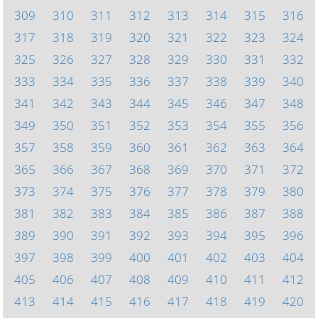
309
310
311
312
313
314
315
316
317
318
319
320
321
322
323
324
325
326
327
328
329
330
331
332
333
334
335
336
337
338
339
340
341
342
343
344
345
346
347
348
349
350
351
352
353
354
355
356
357
358
359
360
361
362
363
364
365
366
367
368
369
370
371
372
373
374
375
376
377
378
379
380
381
382
383
384
385
386
387
388
389
390
391
392
393
394
395
396
397
398
399
400
401
402
403
404
405
406
407
408
409
410
411
412
413
414
415
416
417
418
419
420