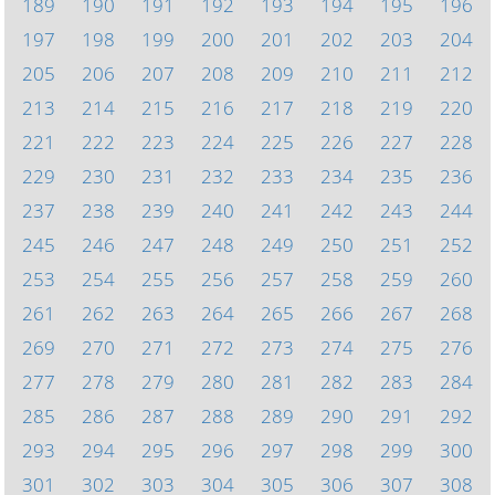
189
190
191
192
193
194
195
196
197
198
199
200
201
202
203
204
205
206
207
208
209
210
211
212
213
214
215
216
217
218
219
220
221
222
223
224
225
226
227
228
229
230
231
232
233
234
235
236
237
238
239
240
241
242
243
244
245
246
247
248
249
250
251
252
253
254
255
256
257
258
259
260
261
262
263
264
265
266
267
268
269
270
271
272
273
274
275
276
277
278
279
280
281
282
283
284
285
286
287
288
289
290
291
292
293
294
295
296
297
298
299
300
301
302
303
304
305
306
307
308