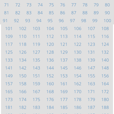
71
72
73
74
75
76
77
78
79
80
81
82
83
84
85
86
87
88
89
90
91
92
93
94
95
96
97
98
99
100
101
102
103
104
105
106
107
108
109
110
111
112
113
114
115
116
117
118
119
120
121
122
123
124
125
126
127
128
129
130
131
132
133
134
135
136
137
138
139
140
141
142
143
144
145
146
147
148
149
150
151
152
153
154
155
156
157
158
159
160
161
162
163
164
165
166
167
168
169
170
171
172
173
174
175
176
177
178
179
180
181
182
183
184
185
186
187
188