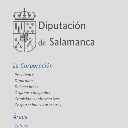
La Corporación
Presidente
Diputados
Delegaciones
Órganos colegiados
Comisiones informativas
Corporaciones anteriores
Áreas
Cultura