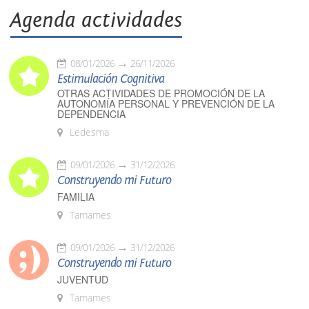
Agenda actividades
08/01/2026
26/11/2026
Estimulación Cognitiva
OTRAS ACTIVIDADES DE PROMOCIÓN DE LA
AUTONOMÍA PERSONAL Y PREVENCIÓN DE LA
DEPENDENCIA
Ledesma
09/01/2026
31/12/2026
Construyendo mi Futuro
FAMILIA
Tamames
09/01/2026
31/12/2026
Construyendo mi Futuro
JUVENTUD
Tamames