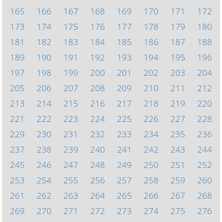
165
166
167
168
169
170
171
172
173
174
175
176
177
178
179
180
181
182
183
184
185
186
187
188
189
190
191
192
193
194
195
196
197
198
199
200
201
202
203
204
205
206
207
208
209
210
211
212
213
214
215
216
217
218
219
220
221
222
223
224
225
226
227
228
229
230
231
232
233
234
235
236
237
238
239
240
241
242
243
244
245
246
247
248
249
250
251
252
253
254
255
256
257
258
259
260
261
262
263
264
265
266
267
268
269
270
271
272
273
274
275
276