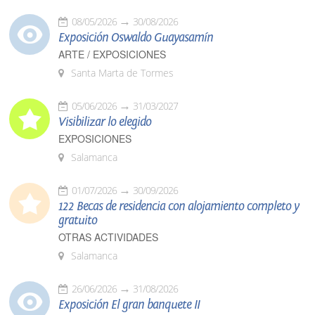
08/05/2026
30/08/2026
Exposición Oswaldo Guayasamín
ARTE / EXPOSICIONES
Santa Marta de Tormes
05/06/2026
31/03/2027
Visibilizar lo elegido
EXPOSICIONES
Salamanca
01/07/2026
30/09/2026
122 Becas de residencia con alojamiento completo y
gratuito
OTRAS ACTIVIDADES
Salamanca
26/06/2026
31/08/2026
Exposición El gran banquete II