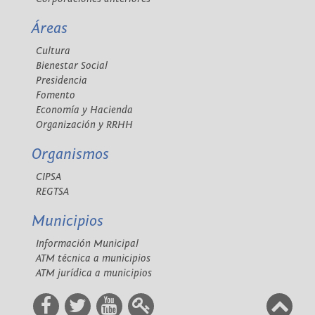
Áreas
Cultura
Bienestar Social
Presidencia
Fomento
Economía y Hacienda
Organización y RRHH
Organismos
CIPSA
REGTSA
Municipios
Información Municipal
ATM técnica a municipios
ATM jurídica a municipios