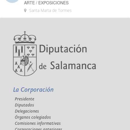
ARTE / EXPOSICIONES
Santa Marta de Tormes
La Corporación
Presidente
Diputados
Delegaciones
Órganos colegiados
Comisiones informativas
Corporaciones anteriores