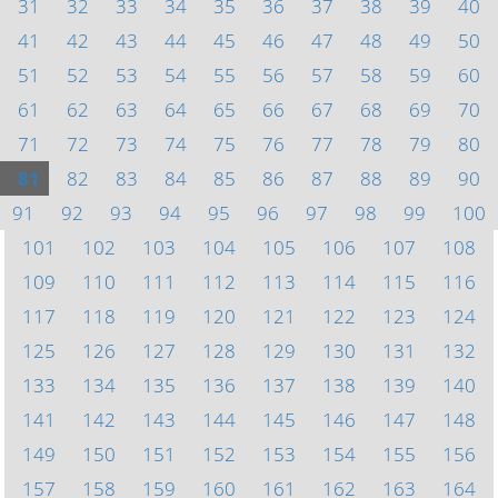
31
32
33
34
35
36
37
38
39
40
41
42
43
44
45
46
47
48
49
50
51
52
53
54
55
56
57
58
59
60
61
62
63
64
65
66
67
68
69
70
71
72
73
74
75
76
77
78
79
80
81
82
83
84
85
86
87
88
89
90
91
92
93
94
95
96
97
98
99
100
101
102
103
104
105
106
107
108
109
110
111
112
113
114
115
116
117
118
119
120
121
122
123
124
125
126
127
128
129
130
131
132
133
134
135
136
137
138
139
140
141
142
143
144
145
146
147
148
149
150
151
152
153
154
155
156
157
158
159
160
161
162
163
164