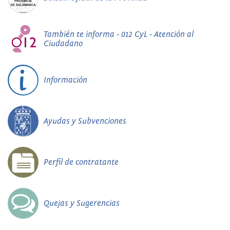
También te informa - 012 CyL - Atención al
Ciudadano
Información
Ayudas y Subvenciones
Perfil de contratante
Quejas y Sugerencias