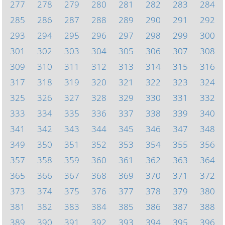
277
278
279
280
281
282
283
284
285
286
287
288
289
290
291
292
293
294
295
296
297
298
299
300
301
302
303
304
305
306
307
308
309
310
311
312
313
314
315
316
317
318
319
320
321
322
323
324
325
326
327
328
329
330
331
332
333
334
335
336
337
338
339
340
341
342
343
344
345
346
347
348
349
350
351
352
353
354
355
356
357
358
359
360
361
362
363
364
365
366
367
368
369
370
371
372
373
374
375
376
377
378
379
380
381
382
383
384
385
386
387
388
389
390
391
392
393
394
395
396