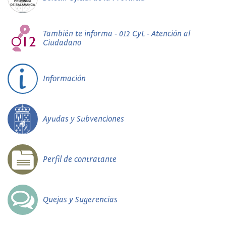
También te informa - 012 CyL - Atención al
Ciudadano
Información
Ayudas y Subvenciones
Perfil de contratante
Quejas y Sugerencias