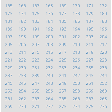
165
166
167
168
169
170
171
172
173
174
175
176
177
178
179
180
181
182
183
184
185
186
187
188
189
190
191
192
193
194
195
196
197
198
199
200
201
202
203
204
205
206
207
208
209
210
211
212
213
214
215
216
217
218
219
220
221
222
223
224
225
226
227
228
229
230
231
232
233
234
235
236
237
238
239
240
241
242
243
244
245
246
247
248
249
250
251
252
253
254
255
256
257
258
259
260
261
262
263
264
265
266
267
268
269
270
271
272
273
274
275
276