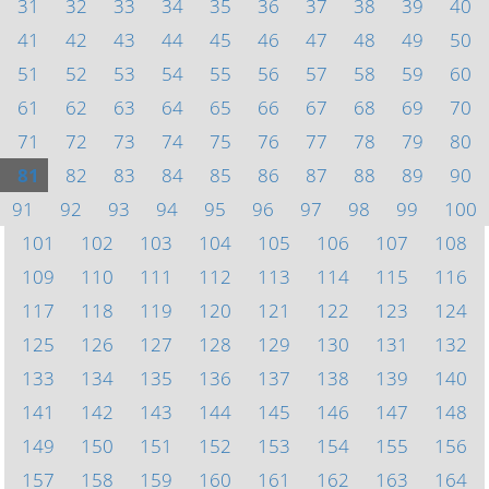
31
32
33
34
35
36
37
38
39
40
41
42
43
44
45
46
47
48
49
50
51
52
53
54
55
56
57
58
59
60
61
62
63
64
65
66
67
68
69
70
71
72
73
74
75
76
77
78
79
80
81
82
83
84
85
86
87
88
89
90
91
92
93
94
95
96
97
98
99
100
101
102
103
104
105
106
107
108
109
110
111
112
113
114
115
116
117
118
119
120
121
122
123
124
125
126
127
128
129
130
131
132
133
134
135
136
137
138
139
140
141
142
143
144
145
146
147
148
149
150
151
152
153
154
155
156
157
158
159
160
161
162
163
164