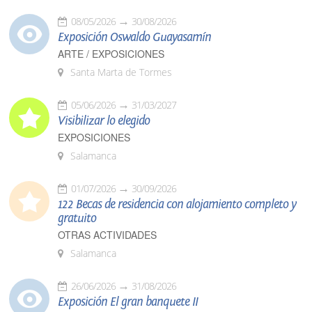
08/05/2026
30/08/2026
Exposición Oswaldo Guayasamín
ARTE / EXPOSICIONES
Santa Marta de Tormes
05/06/2026
31/03/2027
Visibilizar lo elegido
EXPOSICIONES
Salamanca
01/07/2026
30/09/2026
122 Becas de residencia con alojamiento completo y
gratuito
OTRAS ACTIVIDADES
Salamanca
26/06/2026
31/08/2026
Exposición El gran banquete II