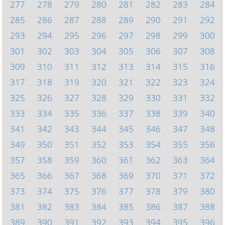
277
278
279
280
281
282
283
284
285
286
287
288
289
290
291
292
293
294
295
296
297
298
299
300
301
302
303
304
305
306
307
308
309
310
311
312
313
314
315
316
317
318
319
320
321
322
323
324
325
326
327
328
329
330
331
332
333
334
335
336
337
338
339
340
341
342
343
344
345
346
347
348
349
350
351
352
353
354
355
356
357
358
359
360
361
362
363
364
365
366
367
368
369
370
371
372
373
374
375
376
377
378
379
380
381
382
383
384
385
386
387
388
389
390
391
392
393
394
395
396