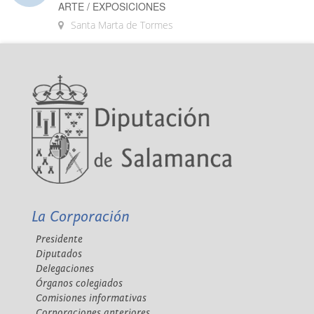
ARTE / EXPOSICIONES
Santa Marta de Tormes
La Corporación
Presidente
Diputados
Delegaciones
Órganos colegiados
Comisiones informativas
Corporaciones anteriores