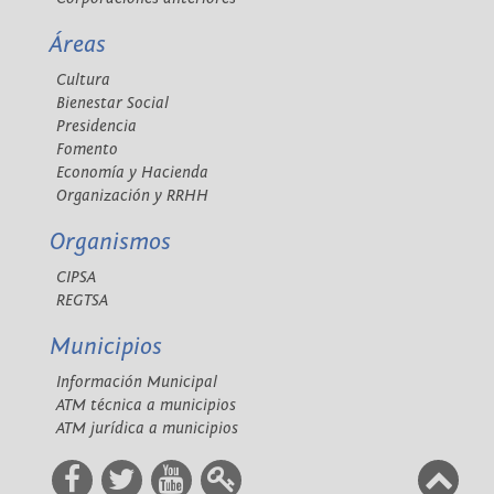
Áreas
Cultura
Bienestar Social
Presidencia
Fomento
Economía y Hacienda
Organización y RRHH
Organismos
CIPSA
REGTSA
Municipios
Información Municipal
ATM técnica a municipios
ATM jurídica a municipios