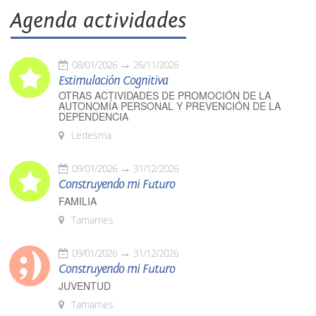
Agenda actividades
08/01/2026
26/11/2026
Estimulación Cognitiva
OTRAS ACTIVIDADES DE PROMOCIÓN DE LA
AUTONOMÍA PERSONAL Y PREVENCIÓN DE LA
DEPENDENCIA
Ledesma
09/01/2026
31/12/2026
Construyendo mi Futuro
FAMILIA
Tamames
09/01/2026
31/12/2026
Construyendo mi Futuro
JUVENTUD
Tamames