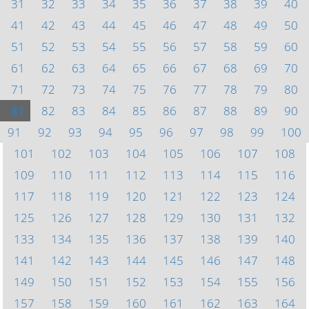
31
32
33
34
35
36
37
38
39
40
41
42
43
44
45
46
47
48
49
50
51
52
53
54
55
56
57
58
59
60
61
62
63
64
65
66
67
68
69
70
71
72
73
74
75
76
77
78
79
80
81
82
83
84
85
86
87
88
89
90
91
92
93
94
95
96
97
98
99
100
101
102
103
104
105
106
107
108
109
110
111
112
113
114
115
116
117
118
119
120
121
122
123
124
125
126
127
128
129
130
131
132
133
134
135
136
137
138
139
140
141
142
143
144
145
146
147
148
149
150
151
152
153
154
155
156
157
158
159
160
161
162
163
164