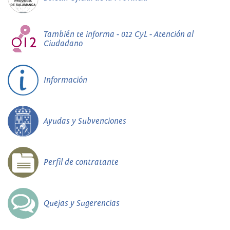
También te informa - 012 CyL - Atención al
Ciudadano
Información
Ayudas y Subvenciones
Perfil de contratante
Quejas y Sugerencias