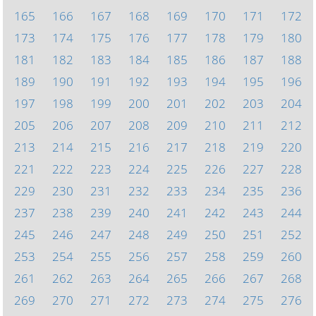
165
166
167
168
169
170
171
172
173
174
175
176
177
178
179
180
181
182
183
184
185
186
187
188
189
190
191
192
193
194
195
196
197
198
199
200
201
202
203
204
205
206
207
208
209
210
211
212
213
214
215
216
217
218
219
220
221
222
223
224
225
226
227
228
229
230
231
232
233
234
235
236
237
238
239
240
241
242
243
244
245
246
247
248
249
250
251
252
253
254
255
256
257
258
259
260
261
262
263
264
265
266
267
268
269
270
271
272
273
274
275
276