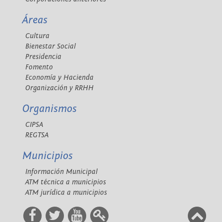
Áreas
Cultura
Bienestar Social
Presidencia
Fomento
Economía y Hacienda
Organización y RRHH
Organismos
CIPSA
REGTSA
Municipios
Información Municipal
ATM técnica a municipios
ATM jurídica a municipios