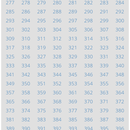
277
278
279
280
281
282
283
284
285
286
287
288
289
290
291
292
293
294
295
296
297
298
299
300
301
302
303
304
305
306
307
308
309
310
311
312
313
314
315
316
317
318
319
320
321
322
323
324
325
326
327
328
329
330
331
332
333
334
335
336
337
338
339
340
341
342
343
344
345
346
347
348
349
350
351
352
353
354
355
356
357
358
359
360
361
362
363
364
365
366
367
368
369
370
371
372
373
374
375
376
377
378
379
380
381
382
383
384
385
386
387
388
389
390
391
392
393
394
395
396