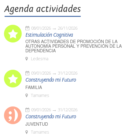
Agenda actividades
08/01/2026
26/11/2026
Estimulación Cognitiva
OTRAS ACTIVIDADES DE PROMOCIÓN DE LA
AUTONOMÍA PERSONAL Y PREVENCIÓN DE LA
DEPENDENCIA
Ledesma
09/01/2026
31/12/2026
Construyendo mi Futuro
FAMILIA
Tamames
09/01/2026
31/12/2026
Construyendo mi Futuro
JUVENTUD
Tamames