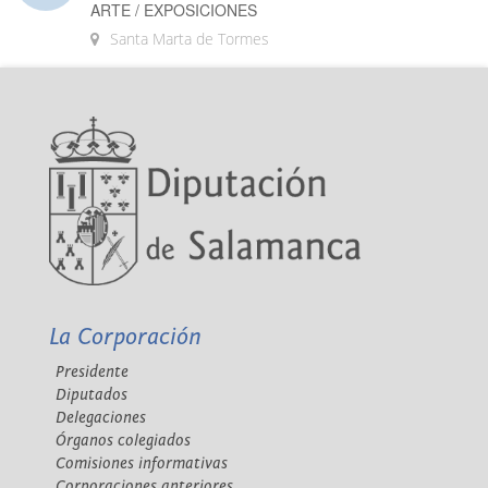
ARTE / EXPOSICIONES
Santa Marta de Tormes
La Corporación
Presidente
Diputados
Delegaciones
Órganos colegiados
Comisiones informativas
Corporaciones anteriores