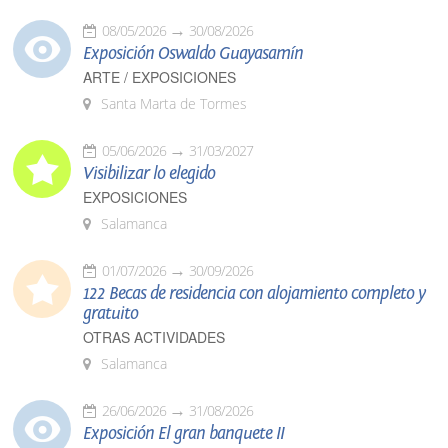
08/05/2026
30/08/2026
Exposición Oswaldo Guayasamín
ARTE / EXPOSICIONES
Santa Marta de Tormes
05/06/2026
31/03/2027
Visibilizar lo elegido
EXPOSICIONES
Salamanca
01/07/2026
30/09/2026
122 Becas de residencia con alojamiento completo y
gratuito
OTRAS ACTIVIDADES
Salamanca
26/06/2026
31/08/2026
Exposición El gran banquete II