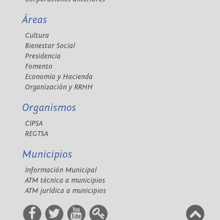
Áreas
Cultura
Bienestar Social
Presidencia
Fomento
Economía y Hacienda
Organización y RRHH
Organismos
CIPSA
REGTSA
Municipios
Información Municipal
ATM técnica a municipios
ATM jurídica a municipios