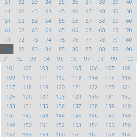
31
32
33
34
35
36
37
38
39
40
41
42
43
44
45
46
47
48
49
50
51
52
53
54
55
56
57
58
59
60
61
62
63
64
65
66
67
68
69
70
71
72
73
74
75
76
77
78
79
80
81
82
83
84
85
86
87
88
89
90
91
92
93
94
95
96
97
98
99
100
101
102
103
104
105
106
107
108
109
110
111
112
113
114
115
116
117
118
119
120
121
122
123
124
125
126
127
128
129
130
131
132
133
134
135
136
137
138
139
140
141
142
143
144
145
146
147
148
149
150
151
152
153
154
155
156
157
158
159
160
161
162
163
164