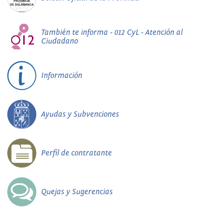
También te informa - 012 CyL - Atención al
Ciudadano
Información
Ayudas y Subvenciones
Perfil de contratante
Quejas y Sugerencias