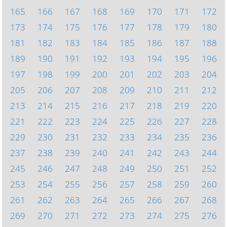
165
166
167
168
169
170
171
172
173
174
175
176
177
178
179
180
181
182
183
184
185
186
187
188
189
190
191
192
193
194
195
196
197
198
199
200
201
202
203
204
205
206
207
208
209
210
211
212
213
214
215
216
217
218
219
220
221
222
223
224
225
226
227
228
229
230
231
232
233
234
235
236
237
238
239
240
241
242
243
244
245
246
247
248
249
250
251
252
253
254
255
256
257
258
259
260
261
262
263
264
265
266
267
268
269
270
271
272
273
274
275
276