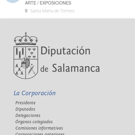
ARTE / EXPOSICIONES
Santa Marta de Tormes
La Corporación
Presidente
Diputados
Delegaciones
Órganos colegiados
Comisiones informativas
Corporaciones anteriores