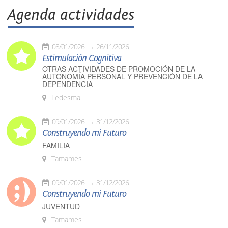
Agenda actividades
08/01/2026
26/11/2026
Estimulación Cognitiva
OTRAS ACTIVIDADES DE PROMOCIÓN DE LA
AUTONOMÍA PERSONAL Y PREVENCIÓN DE LA
DEPENDENCIA
Ledesma
09/01/2026
31/12/2026
Construyendo mi Futuro
FAMILIA
Tamames
09/01/2026
31/12/2026
Construyendo mi Futuro
JUVENTUD
Tamames