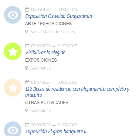
08/05/2026
30/08/2026
Exposición Oswaldo Guayasamín
ARTE / EXPOSICIONES
Santa Marta de Tormes
05/06/2026
31/03/2027
Visibilizar lo elegido
EXPOSICIONES
Salamanca
01/07/2026
30/09/2026
122 Becas de residencia con alojamiento completo y
gratuito
OTRAS ACTIVIDADES
Salamanca
26/06/2026
31/08/2026
Exposición El gran banquete II