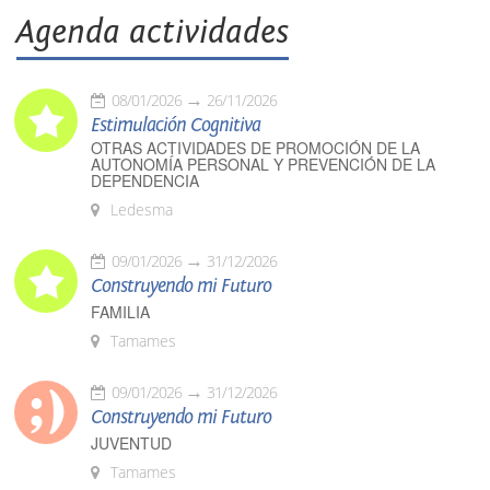
Agenda actividades
08/01/2026
26/11/2026
Estimulación Cognitiva
OTRAS ACTIVIDADES DE PROMOCIÓN DE LA
AUTONOMÍA PERSONAL Y PREVENCIÓN DE LA
DEPENDENCIA
Ledesma
09/01/2026
31/12/2026
Construyendo mi Futuro
FAMILIA
Tamames
09/01/2026
31/12/2026
Construyendo mi Futuro
JUVENTUD
Tamames