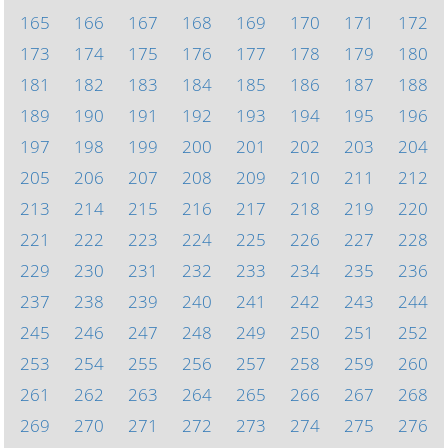
165
166
167
168
169
170
171
172
173
174
175
176
177
178
179
180
181
182
183
184
185
186
187
188
189
190
191
192
193
194
195
196
197
198
199
200
201
202
203
204
205
206
207
208
209
210
211
212
213
214
215
216
217
218
219
220
221
222
223
224
225
226
227
228
229
230
231
232
233
234
235
236
237
238
239
240
241
242
243
244
245
246
247
248
249
250
251
252
253
254
255
256
257
258
259
260
261
262
263
264
265
266
267
268
269
270
271
272
273
274
275
276