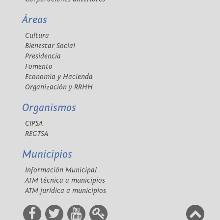
Áreas
Cultura
Bienestar Social
Presidencia
Fomento
Economía y Hacienda
Organización y RRHH
Organismos
CIPSA
REGTSA
Municipios
Información Municipal
ATM técnica a municipios
ATM jurídica a municipios