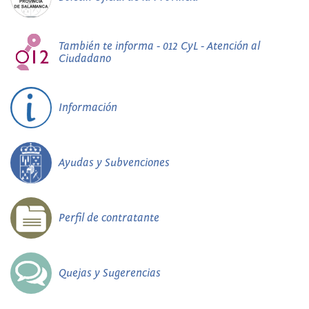
También te informa - 012 CyL - Atención al
Ciudadano
Información
Ayudas y Subvenciones
Perfil de contratante
Quejas y Sugerencias