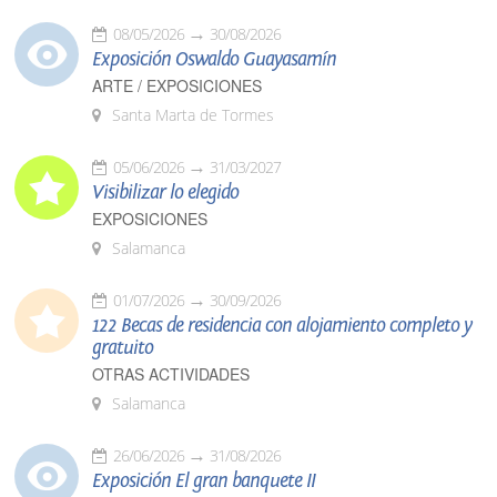
08/05/2026
30/08/2026
Exposición Oswaldo Guayasamín
ARTE / EXPOSICIONES
Santa Marta de Tormes
05/06/2026
31/03/2027
Visibilizar lo elegido
EXPOSICIONES
Salamanca
01/07/2026
30/09/2026
122 Becas de residencia con alojamiento completo y
gratuito
OTRAS ACTIVIDADES
Salamanca
26/06/2026
31/08/2026
Exposición El gran banquete II