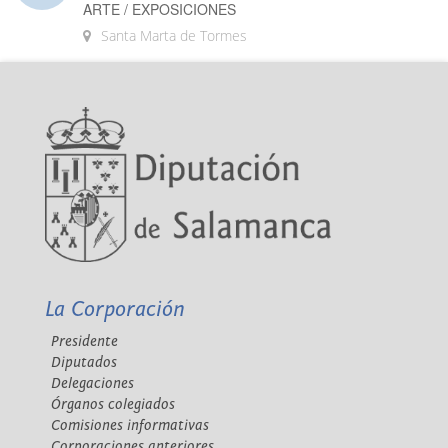
ARTE / EXPOSICIONES
Santa Marta de Tormes
La Corporación
Presidente
Diputados
Delegaciones
Órganos colegiados
Comisiones informativas
Corporaciones anteriores