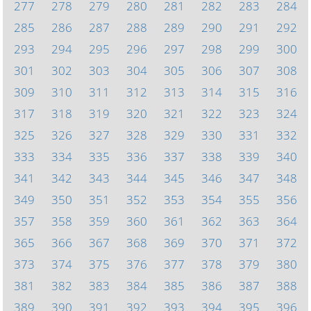
277
278
279
280
281
282
283
284
285
286
287
288
289
290
291
292
293
294
295
296
297
298
299
300
301
302
303
304
305
306
307
308
309
310
311
312
313
314
315
316
317
318
319
320
321
322
323
324
325
326
327
328
329
330
331
332
333
334
335
336
337
338
339
340
341
342
343
344
345
346
347
348
349
350
351
352
353
354
355
356
357
358
359
360
361
362
363
364
365
366
367
368
369
370
371
372
373
374
375
376
377
378
379
380
381
382
383
384
385
386
387
388
389
390
391
392
393
394
395
396