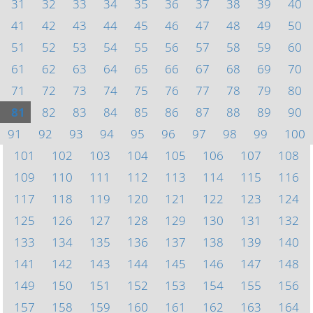
31
32
33
34
35
36
37
38
39
40
41
42
43
44
45
46
47
48
49
50
51
52
53
54
55
56
57
58
59
60
61
62
63
64
65
66
67
68
69
70
71
72
73
74
75
76
77
78
79
80
81
82
83
84
85
86
87
88
89
90
91
92
93
94
95
96
97
98
99
100
101
102
103
104
105
106
107
108
109
110
111
112
113
114
115
116
117
118
119
120
121
122
123
124
125
126
127
128
129
130
131
132
133
134
135
136
137
138
139
140
141
142
143
144
145
146
147
148
149
150
151
152
153
154
155
156
157
158
159
160
161
162
163
164