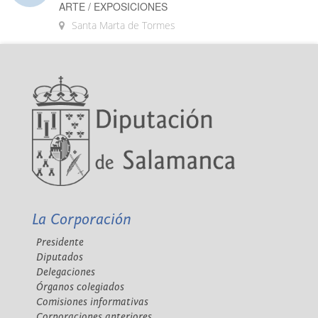
ARTE / EXPOSICIONES
Santa Marta de Tormes
La Corporación
Presidente
Diputados
Delegaciones
Órganos colegiados
Comisiones informativas
Corporaciones anteriores