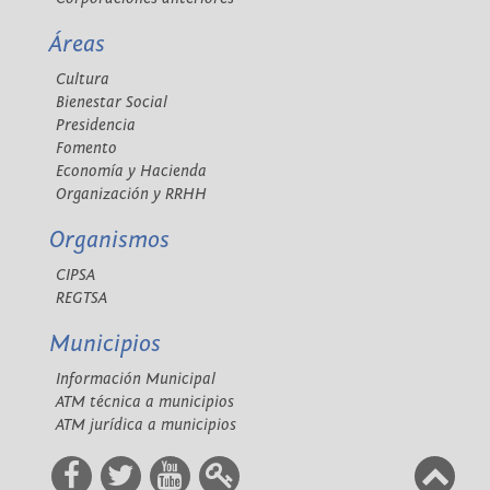
Áreas
Cultura
Bienestar Social
Presidencia
Fomento
Economía y Hacienda
Organización y RRHH
Organismos
CIPSA
REGTSA
Municipios
Información Municipal
ATM técnica a municipios
ATM jurídica a municipios