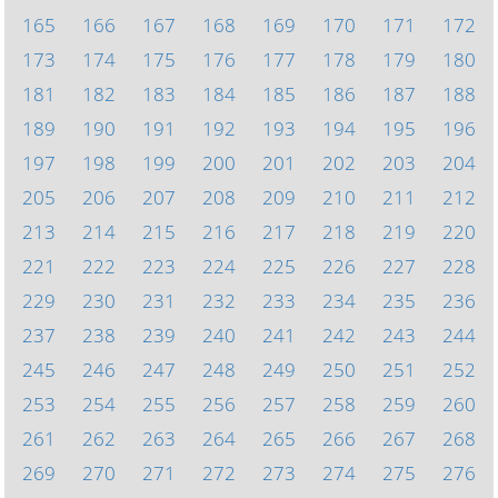
165
166
167
168
169
170
171
172
173
174
175
176
177
178
179
180
181
182
183
184
185
186
187
188
189
190
191
192
193
194
195
196
197
198
199
200
201
202
203
204
205
206
207
208
209
210
211
212
213
214
215
216
217
218
219
220
221
222
223
224
225
226
227
228
229
230
231
232
233
234
235
236
237
238
239
240
241
242
243
244
245
246
247
248
249
250
251
252
253
254
255
256
257
258
259
260
261
262
263
264
265
266
267
268
269
270
271
272
273
274
275
276