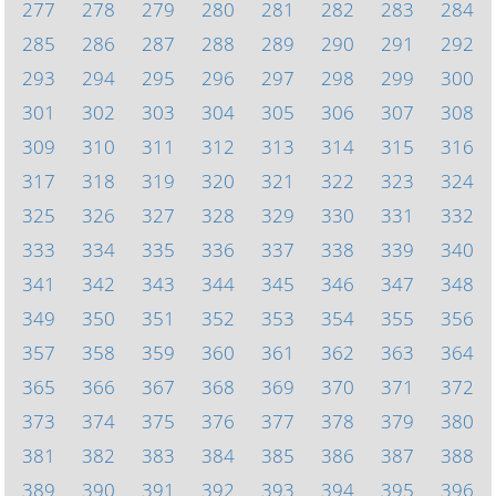
277
278
279
280
281
282
283
284
285
286
287
288
289
290
291
292
293
294
295
296
297
298
299
300
301
302
303
304
305
306
307
308
309
310
311
312
313
314
315
316
317
318
319
320
321
322
323
324
325
326
327
328
329
330
331
332
333
334
335
336
337
338
339
340
341
342
343
344
345
346
347
348
349
350
351
352
353
354
355
356
357
358
359
360
361
362
363
364
365
366
367
368
369
370
371
372
373
374
375
376
377
378
379
380
381
382
383
384
385
386
387
388
389
390
391
392
393
394
395
396