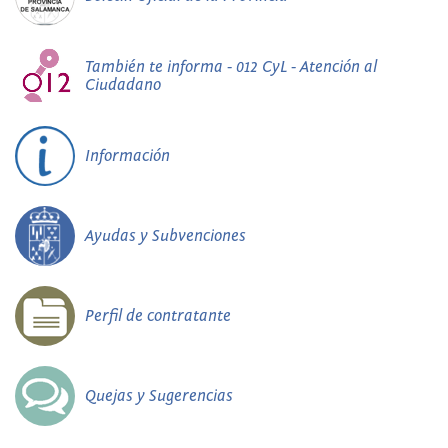
También te informa - 012 CyL - Atención al
Ciudadano
Información
Ayudas y Subvenciones
Perfil de contratante
Quejas y Sugerencias