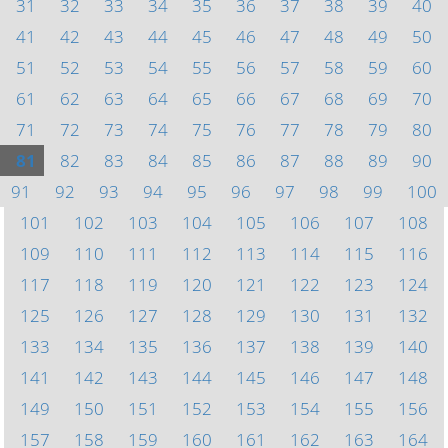
31
32
33
34
35
36
37
38
39
40
41
42
43
44
45
46
47
48
49
50
51
52
53
54
55
56
57
58
59
60
61
62
63
64
65
66
67
68
69
70
71
72
73
74
75
76
77
78
79
80
81
82
83
84
85
86
87
88
89
90
91
92
93
94
95
96
97
98
99
100
101
102
103
104
105
106
107
108
109
110
111
112
113
114
115
116
117
118
119
120
121
122
123
124
125
126
127
128
129
130
131
132
133
134
135
136
137
138
139
140
141
142
143
144
145
146
147
148
149
150
151
152
153
154
155
156
157
158
159
160
161
162
163
164