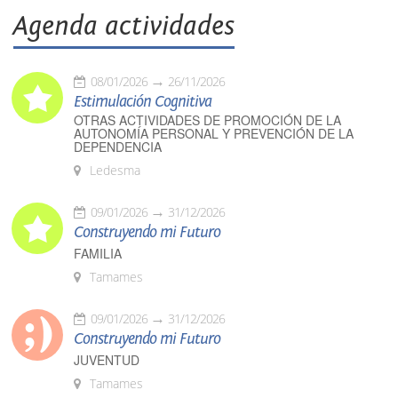
Agenda actividades
08/01/2026
26/11/2026
Estimulación Cognitiva
OTRAS ACTIVIDADES DE PROMOCIÓN DE LA
AUTONOMÍA PERSONAL Y PREVENCIÓN DE LA
DEPENDENCIA
Ledesma
09/01/2026
31/12/2026
Construyendo mi Futuro
FAMILIA
Tamames
09/01/2026
31/12/2026
Construyendo mi Futuro
JUVENTUD
Tamames