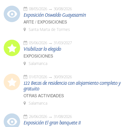
08/05/2026
30/08/2026
Exposición Oswaldo Guayasamín
ARTE / EXPOSICIONES
Santa Marta de Tormes
05/06/2026
31/03/2027
Visibilizar lo elegido
EXPOSICIONES
Salamanca
01/07/2026
30/09/2026
122 Becas de residencia con alojamiento completo y
gratuito
OTRAS ACTIVIDADES
Salamanca
26/06/2026
31/08/2026
Exposición El gran banquete II