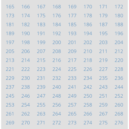
165
166
167
168
169
170
171
172
173
174
175
176
177
178
179
180
181
182
183
184
185
186
187
188
189
190
191
192
193
194
195
196
197
198
199
200
201
202
203
204
205
206
207
208
209
210
211
212
213
214
215
216
217
218
219
220
221
222
223
224
225
226
227
228
229
230
231
232
233
234
235
236
237
238
239
240
241
242
243
244
245
246
247
248
249
250
251
252
253
254
255
256
257
258
259
260
261
262
263
264
265
266
267
268
269
270
271
272
273
274
275
276