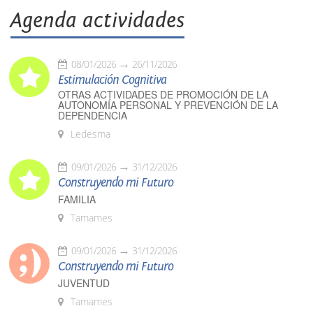
Agenda actividades
08/01/2026
26/11/2026
Estimulación Cognitiva
OTRAS ACTIVIDADES DE PROMOCIÓN DE LA
AUTONOMÍA PERSONAL Y PREVENCIÓN DE LA
DEPENDENCIA
Ledesma
09/01/2026
31/12/2026
Construyendo mi Futuro
FAMILIA
Tamames
09/01/2026
31/12/2026
Construyendo mi Futuro
JUVENTUD
Tamames