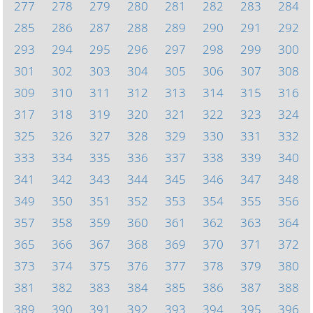
277
278
279
280
281
282
283
284
285
286
287
288
289
290
291
292
293
294
295
296
297
298
299
300
301
302
303
304
305
306
307
308
309
310
311
312
313
314
315
316
317
318
319
320
321
322
323
324
325
326
327
328
329
330
331
332
333
334
335
336
337
338
339
340
341
342
343
344
345
346
347
348
349
350
351
352
353
354
355
356
357
358
359
360
361
362
363
364
365
366
367
368
369
370
371
372
373
374
375
376
377
378
379
380
381
382
383
384
385
386
387
388
389
390
391
392
393
394
395
396