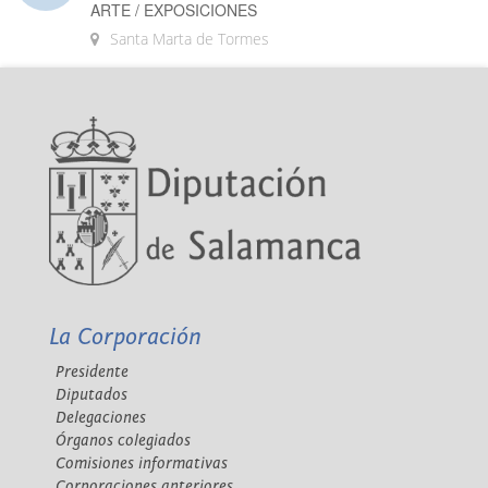
ARTE / EXPOSICIONES
Santa Marta de Tormes
La Corporación
Presidente
Diputados
Delegaciones
Órganos colegiados
Comisiones informativas
Corporaciones anteriores