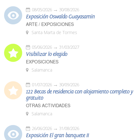
08/05/2026
30/08/2026
Exposición Oswaldo Guayasamín
ARTE / EXPOSICIONES
Santa Marta de Tormes
05/06/2026
31/03/2027
Visibilizar lo elegido
EXPOSICIONES
Salamanca
01/07/2026
30/09/2026
122 Becas de residencia con alojamiento completo y
gratuito
OTRAS ACTIVIDADES
Salamanca
26/06/2026
31/08/2026
Exposición El gran banquete II