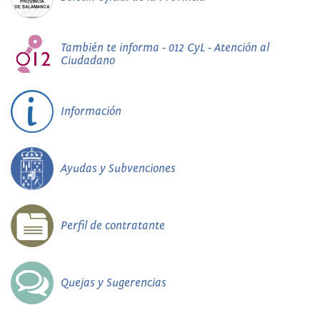
También te informa - 012 CyL - Atención al
Ciudadano
Información
Ayudas y Subvenciones
Perfil de contratante
Quejas y Sugerencias