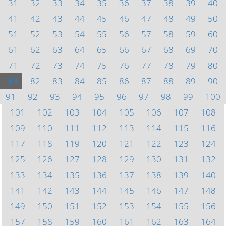
31
32
33
34
35
36
37
38
39
40
41
42
43
44
45
46
47
48
49
50
51
52
53
54
55
56
57
58
59
60
61
62
63
64
65
66
67
68
69
70
71
72
73
74
75
76
77
78
79
80
81
82
83
84
85
86
87
88
89
90
91
92
93
94
95
96
97
98
99
100
101
102
103
104
105
106
107
108
109
110
111
112
113
114
115
116
117
118
119
120
121
122
123
124
125
126
127
128
129
130
131
132
133
134
135
136
137
138
139
140
141
142
143
144
145
146
147
148
149
150
151
152
153
154
155
156
157
158
159
160
161
162
163
164