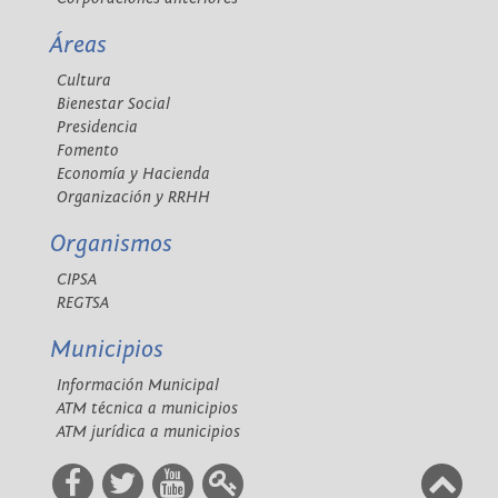
Áreas
Cultura
Bienestar Social
Presidencia
Fomento
Economía y Hacienda
Organización y RRHH
Organismos
CIPSA
REGTSA
Municipios
Información Municipal
ATM técnica a municipios
ATM jurídica a municipios