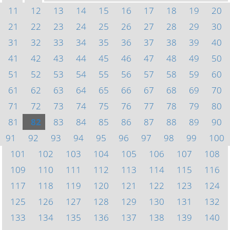
11
12
13
14
15
16
17
18
19
20
21
22
23
24
25
26
27
28
29
30
31
32
33
34
35
36
37
38
39
40
41
42
43
44
45
46
47
48
49
50
51
52
53
54
55
56
57
58
59
60
61
62
63
64
65
66
67
68
69
70
71
72
73
74
75
76
77
78
79
80
81
82
83
84
85
86
87
88
89
90
91
92
93
94
95
96
97
98
99
100
101
102
103
104
105
106
107
108
109
110
111
112
113
114
115
116
117
118
119
120
121
122
123
124
125
126
127
128
129
130
131
132
133
134
135
136
137
138
139
140