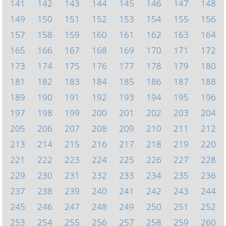
141
142
143
144
145
146
147
148
149
150
151
152
153
154
155
156
157
158
159
160
161
162
163
164
165
166
167
168
169
170
171
172
173
174
175
176
177
178
179
180
181
182
183
184
185
186
187
188
189
190
191
192
193
194
195
196
197
198
199
200
201
202
203
204
205
206
207
208
209
210
211
212
213
214
215
216
217
218
219
220
221
222
223
224
225
226
227
228
229
230
231
232
233
234
235
236
237
238
239
240
241
242
243
244
245
246
247
248
249
250
251
252
253
254
255
256
257
258
259
260