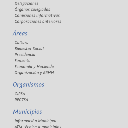
Delegaciones
Órganos colegiados
Comisiones informativas
Corporaciones anteriores
Áreas
Cultura
Bienestar Social
Presidencia
Fomento
Economía y Hacienda
Organización y RRHH
Organismos
CIPSA
REGTSA
Municipios
Información Municipal
ATM técnica a municipios