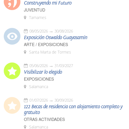
Construyendo mi Futuro
JUVENTUD
Tamames
08/05/2026
30/08/2026
Exposición Oswaldo Guayasamín
ARTE / EXPOSICIONES
Santa Marta de Tormes
05/06/2026
31/03/2027
Visibilizar lo elegido
EXPOSICIONES
Salamanca
01/07/2026
30/09/2026
122 Becas de residencia con alojamiento completo y
gratuito
OTRAS ACTIVIDADES
Salamanca