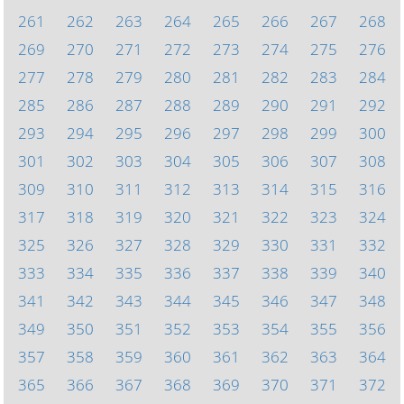
261
262
263
264
265
266
267
268
269
270
271
272
273
274
275
276
277
278
279
280
281
282
283
284
285
286
287
288
289
290
291
292
293
294
295
296
297
298
299
300
301
302
303
304
305
306
307
308
309
310
311
312
313
314
315
316
317
318
319
320
321
322
323
324
325
326
327
328
329
330
331
332
333
334
335
336
337
338
339
340
341
342
343
344
345
346
347
348
349
350
351
352
353
354
355
356
357
358
359
360
361
362
363
364
365
366
367
368
369
370
371
372