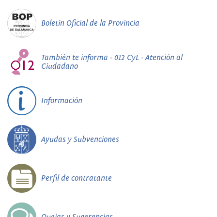
Boletín Oficial de la Provincia
También te informa - 012 CyL - Atención al
Ciudadano
Información
Ayudas y Subvenciones
Perfil de contratante
Quejas y Sugerencias