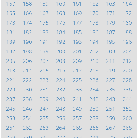
157
158
159
160
161
162
163
164
165
166
167
168
169
170
171
172
173
174
175
176
177
178
179
180
181
182
183
184
185
186
187
188
189
190
191
192
193
194
195
196
197
198
199
200
201
202
203
204
205
206
207
208
209
210
211
212
213
214
215
216
217
218
219
220
221
222
223
224
225
226
227
228
229
230
231
232
233
234
235
236
237
238
239
240
241
242
243
244
245
246
247
248
249
250
251
252
253
254
255
256
257
258
259
260
261
262
263
264
265
266
267
268
269
270
271
272
273
274
275
276