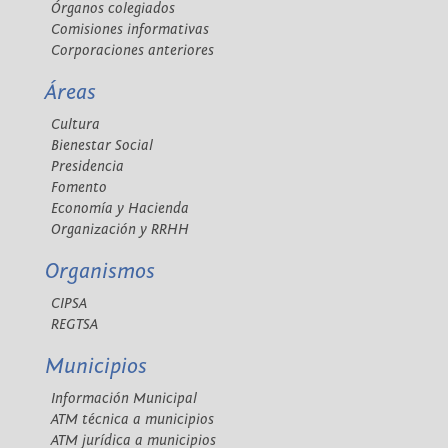
Órganos colegiados
Comisiones informativas
Corporaciones anteriores
Áreas
Cultura
Bienestar Social
Presidencia
Fomento
Economía y Hacienda
Organización y RRHH
Organismos
CIPSA
REGTSA
Municipios
Información Municipal
ATM técnica a municipios
ATM jurídica a municipios