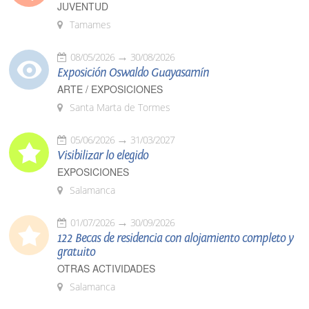
JUVENTUD
Tamames
08/05/2026
30/08/2026
Exposición Oswaldo Guayasamín
ARTE / EXPOSICIONES
Santa Marta de Tormes
05/06/2026
31/03/2027
Visibilizar lo elegido
EXPOSICIONES
Salamanca
01/07/2026
30/09/2026
122 Becas de residencia con alojamiento completo y
gratuito
OTRAS ACTIVIDADES
Salamanca