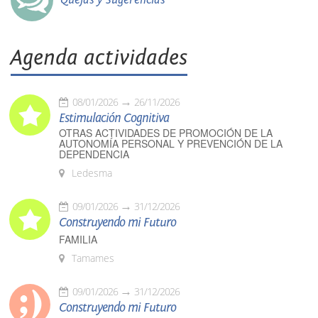
Agenda actividades
08/01/2026
26/11/2026
Estimulación Cognitiva
OTRAS ACTIVIDADES DE PROMOCIÓN DE LA
AUTONOMÍA PERSONAL Y PREVENCIÓN DE LA
DEPENDENCIA
Ledesma
09/01/2026
31/12/2026
Construyendo mi Futuro
FAMILIA
Tamames
09/01/2026
31/12/2026
Construyendo mi Futuro