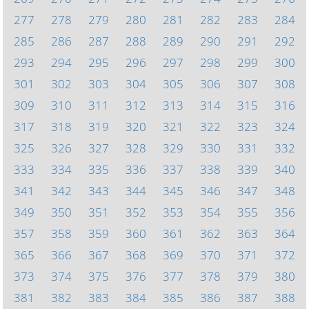
277
278
279
280
281
282
283
284
285
286
287
288
289
290
291
292
293
294
295
296
297
298
299
300
301
302
303
304
305
306
307
308
309
310
311
312
313
314
315
316
317
318
319
320
321
322
323
324
325
326
327
328
329
330
331
332
333
334
335
336
337
338
339
340
341
342
343
344
345
346
347
348
349
350
351
352
353
354
355
356
357
358
359
360
361
362
363
364
365
366
367
368
369
370
371
372
373
374
375
376
377
378
379
380
381
382
383
384
385
386
387
388