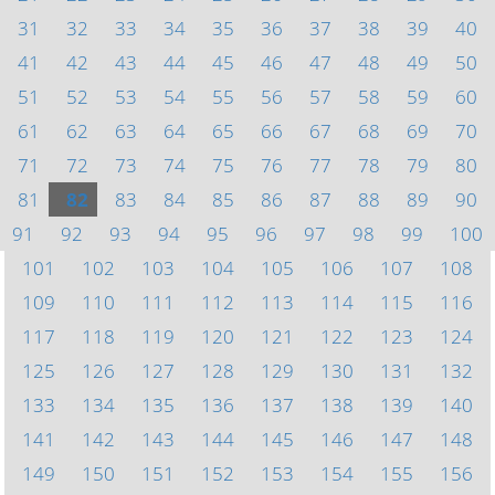
31
32
33
34
35
36
37
38
39
40
41
42
43
44
45
46
47
48
49
50
51
52
53
54
55
56
57
58
59
60
61
62
63
64
65
66
67
68
69
70
71
72
73
74
75
76
77
78
79
80
81
82
83
84
85
86
87
88
89
90
91
92
93
94
95
96
97
98
99
100
101
102
103
104
105
106
107
108
109
110
111
112
113
114
115
116
117
118
119
120
121
122
123
124
125
126
127
128
129
130
131
132
133
134
135
136
137
138
139
140
141
142
143
144
145
146
147
148
149
150
151
152
153
154
155
156