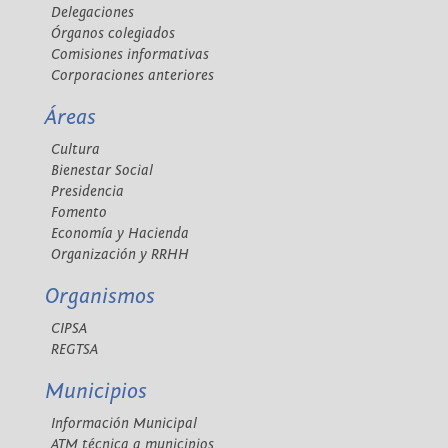
Delegaciones
Órganos colegiados
Comisiones informativas
Corporaciones anteriores
Áreas
Cultura
Bienestar Social
Presidencia
Fomento
Economía y Hacienda
Organización y RRHH
Organismos
CIPSA
REGTSA
Municipios
Información Municipal
ATM técnica a municipios