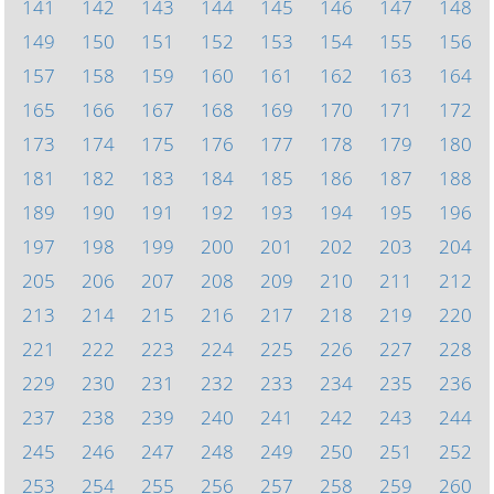
141
142
143
144
145
146
147
148
149
150
151
152
153
154
155
156
157
158
159
160
161
162
163
164
165
166
167
168
169
170
171
172
173
174
175
176
177
178
179
180
181
182
183
184
185
186
187
188
189
190
191
192
193
194
195
196
197
198
199
200
201
202
203
204
205
206
207
208
209
210
211
212
213
214
215
216
217
218
219
220
221
222
223
224
225
226
227
228
229
230
231
232
233
234
235
236
237
238
239
240
241
242
243
244
245
246
247
248
249
250
251
252
253
254
255
256
257
258
259
260