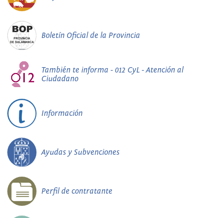
Boletín Oficial de la Provincia
También te informa - 012 CyL - Atención al
Ciudadano
Información
Ayudas y Subvenciones
Perfil de contratante