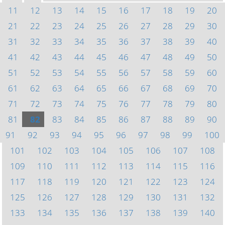
11
12
13
14
15
16
17
18
19
20
21
22
23
24
25
26
27
28
29
30
31
32
33
34
35
36
37
38
39
40
41
42
43
44
45
46
47
48
49
50
51
52
53
54
55
56
57
58
59
60
61
62
63
64
65
66
67
68
69
70
71
72
73
74
75
76
77
78
79
80
81
82
83
84
85
86
87
88
89
90
91
92
93
94
95
96
97
98
99
100
101
102
103
104
105
106
107
108
109
110
111
112
113
114
115
116
117
118
119
120
121
122
123
124
125
126
127
128
129
130
131
132
133
134
135
136
137
138
139
140