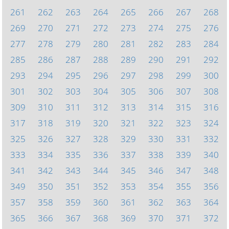
261
262
263
264
265
266
267
268
269
270
271
272
273
274
275
276
277
278
279
280
281
282
283
284
285
286
287
288
289
290
291
292
293
294
295
296
297
298
299
300
301
302
303
304
305
306
307
308
309
310
311
312
313
314
315
316
317
318
319
320
321
322
323
324
325
326
327
328
329
330
331
332
333
334
335
336
337
338
339
340
341
342
343
344
345
346
347
348
349
350
351
352
353
354
355
356
357
358
359
360
361
362
363
364
365
366
367
368
369
370
371
372