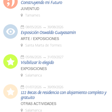
Construyendo mi Futuro
JUVENTUD
Tamames
08/05/2026
30/08/2026
Exposición Oswaldo Guayasamín
ARTE / EXPOSICIONES
Santa Marta de Tormes
05/06/2026
31/03/2027
Visibilizar lo elegido
EXPOSICIONES
Salamanca
01/07/2026
30/09/2026
122 Becas de residencia con alojamiento completo y
gratuito
OTRAS ACTIVIDADES
Salamanca