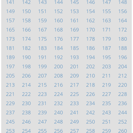
141
142
143
144
145
146
147
148
149
150
151
152
153
154
155
156
157
158
159
160
161
162
163
164
165
166
167
168
169
170
171
172
173
174
175
176
177
178
179
180
181
182
183
184
185
186
187
188
189
190
191
192
193
194
195
196
197
198
199
200
201
202
203
204
205
206
207
208
209
210
211
212
213
214
215
216
217
218
219
220
221
222
223
224
225
226
227
228
229
230
231
232
233
234
235
236
237
238
239
240
241
242
243
244
245
246
247
248
249
250
251
252
253
254
255
256
257
258
259
260