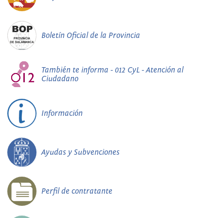
Boletín Oficial de la Provincia
También te informa - 012 CyL - Atención al
Ciudadano
Información
Ayudas y Subvenciones
Perfil de contratante