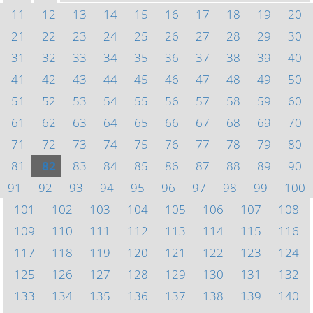
11
12
13
14
15
16
17
18
19
20
21
22
23
24
25
26
27
28
29
30
31
32
33
34
35
36
37
38
39
40
41
42
43
44
45
46
47
48
49
50
51
52
53
54
55
56
57
58
59
60
61
62
63
64
65
66
67
68
69
70
71
72
73
74
75
76
77
78
79
80
81
82
83
84
85
86
87
88
89
90
91
92
93
94
95
96
97
98
99
100
101
102
103
104
105
106
107
108
109
110
111
112
113
114
115
116
117
118
119
120
121
122
123
124
125
126
127
128
129
130
131
132
133
134
135
136
137
138
139
140