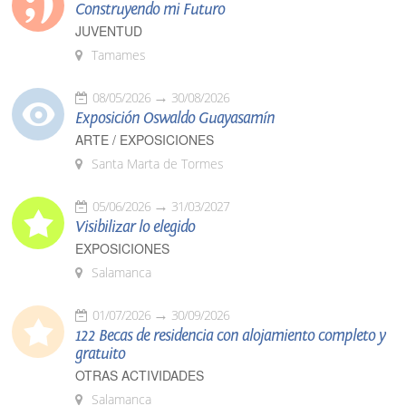
Construyendo mi Futuro
JUVENTUD
Tamames
08/05/2026
30/08/2026
Exposición Oswaldo Guayasamín
ARTE / EXPOSICIONES
Santa Marta de Tormes
05/06/2026
31/03/2027
Visibilizar lo elegido
EXPOSICIONES
Salamanca
01/07/2026
30/09/2026
122 Becas de residencia con alojamiento completo y
gratuito
OTRAS ACTIVIDADES
Salamanca