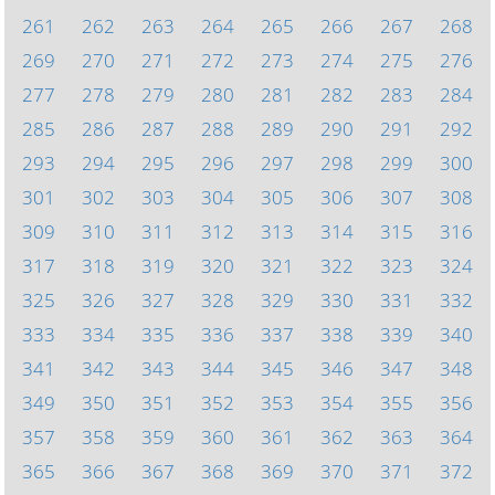
261
262
263
264
265
266
267
268
269
270
271
272
273
274
275
276
277
278
279
280
281
282
283
284
285
286
287
288
289
290
291
292
293
294
295
296
297
298
299
300
301
302
303
304
305
306
307
308
309
310
311
312
313
314
315
316
317
318
319
320
321
322
323
324
325
326
327
328
329
330
331
332
333
334
335
336
337
338
339
340
341
342
343
344
345
346
347
348
349
350
351
352
353
354
355
356
357
358
359
360
361
362
363
364
365
366
367
368
369
370
371
372