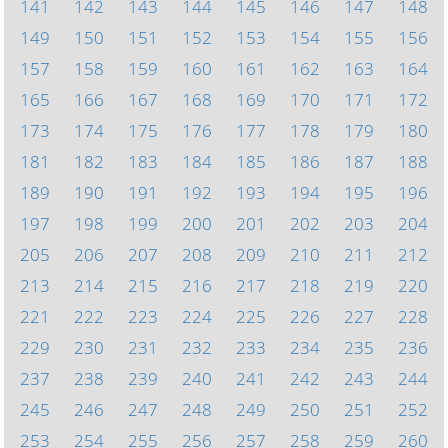
141
142
143
144
145
146
147
148
149
150
151
152
153
154
155
156
157
158
159
160
161
162
163
164
165
166
167
168
169
170
171
172
173
174
175
176
177
178
179
180
181
182
183
184
185
186
187
188
189
190
191
192
193
194
195
196
197
198
199
200
201
202
203
204
205
206
207
208
209
210
211
212
213
214
215
216
217
218
219
220
221
222
223
224
225
226
227
228
229
230
231
232
233
234
235
236
237
238
239
240
241
242
243
244
245
246
247
248
249
250
251
252
253
254
255
256
257
258
259
260