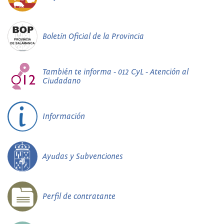
Boletín Oficial de la Provincia
También te informa - 012 CyL - Atención al
Ciudadano
Información
Ayudas y Subvenciones
Perfil de contratante