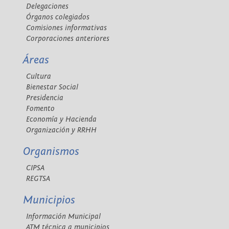
Delegaciones
Órganos colegiados
Comisiones informativas
Corporaciones anteriores
Áreas
Cultura
Bienestar Social
Presidencia
Fomento
Economía y Hacienda
Organización y RRHH
Organismos
CIPSA
REGTSA
Municipios
Información Municipal
ATM técnica a municipios