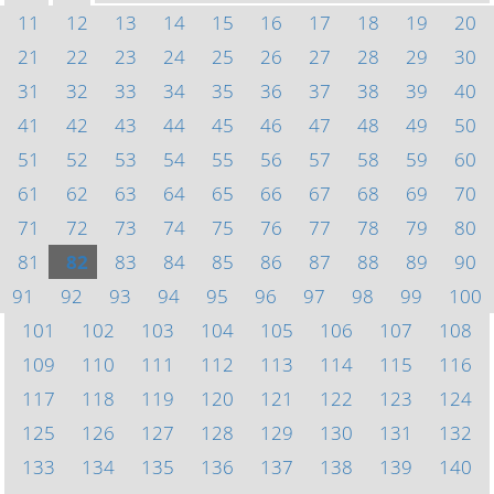
11
12
13
14
15
16
17
18
19
20
21
22
23
24
25
26
27
28
29
30
31
32
33
34
35
36
37
38
39
40
41
42
43
44
45
46
47
48
49
50
51
52
53
54
55
56
57
58
59
60
61
62
63
64
65
66
67
68
69
70
71
72
73
74
75
76
77
78
79
80
81
82
83
84
85
86
87
88
89
90
91
92
93
94
95
96
97
98
99
100
101
102
103
104
105
106
107
108
109
110
111
112
113
114
115
116
117
118
119
120
121
122
123
124
125
126
127
128
129
130
131
132
133
134
135
136
137
138
139
140