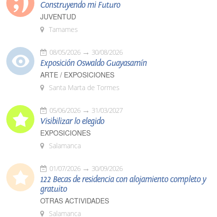
Construyendo mi Futuro
JUVENTUD
Tamames
08/05/2026
30/08/2026
Exposición Oswaldo Guayasamín
ARTE / EXPOSICIONES
Santa Marta de Tormes
05/06/2026
31/03/2027
Visibilizar lo elegido
EXPOSICIONES
Salamanca
01/07/2026
30/09/2026
122 Becas de residencia con alojamiento completo y
gratuito
OTRAS ACTIVIDADES
Salamanca